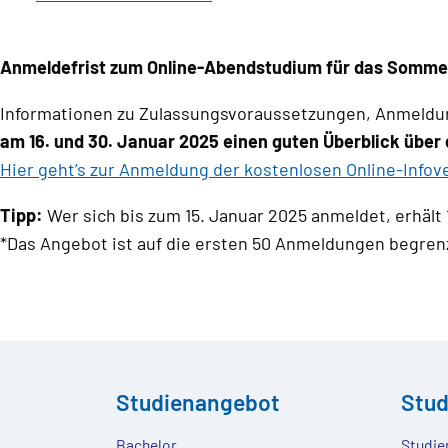
Anmeldefrist zum Online-Abendstudium für das Sommers
Informationen zu Zulassungsvoraussetzungen, Anmeldun
am 16. und 30. Januar 2025 einen guten Überblick über
Hier geht’s zur Anmeldung der kostenlosen Online-Infov
Tipp:
Wer sich bis zum 15. Januar 2025 anmeldet, erhält 
*Das Angebot ist auf die ersten 50 Anmeldungen begren
Studienangebot
Stu
Bachelor
Studie