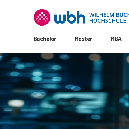
Bachelor
Master
MBA