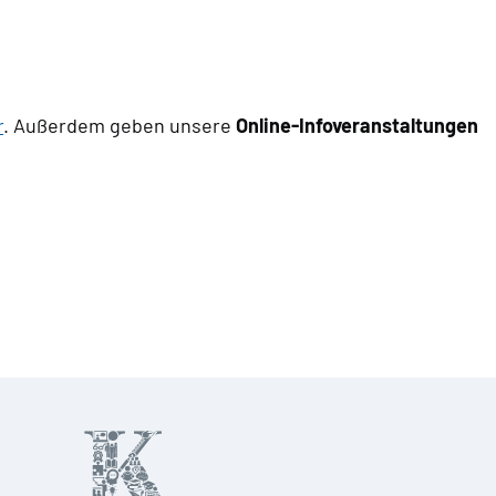
r
. Außerdem geben unsere
Online-Infoveranstaltungen