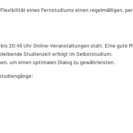
lexibilität eines Fernstudiums einen regelmäßigen, pe
 bis 20:45 Uhr Online-Veranstaltungen statt. Eine gute
rbleibende Studienzeit erfolgt im Selbststudium.
nen, um einen optimalen Dialog zu gewährleisten.
studiengänge: