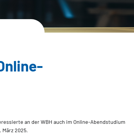
Online-
teressierte an der WBH auch im Online-Abendstudium
. März 2025.