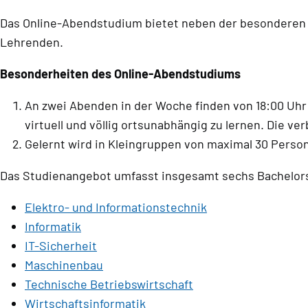
Das Online-Abendstudium bietet neben der besonderen F
Lehrenden.
Besonderheiten des Online-Abendstudiums
An zwei Abenden in der Woche finden von 18:00 Uhr
virtuell und völlig ortsunabhängig zu lernen. Die ve
Gelernt wird in Kleingruppen von maximal 30 Perso
Das Studienangebot umfasst insgesamt sechs Bachelor
Elektro- und Informationstechnik
Informatik
IT-Sicherheit
Maschinenbau
Technische Betriebswirtschaft
Wirtschaftsinformatik