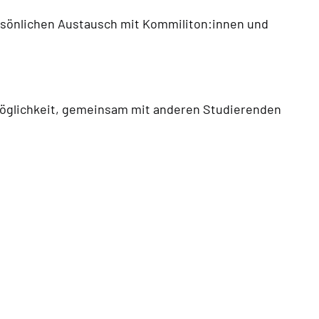
rsönlichen Austausch mit Kommiliton:innen und
 Möglichkeit, gemeinsam mit anderen Studierenden