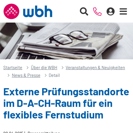
Startseite
Über die WBH
Veranstaltungen & Neuigkeiten
News & Presse
Detail
Externe Prüfungsstandorte
im D-A-CH-Raum für ein
flexibles Fernstudium