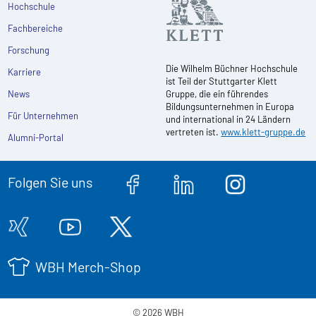
Hochschule
Fachbereiche
Forschung
Die Wilhelm Büchner Hochschule
Karriere
ist Teil der Stuttgarter Klett
News
Gruppe, die ein führendes
Bildungsunternehmen in Europa
Für Unternehmen
und international in 24 Ländern
vertreten ist.
www.klett-gruppe.de
Alumni-Portal
Folgen Sie uns
WBH Merch-Shop
© 2026 WBH