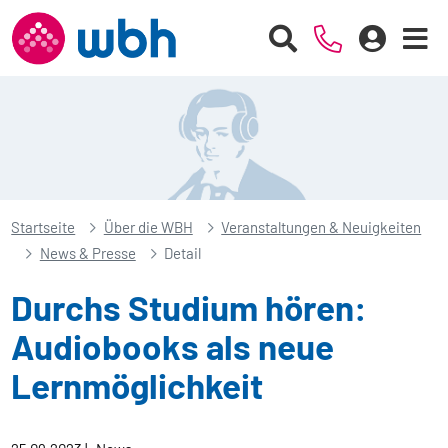
Startseite
Über die WBH
Veranstaltungen & Neuigkeiten
News & Presse
Detail
Durchs Studium hören:
Audiobooks als neue
Lernmöglichkeit