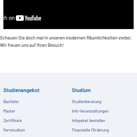
Schauen Sie doch mal in unseren modernen Räumlichkeiten vorbei.
Wir freuen uns auf Ihren Besuch!
Studienangebot
Studium
Bachelor
Studienberatung
Master
Info-Veranstaltungen
Zertifikate
Infopaket bestellen
Fernstudium
Finanzielle Förderung