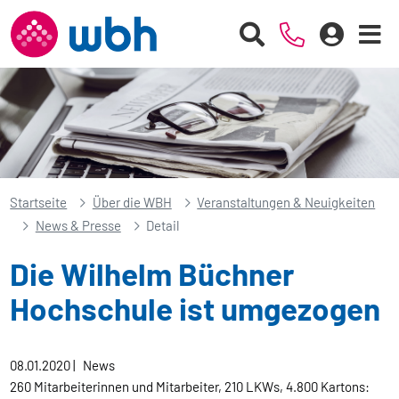
Startseite
Über die WBH
Veranstaltungen & Neuigkeiten
News & Presse
Detail
Die Wilhelm Büchner
Hochschule ist umgezogen
08.01.2020
|
News
260 Mitarbeiterinnen und Mitarbeiter, 210 LKWs, 4.800 Kartons: