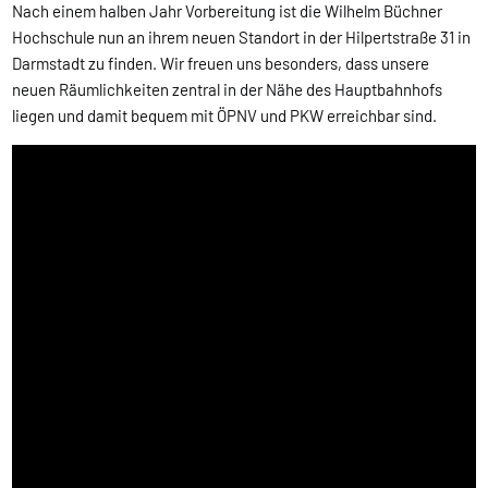
Nach einem halben Jahr Vorbereitung ist die Wilhelm Büchner
Hochschule nun an ihrem neuen Standort in der Hilpertstraße 31 in
Darmstadt zu finden. Wir freuen uns besonders, dass unsere
neuen Räumlichkeiten zentral in der Nähe des Hauptbahnhofs
liegen und damit bequem mit ÖPNV und PKW erreichbar sind.