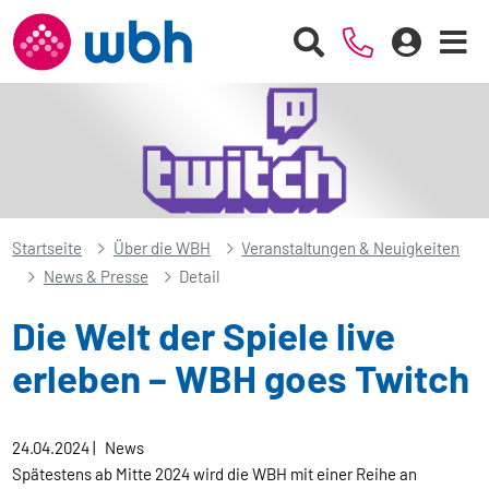
Startseite
Über die WBH
Veranstaltungen & Neuigkeiten
News & Presse
Detail
Die Welt der Spiele live
erleben – WBH goes Twitch
24.04.2024
|
News
Spätestens ab Mitte 2024 wird die WBH mit einer Reihe an