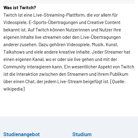
Was ist Twitch?
Twitch ist eine Live-Streaming-Plattform, die vor allem für
Videospiele, E-Sports-Übertragungen und Creative Content
bekannt ist. Auf Twitch können Nutzerinnen und Nutzer ihre
eigenen Inhalte live streamen oder den Live-Übertragungen
anderer zusehen. Dazu gehören Videospiele, Musik, Kunst,
Talkshows und viele andere kreative Inhalte. Jeder Streamer hat
einen eigenen Kanal, wo er oder sie live gehen und mit der
Community interagieren kann. Ein wesentlicher Aspekt von Twitch
ist die Interaktion zwischen den Streamern und ihrem Publikum
über einen Chat, der jedem Live-Stream beigefügt ist. [Quelle:
wikipedia]
Studienangebot
Studium