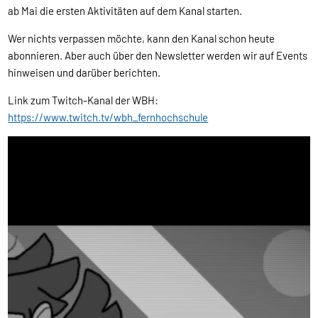
ab Mai die ersten Aktivitäten auf dem Kanal starten.
Wer nichts verpassen möchte, kann den Kanal schon heute
abonnieren. Aber auch über den Newsletter werden wir auf Events
hinweisen und darüber berichten.
Link zum Twitch-Kanal der WBH:
https://www.twitch.tv/wbh_fernhochschule