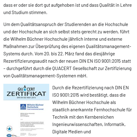
dass er oder sie dort gut aufgehoben ist und dass Qualität in Lehre
und Studium stimmen.
Um dem Qualitätsanspruch der Studierenden an die Hochschule
und der Hochschule an sich selbst stets gerecht zu werden, führt
die Wilhelm Büchner Hochschule jährlich interne und externe
Maßnahmen zur Überprüfung des eigenen Qualitätsmanagement-
Systems durch. Vom 20. bis 22. März fand das diesjährige
Rezertifizierungsaudit nach der neuen DIN EN ISO 9001:2015 statt
– durchgeführt durch die QUACERT Gesellschaft zur Zertifizierung
von Qualitätsmanagement-Systemen mbH.
Durch die Rezertifizierung nach DIN EN
ISO 9001:2015 wird bestätigt, dass die
Wilhelm Büchner Hochschule als
staatlich anerkannte Fernhochschule für
Technik mit den Kernbereichen
Ingenieurwissenschaften, Informatik,
Digitale Medien und