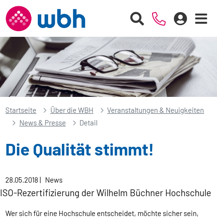
Startseite
Über die WBH
Veranstaltungen & Neuigkeiten
News & Presse
Detail
Die Qualität stimmt!
28.05.2018
|
News
ISO-Rezertifizierung der Wilhelm Büchner Hochschule
Wer sich für eine Hochschule entscheidet, möchte sicher sein,