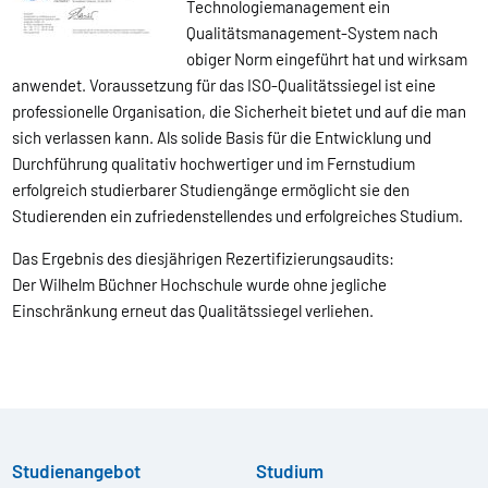
Technologiemanagement ein
Qualitätsmanagement-System nach
obiger Norm eingeführt hat und wirksam
anwendet. Voraussetzung für das ISO-Qualitätssiegel ist eine
professionelle Organisation, die Sicherheit bietet und auf die man
sich verlassen kann. Als solide Basis für die Entwicklung und
Durchführung qualitativ hochwertiger und im Fernstudium
erfolgreich studierbarer Studiengänge ermöglicht sie den
Studierenden ein zufriedenstellendes und erfolgreiches Studium.
Das Ergebnis des diesjährigen Rezertifizierungsaudits:
Der Wilhelm Büchner Hochschule wurde ohne jegliche
Einschränkung erneut das Qualitätssiegel verliehen.
Studienangebot
Studium