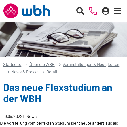
Startseite
Über die WBH
Veranstaltungen & Neuigkeiten
News & Presse
Detail
Das neue Flexstudium an
der WBH
19.05.2022
|
News
Die Vorstellung vom perfekten Studium sieht heute anders aus als