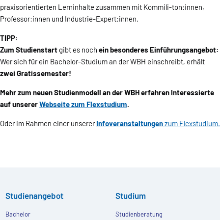
praxisorientierten Lerninhalte zusammen mit Kommili-ton:innen,
Professor:innen und Industrie-Expert:innen.
TIPP:
Zum Studienstart
gibt es noch
ein besonderes Einführungsangebot:
Wer sich für ein Bachelor-Studium an der WBH einschreibt, erhält
zwei Gratissemester!
Mehr zum neuen Studienmodell an der WBH erfahren Interessierte
auf unserer
Webseite zum Flexstudium
.
Oder im Rahmen einer unserer
Infoveranstaltungen
zum Flexstudium.
Studienangebot
Studium
Bachelor
Studienberatung