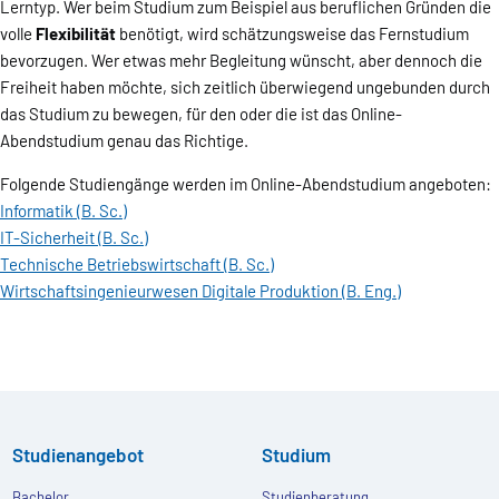
Lerntyp. Wer beim Studium zum Beispiel aus beruflichen Gründen die
volle
Flexibilität
benötigt, wird schätzungsweise das Fernstudium
bevorzugen. Wer etwas mehr Begleitung wünscht, aber dennoch die
Freiheit haben möchte, sich zeitlich überwiegend ungebunden durch
das Studium zu bewegen, für den oder die ist das Online-
Abendstudium genau das Richtige.
Folgende Studiengänge werden im Online-Abendstudium angeboten:
Informatik (B. Sc.)
IT-Sicherheit (B. Sc.)
Technische Betriebswirtschaft (B. Sc.)
Wirtschaftsingenieurwesen Digitale Produktion (B. Eng.)
Studienangebot
Studium
Bachelor
Studienberatung