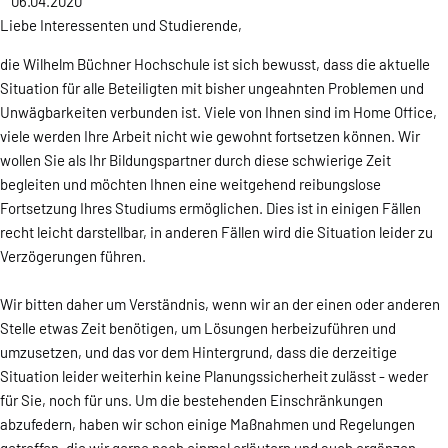
06.04.2020
Liebe Interessenten und Studierende,
die Wilhelm Büchner Hochschule ist sich bewusst, dass die aktuelle
Situation für alle Beteiligten mit bisher ungeahnten Problemen und
Unwägbarkeiten verbunden ist. Viele von Ihnen sind im Home Office,
viele werden Ihre Arbeit nicht wie gewohnt fortsetzen können. Wir
wollen Sie als Ihr Bildungspartner durch diese schwierige Zeit
begleiten und möchten Ihnen eine weitgehend reibungslose
Fortsetzung Ihres Studiums ermöglichen. Dies ist in einigen Fällen
recht leicht darstellbar, in anderen Fällen wird die Situation leider zu
Verzögerungen führen.
Wir bitten daher um Verständnis, wenn wir an der einen oder anderen
Stelle etwas Zeit benötigen, um Lösungen herbeizuführen und
umzusetzen, und das vor dem Hintergrund, dass die derzeitige
Situation leider weiterhin keine Planungssicherheit zulässt - weder
für Sie, noch für uns. Um die bestehenden Einschränkungen
abzufedern, haben wir schon einige Maßnahmen und Regelungen