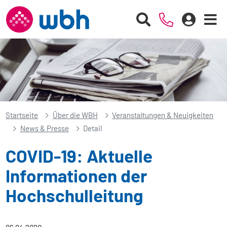
Startseite
Über die WBH
Veranstaltungen & Neuigkeiten
News & Presse
Detail
COVID-19: Aktuelle
Informationen der
Hochschulleitung