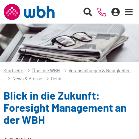
Startseite
Über die WBH
Veranstaltungen & Neuigkeiten
News & Presse
Detail
Blick in die Zukunft:
Foresight Management an
der WBH