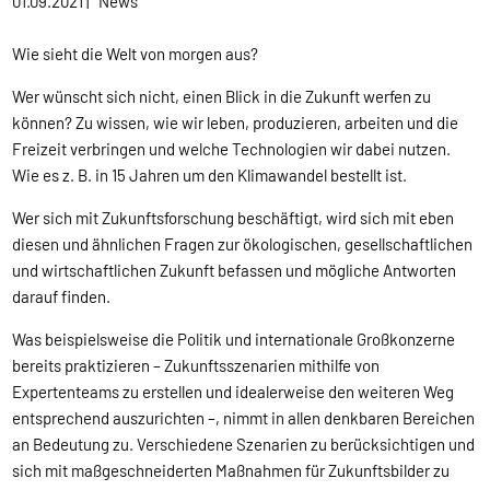
01.09.2021
|
News
Wie sieht die Welt von morgen aus?
Wer wünscht sich nicht, einen Blick in die Zukunft werfen zu
können? Zu wissen, wie wir leben, produzieren, arbeiten und die
Freizeit verbringen und welche Technologien wir dabei nutzen.
Wie es z. B. in 15 Jahren um den Klimawandel bestellt ist.
Wer sich mit Zukunftsforschung beschäftigt, wird sich mit eben
diesen und ähnlichen Fragen zur ökologischen, gesellschaftlichen
und wirtschaftlichen Zukunft befassen und mögliche Antworten
darauf finden.
Was beispielsweise die Politik und internationale Großkonzerne
bereits praktizieren – Zukunftsszenarien mithilfe von
Expertenteams zu erstellen und idealerweise den weiteren Weg
entsprechend auszurichten –, nimmt in allen denkbaren Bereichen
an Bedeutung zu. Verschiedene Szenarien zu berücksichtigen und
sich mit maßgeschneiderten Maßnahmen für Zukunftsbilder zu