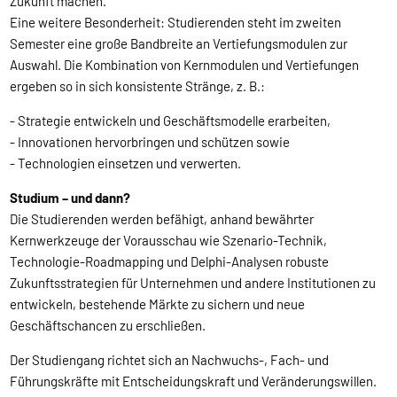
Zukunft machen.
Eine weitere Besonderheit: Studierenden steht im zweiten
Semester eine große Bandbreite an Vertiefungsmodulen zur
Auswahl. Die Kombination von Kernmodulen und Vertiefungen
ergeben so in sich konsistente Stränge, z. B.:
- Strategie entwickeln und Geschäftsmodelle erarbeiten,
- Innovationen hervorbringen und schützen sowie
- Technologien einsetzen und verwerten.
Studium – und dann?
Die Studierenden werden befähigt, anhand bewährter
Kernwerkzeuge der Vorausschau wie Szenario-Technik,
Technologie-Roadmapping und Delphi-Analysen robuste
Zukunftsstrategien für Unternehmen und andere Institutionen zu
entwickeln, bestehende Märkte zu sichern und neue
Geschäftschancen zu erschließen.
Der Studiengang richtet sich an Nachwuchs-, Fach- und
Führungskräfte mit Entscheidungskraft und Veränderungswillen.