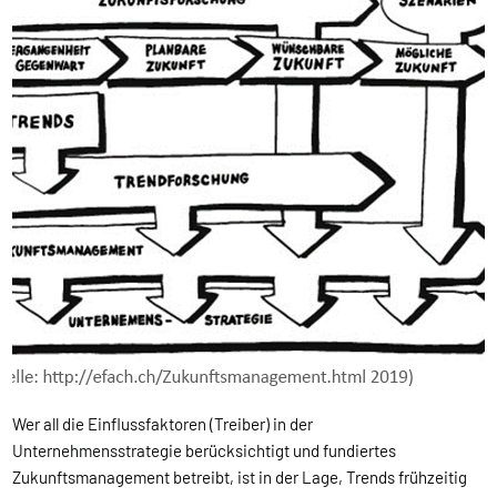
Wer all die Einflussfaktoren (Treiber) in der
Unternehmensstrategie berücksichtigt und fundiertes
Zukunftsmanagement betreibt, ist in der Lage, Trends frühzeitig