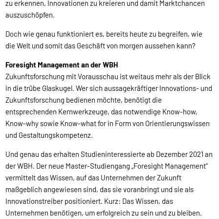
zu erkennen, Innovationen zu kreieren und damit Marktchancen
auszuschöpfen.
Doch wie genau funktioniert es, bereits heute zu begreifen, wie
die Welt und somit das Geschäft von morgen aussehen kann?
Foresight Management an der WBH
Zukunftsforschung mit Vorausschau ist weitaus mehr als der Blick
in die trübe Glaskugel. Wer sich aussagekräftiger Innovations- und
Zukunftsforschung bedienen möchte, benötigt die
entsprechenden Kernwerkzeuge, das notwendige Know-how,
Know-why sowie Know-what for in Form von Orientierungswissen
und Gestaltungskompetenz.
Und genau das erhalten Studieninteressierte ab Dezember 2021 an
der WBH. Der neue Master-Studiengang „Foresight Management“
vermittelt das Wissen, auf das Unternehmen der Zukunft
maßgeblich angewiesen sind, das sie voranbringt und sie als
Innovationstreiber positioniert. Kurz: Das Wissen, das
Unternehmen benötigen, um erfolgreich zu sein und zu bleiben.