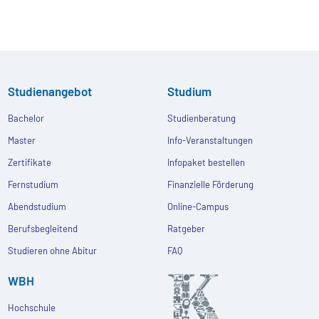
Studienangebot
Studium
Bachelor
Studienberatung
Master
Info-Veranstaltungen
Zertifikate
Infopaket bestellen
Fernstudium
Finanzielle Förderung
Abendstudium
Online-Campus
Berufsbegleitend
Ratgeber
Studieren ohne Abitur
FAQ
WBH
Hochschule