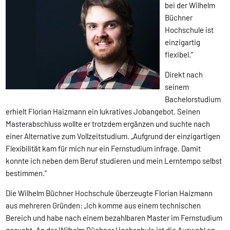
bei der Wilhelm
Büchner
Hochschule ist
einzigartig
flexibel.“
Direkt nach
seinem
Bachelorstudium
erhielt Florian Haizmann ein lukratives Jobangebot. Seinen
Masterabschluss wollte er trotzdem ergänzen und suchte nach
einer Alternative zum Vollzeitstudium. „Aufgrund der einzigartigen
Flexibilität kam für mich nur ein Fernstudium infrage. Damit
konnte ich neben dem Beruf studieren und mein Lerntempo selbst
bestimmen.“
Die Wilhelm Büchner Hochschule überzeugte Florian Haizmann
aus mehreren Gründen: „Ich komme aus einem technischen
Bereich und habe nach einem bezahlbaren Master im Fernstudium