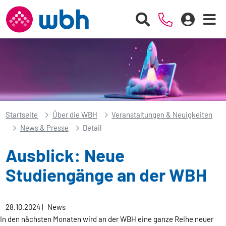
Startseite
Über die WBH
Veranstaltungen & Neuigkeiten
News & Presse
Detail
Ausblick: Neue
Studiengänge an der WBH
28.10.2024
|
News
In den nächsten Monaten wird an der WBH eine ganze Reihe neuer