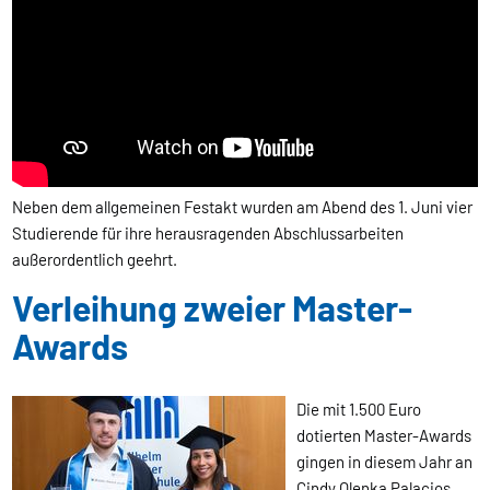
Neben dem allgemeinen Festakt wurden am Abend des 1. Juni vier
Studierende für ihre herausragenden Abschlussarbeiten
außerordentlich geehrt.
Verleihung zweier Master-
Awards
Die mit 1.500 Euro
dotierten Master-Awards
gingen in diesem Jahr an
Cindy Olenka Palacios