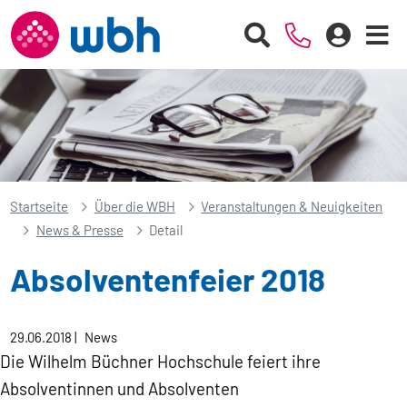
Startseite
Über die WBH
Veranstaltungen & Neuigkeiten
News & Presse
Detail
Absolventenfeier 2018
29.06.2018
|
News
Die Wilhelm Büchner Hochschule feiert ihre
Absolventinnen und Absolventen