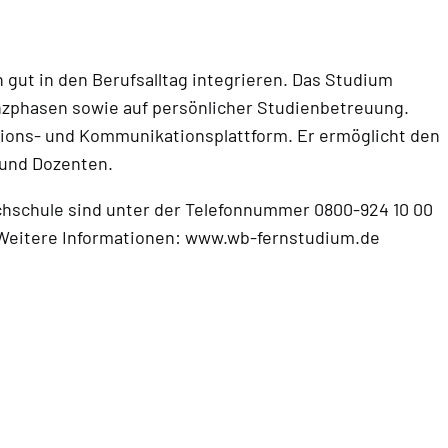
 gut in den Berufsalltag integrieren. Das Studium
nzphasen sowie auf persönlicher Studienbetreuung.
ations- und Kommunikationsplattform. Er ermöglicht den
 und Dozenten.
hschule sind unter der Telefonnummer 0800-924 10 00
 Weitere Informationen: www.wb-fernstudium.de