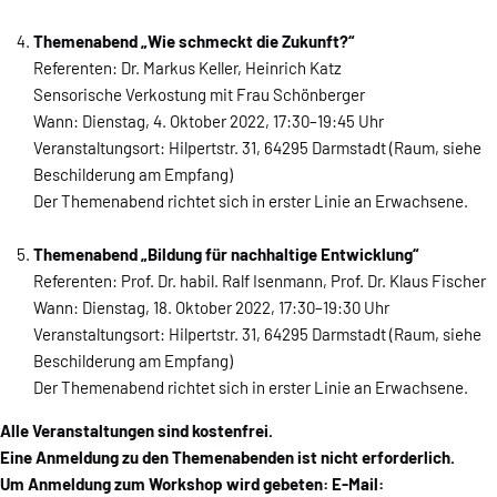
Themenabend „Wie schmeckt die Zukunft?“
Referenten: Dr. Markus Keller, Heinrich Katz
Sensorische Verkostung mit Frau Schönberger
Wann: Dienstag, 4. Oktober 2022, 17:30–19:45 Uhr
Veranstaltungsort: Hilpertstr. 31, 64295 Darmstadt (Raum, siehe
Beschilderung am Empfang)
Der Themenabend richtet sich in erster Linie an Erwachsene.
Themenabend „Bildung für nachhaltige Entwicklung“
Referenten: Prof. Dr. habil. Ralf Isenmann, Prof. Dr. Klaus Fischer
Wann: Dienstag, 18. Oktober 2022, 17:30–19:30 Uhr
Veranstaltungsort: Hilpertstr. 31, 64295 Darmstadt (Raum, siehe
Beschilderung am Empfang)
Der Themenabend richtet sich in erster Linie an Erwachsene.
Alle Veranstaltungen sind kostenfrei.
Eine Anmeldung zu den Themenabenden ist nicht erforderlich.
Um Anmeldung zum Workshop wird gebeten: E-Mail: