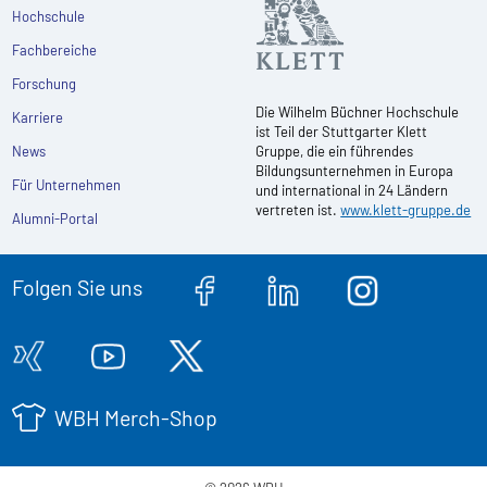
Hochschule
Fachbereiche
Forschung
Die Wilhelm Büchner Hochschule
Karriere
ist Teil der Stuttgarter Klett
News
Gruppe, die ein führendes
Bildungsunternehmen in Europa
Für Unternehmen
und international in 24 Ländern
vertreten ist.
www.klett-gruppe.de
Alumni-Portal
Folgen Sie uns
WBH Merch-Shop