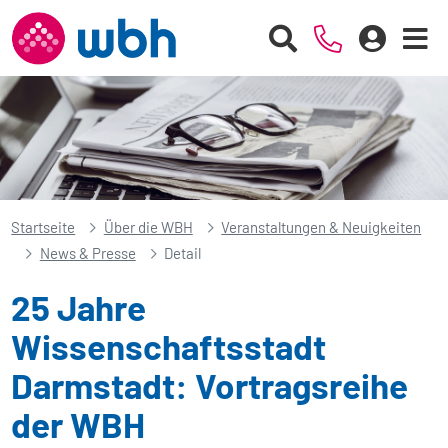
Startseite
Über die WBH
Veranstaltungen & Neuigkeiten
News & Presse
Detail
25 Jahre
Wissenschaftsstadt
Darmstadt: Vortragsreihe
der WBH