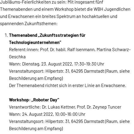
Jubiläums-Feierlichkeiten zu sein: Mit insgesamt fünf
Themenabenden und einem Workshop bietet die WBH Jugendlichen
und Erwachsenen ein breites Spektrum an hochaktuellen und
spannenden Zukunftsthemen:
Themenabend „Zukunftsstrategien für
Technologieunternehmen“
Referent:innen: Prof. Dr. habil. Ralf Isenmann, Martina Schwarz-
Geschka
Wann: Dienstag, 23. August 2022, 17:30–19:30 Uhr
Veranstaltungsort: Hilpertstr. 31, 64295 Darmstadt (Raum, siehe
Beschilderung am Empfang)
Der Themenabend richtet sich in erster Linie an Erwachsene.
Workshop: „Roboter Day“
Verantwortliche: Dr. Lukas Kettner, Prof. Dr. Zeynep Tuncer
Wann: 24. August 2022, 10:00–16:00 Uhr
Veranstaltungsort: Hilpertstr. 31, 64295 Darmstadt (Raum, siehe
Beschilderung am Empfang)