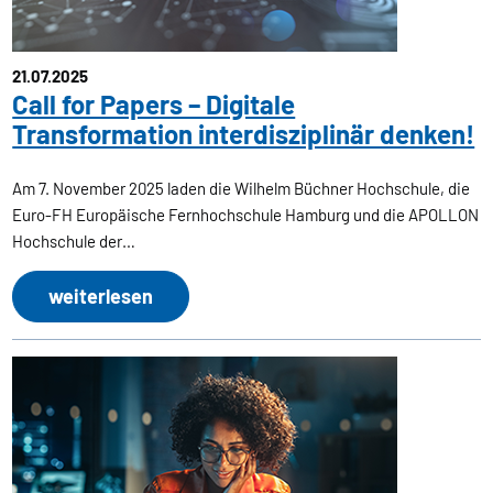
21.07.2025
Call for Papers – Digitale
Transformation interdisziplinär denken!
Am 7. November 2025 laden die Wilhelm Büchner Hochschule, die
Euro-FH Europäische Fernhochschule Hamburg und die APOLLON
Hochschule der…
weiterlesen