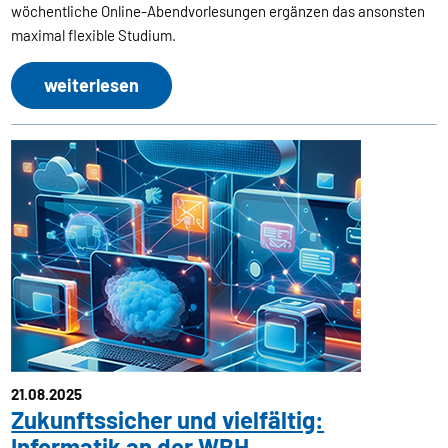
wöchentliche Online-Abendvorlesungen ergänzen das ansonsten
maximal flexible Studium.
weiterlesen
21.08.2025
Zukunftssicher und vielfältig:
Informatik an der WBH