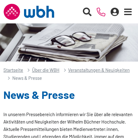
Startseite
Über die WBH
Veranstaltungen & Neuigkeiten
News & Presse
News & Presse
In unserem Pressebereich informieren wir Sie über alle relevanten
Aktivitäten und Neuigkeiten der Wilhelm Büchner Hochschule.
Aktuelle Pressemitteilungen bieten Medienvertreter:innen,
Studierenden und Lehrenden die Möglichkeit, immer auf dem