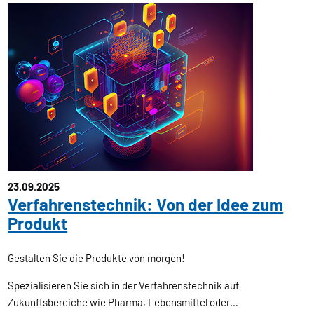
23.09.2025
Verfahrenstechnik: Von der Idee zum
Produkt
Gestalten Sie die Produkte von morgen!
Spezialisieren Sie sich in der Verfahrenstechnik auf
Zukunftsbereiche wie Pharma, Lebensmittel oder…