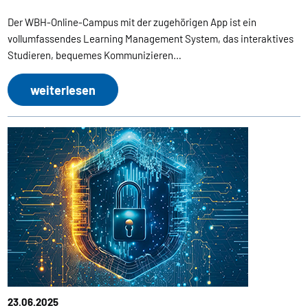
Der WBH-Online-Campus mit der zugehörigen App ist ein
vollumfassendes Learning Management System, das interaktives
Studieren, bequemes Kommunizieren…
weiterlesen
23.06.2025