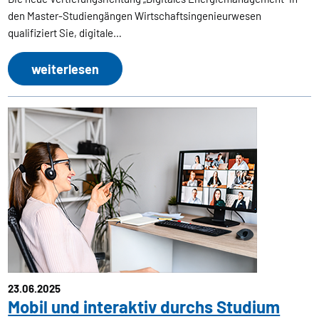
den Master-Studiengängen Wirtschaftsingenieurwesen
qualifiziert Sie, digitale…
weiterlesen
23.06.2025
Mobil und interaktiv durchs Studium