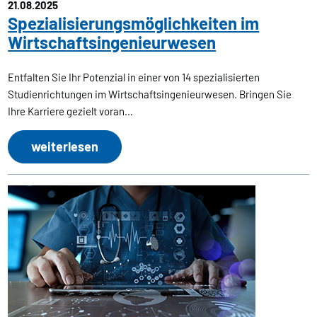
21.08.2025
Spezialisierungsmöglichkeiten im
Wirtschaftsingenieurwesen
Entfalten Sie Ihr Potenzial in einer von 14 spezialisierten
Studienrichtungen im Wirtschaftsingenieurwesen. Bringen Sie
Ihre Karriere gezielt voran…
weiterlesen