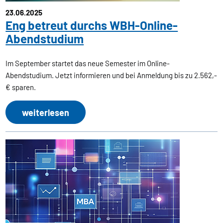
23.06.2025
Eng betreut durchs WBH-Online-
Abendstudium
Im September startet das neue Semester im Online-
Abendstudium. Jetzt informieren und bei Anmeldung bis zu 2.562,-
€ sparen.
weiterlesen