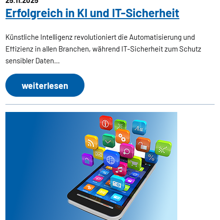
25.11.2025
Erfolgreich in KI und IT-Sicherheit
Künstliche Intelligenz revolutioniert die Automatisierung und
Effizienz in allen Branchen, während IT-Sicherheit zum Schutz
sensibler Daten…
weiterlesen