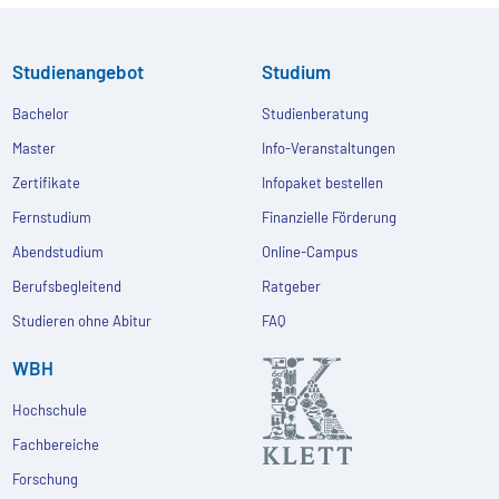
Studienangebot
Studium
Bachelor
Studienberatung
Master
Info-Veranstaltungen
Zertifikate
Infopaket bestellen
Fernstudium
Finanzielle Förderung
Abendstudium
Online-Campus
Berufsbegleitend
Ratgeber
Studieren ohne Abitur
FAQ
WBH
Hochschule
Fachbereiche
Forschung