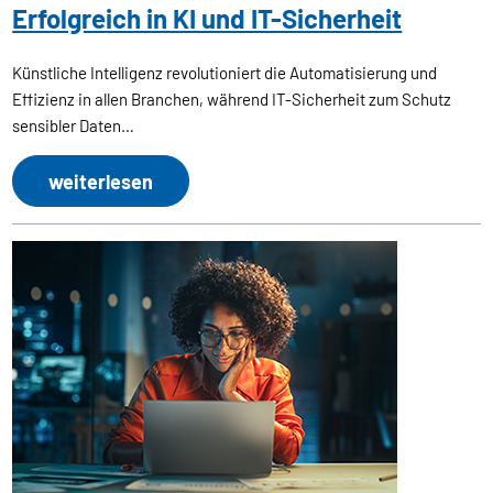
Erfolgreich in KI und IT-Sicherheit
Künstliche Intelligenz revolutioniert die Automatisierung und
Effizienz in allen Branchen, während IT-Sicherheit zum Schutz
sensibler Daten…
weiterlesen