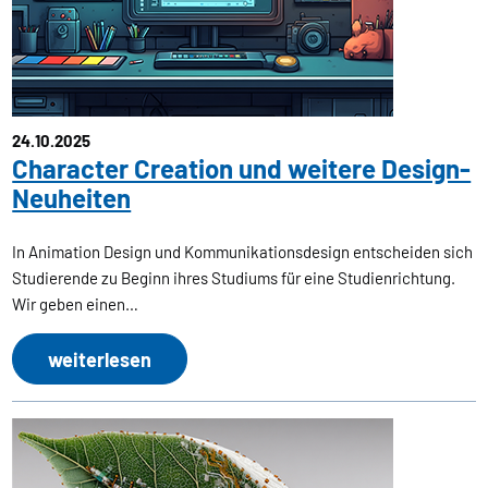
24.10.2025
Character Creation und weitere Design-
Neuheiten
In Animation Design und Kommunikationsdesign entscheiden sich
Studierende zu Beginn ihres Studiums für eine Studienrichtung.
Wir geben einen…
weiterlesen