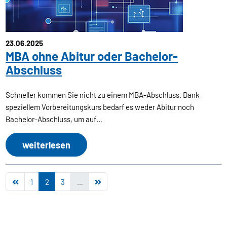
23.06.2025
MBA ohne Abitur oder Bachelor-
Abschluss
Schneller kommen Sie nicht zu einem MBA-Abschluss. Dank
speziellem Vorbereitungskurs bedarf es weder Abitur noch
Bachelor-Abschluss, um auf…
weiterlesen
1
2
3
…