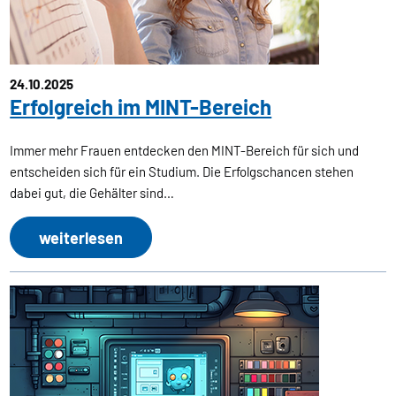
24.10.2025
Erfolgreich im MINT-Bereich
Immer mehr Frauen entdecken den MINT-Bereich für sich und
entscheiden sich für ein Studium. Die Erfolgschancen stehen
dabei gut, die Gehälter sind…
weiterlesen