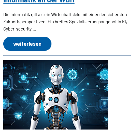
Die Informatik gilt als ein Wirtschaftsfeld mit einer der sichersten
Zukunftsperspektiven. Ein breites Spezialisierungsangebot in KI,
Cyber-security,…
weiterlesen