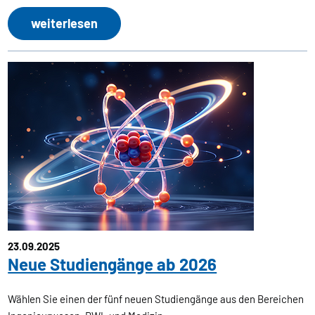
weiterlesen
23.09.2025
Neue Studiengänge ab 2026
Wählen Sie einen der fünf neuen Studiengänge aus den Bereichen