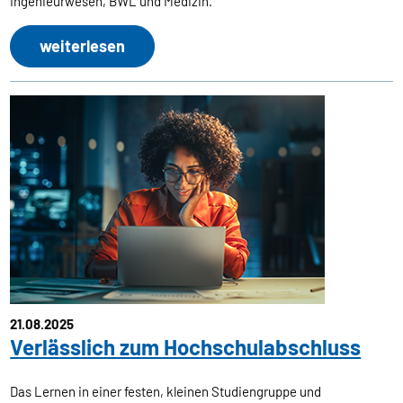
Ingenieurwesen, BWL und Medizin.
weiterlesen
21.08.2025
Verlässlich zum Hochschulabschluss
Das Lernen in einer festen, kleinen Studiengruppe und