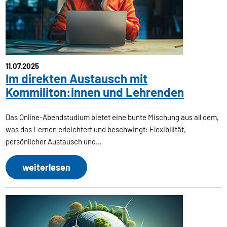
11.07.2025
Im direkten Austausch mit
Kommiliton:innen und Lehrenden
Das Online-Abendstudium bietet eine bunte Mischung aus all dem,
was das Lernen erleichtert und beschwingt: Flexibilität,
persönlicher Austausch und…
weiterlesen