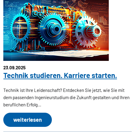
23.09.2025
Technik studieren. Karriere starten.
Technik ist Ihre Leidenschaft? Entdecken Sie jetzt, wie Sie mit
dem passenden Ingenieurstudium die Zukunft gestalten und Ihren
beruflichen Erfolg…
weiterlesen