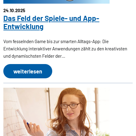
24.10.2025
Das Feld der Spiele- und App-
Entwicklung
Vom fesselnden Game bis zur smarten Alltags-App: Die
Entwicklung interaktiver Anwendungen zählt zu den kreativsten
und dynamischsten Felder der…
weiterlesen