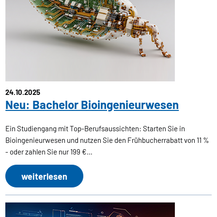
24.10.2025
Neu: Bachelor Bioingenieurwesen
Ein Studiengang mit Top-Berufsaussichten: Starten Sie in
Bioingenieurwesen und nutzen Sie den Frühbucherrabatt von 11 %
- oder zahlen Sie nur 199 €…
weiterlesen