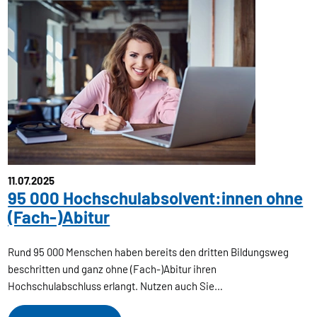
11.07.2025
95 000 Hochschulabsolvent:innen ohne
(Fach-)Abitur
Rund 95 000 Menschen haben bereits den dritten Bildungsweg
beschritten und ganz ohne (Fach-)Abitur ihren
Hochschulabschluss erlangt. Nutzen auch Sie…