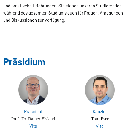
und praktische Erfahrungen. Sie stehen unseren Studierenden
während des gesamten Studiums auch für Fragen, Anregungen
und Diskussionen zur Verfügung.
Präsidium
Präsident
Kanzler
Prof. Dr. Rainer Elsland
Toni Eser
Vita
Vita