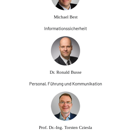
Michael Best
Informationssicherheit
Dr. Ronald Busse
Personal, Führung und Kommunikation
Prof. Dr.-Ing. Torsten Cziesla