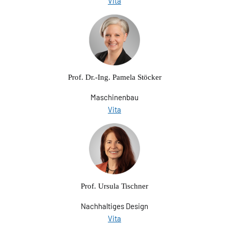
Vita
Prof. Dr.-Ing. Pamela Stöcker
Maschinenbau
Vita
Prof. Ursula Tischner
Nachhaltiges Design
Vita