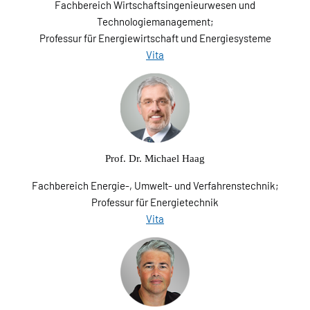
Fachbereich Wirtschaftsingenieurwesen und
Technologiemanagement;
Professur für Energiewirtschaft und Energiesysteme
Vita
Prof. Dr. Michael Haag
Fachbereich Energie-, Umwelt- und Verfahrenstechnik;
Professur für Energietechnik
Vita