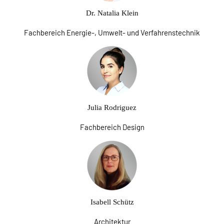
Dr. Natalia Klein
Fachbereich Energie-, Umwelt- und Verfahrenstechnik
Julia Rodriguez
Fachbereich Design
Isabell Schütz
Architektur