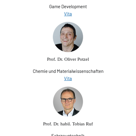
Game Development
Vita
Prof. Dr. Oliver Potzel
Chemie und Materialwissenschaften
Vita
Prof. Dr. habil. Tobias Ruf
Fahrzeugtechnik