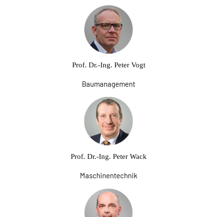
Prof. Dr.-Ing. Peter Vogt
Baumanagement
Prof. Dr.-Ing. Peter Wack
Maschinentechnik