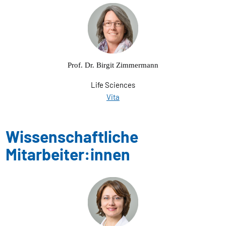
Prof. Dr. Birgit Zimmermann
Life Sciences
Vita
Wissenschaftliche
Mitarbeiter:innen