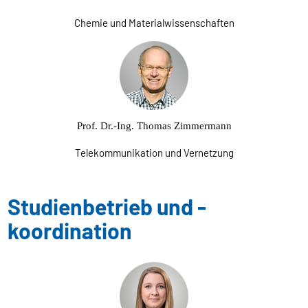
Chemie und Materialwissenschaften
Prof. Dr.-Ing. Thomas Zimmermann
Telekommunikation und Vernetzung
Studienbetrieb und -
koordination