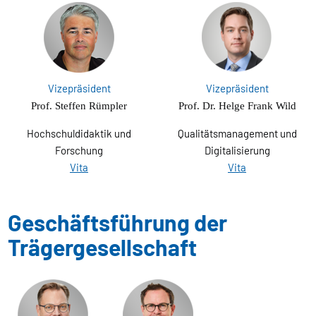
Vizepräsident
Vizepräsident
Prof. Steffen Rümpler
Prof. Dr. Helge Frank Wild
Hochschuldidaktik und
Qualitätsmanagement und
Forschung
Digitalisierung
Vita
Vita
Geschäftsführung der
Trägergesellschaft