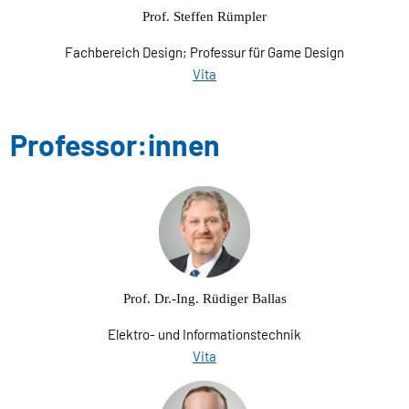
Prof. Steffen Rümpler
Fachbereich Design; Professur für Game Design
Vita
Professor:innen
Prof. Dr.-Ing. Rüdiger Ballas
Elektro- und Informationstechnik
Vita