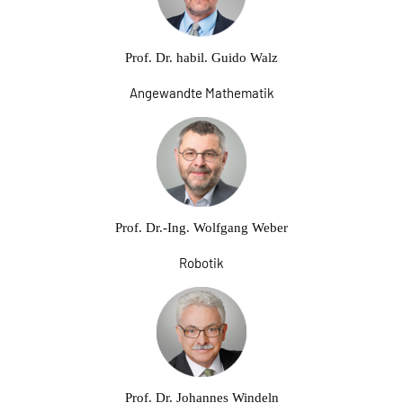
Prof. Dr. habil. Guido Walz
Angewandte Mathematik
Prof. Dr.-Ing. Wolfgang Weber
Robotik
Prof. Dr. Johannes Windeln