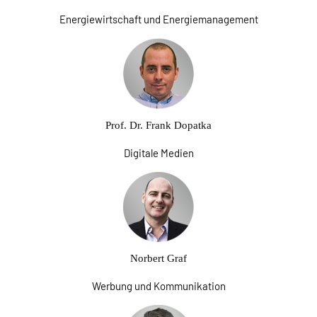
Energiewirtschaft und Energiemanagement
Prof. Dr. Frank Dopatka
Digitale Medien
Norbert Graf
Werbung und Kommunikation