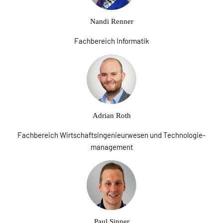
Nandi Renner
Fachbereich Informatik
Adrian Roth
Fachbereich Wirtschaftsingenieurwesen und Technologie­
management
Paul Sinner