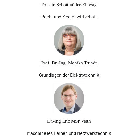
Dr. Ute Schottmüller-Einwag
Recht und Medienwirtschaft
Prof. Dr.-Ing. Monika Trundt
Grundlagen der Elektrotechnik
Dr.-Ing Eric MSP Veith
Maschinelles Lernen und Netzwerktechnik