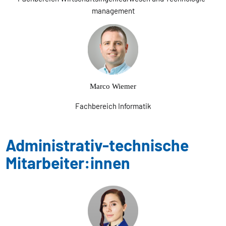
management
Marco Wiemer
Fachbereich Informatik
Administrativ-technische
Mitarbeiter:innen