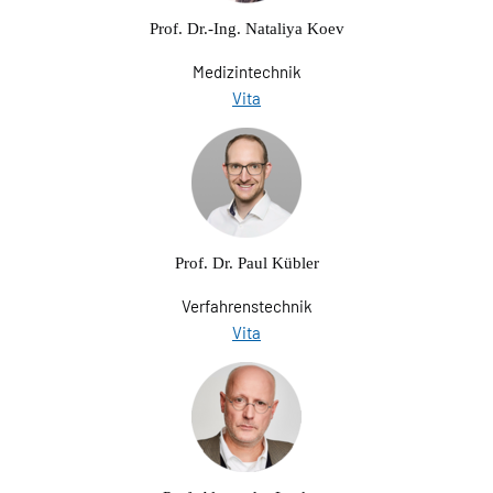
Prof. Dr.-Ing. Nataliya Koev
Medizintechnik
Vita
Prof. Dr. Paul Kübler
Verfahrenstechnik
Vita