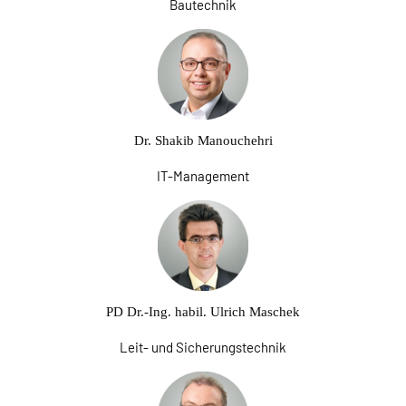
Bautechnik
Dr. Shakib Manouchehri
IT-Management
PD Dr.-Ing. habil. Ulrich Maschek
Leit- und Sicherungstechnik