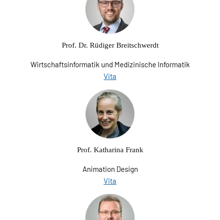
Prof. Dr. Rüdiger Breitschwerdt
Wirtschaftsinformatik und Medizinische Informatik
Vita
Prof. Katharina Frank
Animation Design
Vita