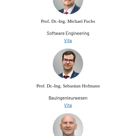
Prof. Dr.-Ing. Michael Fuchs
Software Engineering
Vita
Prof. Dr.-Ing. Sebastian Hofmann
Bauingenieurwesen
Vita