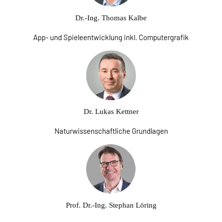
Dr.-Ing. Thomas Kalbe
App- und Spieleentwicklung inkl. Computergrafik
Dr. Lukas Kettner
Naturwissenschaftliche Grundlagen
Prof. Dr.-Ing. Stephan Löring