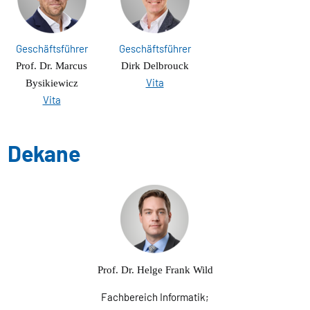
Geschäftsführer
Geschäftsführer
Prof. Dr. Marcus
Dirk Delbrouck
Vita
Bysikiewicz
Vita
Dekane
Prof. Dr. Helge Frank Wild
Fachbereich Informatik;