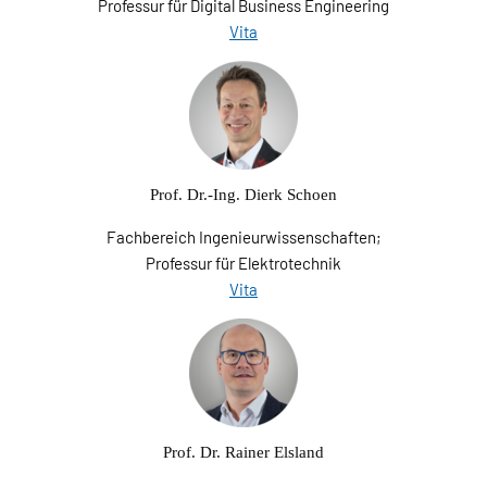
Professur für Digital Business Engineering
Vita
Prof. Dr.-Ing. Dierk Schoen
Fachbereich Ingenieurwissenschaften;
Professur für Elektrotechnik
Vita
Prof. Dr. Rainer Elsland