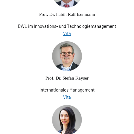
Prof. Dr. habil. Ralf Isenmann
BWL im Innovations- und Technologiemanagement
Vita
Prof. Dr. Stefan Kayser
Internationales Management
Vita