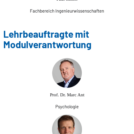
Fachbereich Ingenieurwissenschaften
Lehrbeauftragte mit
Modulverantwortung
Prof. Dr. Marc Ant
Psychologie