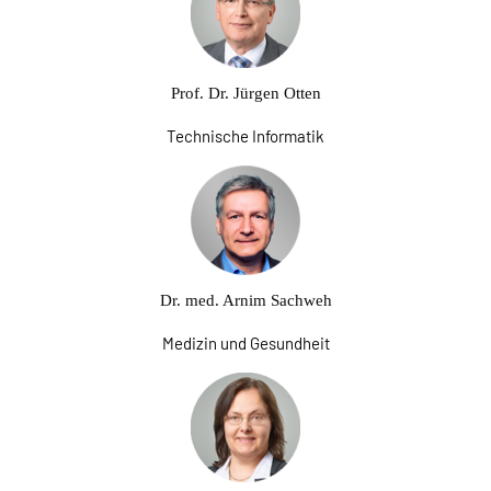
Prof. Dr. Jürgen Otten
Technische Informatik
Dr. med. Arnim Sachweh
Medizin und Gesundheit