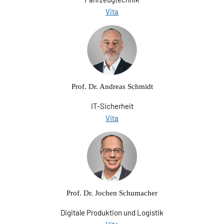
Vita
Prof. Dr. Andreas Schmidt
IT-Sicherheit
Vita
Prof. Dr. Jochen Schumacher
Digitale Produktion und Logistik