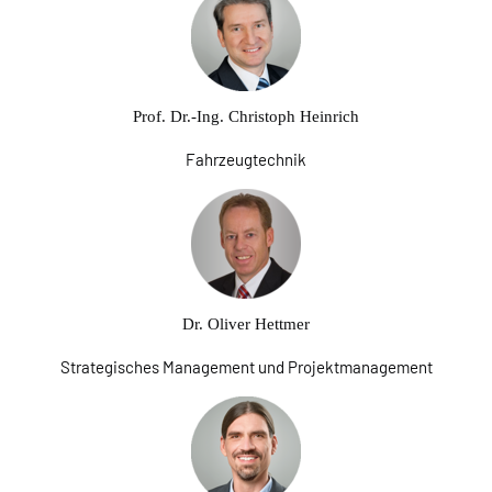
Prof. Dr.-Ing. Christoph Heinrich
Fahrzeugtechnik
Dr. Oliver Hettmer
Strategisches Management und Projektmanagement