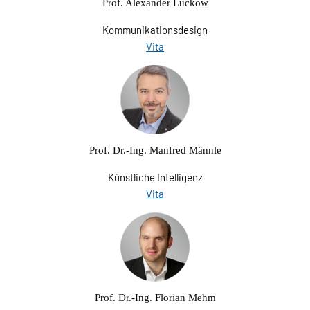
Prof. Alexander Luckow
Kommunikationsdesign
Vita
Prof. Dr.-Ing. Manfred Männle
Künstliche Intelligenz
Vita
Prof. Dr.-Ing. Florian Mehm