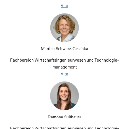
Vita
Martina Schwarz-Geschka
Fachbereich Wirtschaftsingenieurwesen und Technologie­
management
Vita
Ramona Sußbauer
Fachbereich Wirtschaftsingenieurwesen und Technologie­