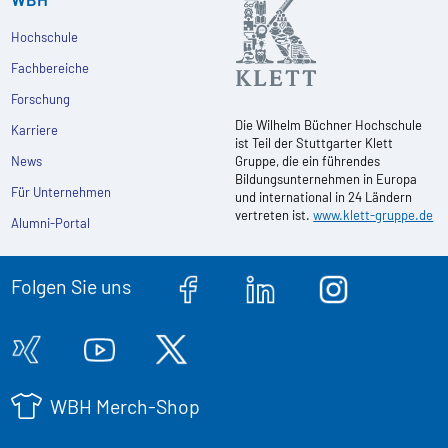
Hochschule
Fachbereiche
Forschung
Die Wilhelm Büchner Hochschule
Karriere
ist Teil der Stuttgarter Klett
News
Gruppe, die ein führendes
Bildungsunternehmen in Europa
Für Unternehmen
und international in 24 Ländern
vertreten ist.
www.klett-gruppe.de
Alumni-Portal
Folgen Sie uns
WBH Merch-Shop