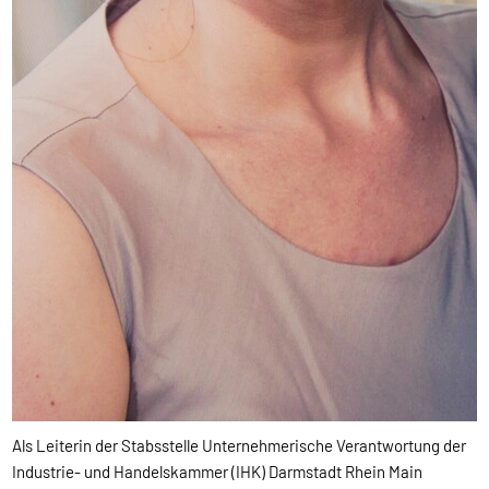
Als Leiterin der Stabsstelle Unternehmerische Verantwortung der
Industrie- und Handelskammer (IHK) Darmstadt Rhein Main