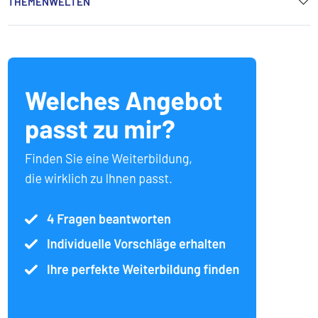
THEMENWELTEN