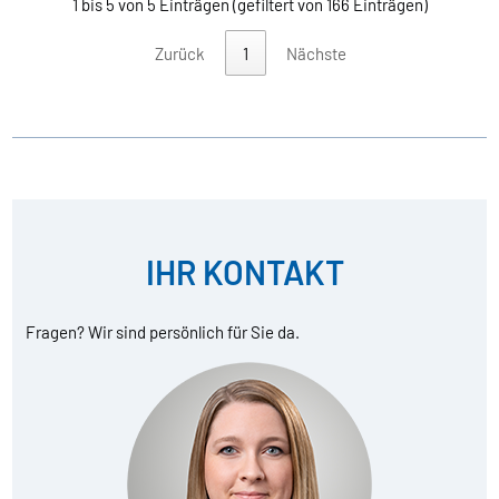
1 bis 5 von 5 Einträgen (gefiltert von 166 Einträgen)
Zurück
1
Nächste
IHR KONTAKT
Fragen? Wir sind persönlich für Sie da.