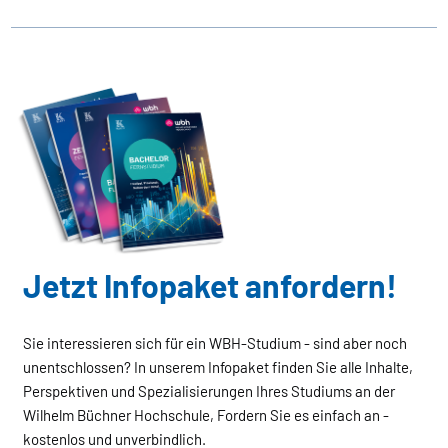
Jetzt Infopaket anfordern!
Sie interessieren sich für ein WBH-Studium - sind aber noch
unentschlossen? In unserem Infopaket finden Sie alle Inhalte,
Perspektiven und Spezialisierungen Ihres Studiums an der
Wilhelm Büchner Hochschule, Fordern Sie es einfach an -
kostenlos und unverbindlich.