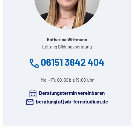
Katharina Wittmann
Leitung Bildungsberatung
06151 3842 404
Mo. - Fr. 08:00 bis 19:00 Uhr
Beratungstermin vereinbaren
beratung(at)wb-fernstudium.de