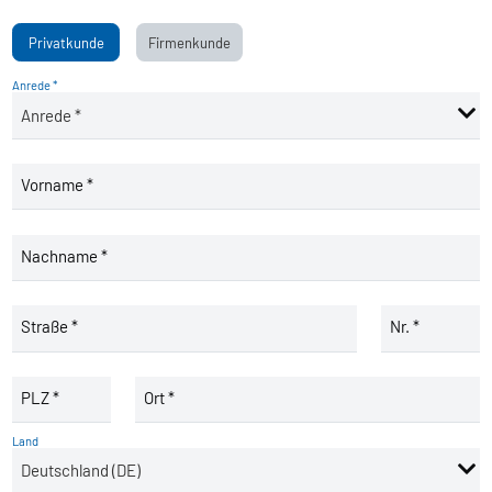
Privatkunde
Firmenkunde
Anrede *
Vorname *
Nachname *
Straße *
Nr. *
PLZ *
Ort *
Land