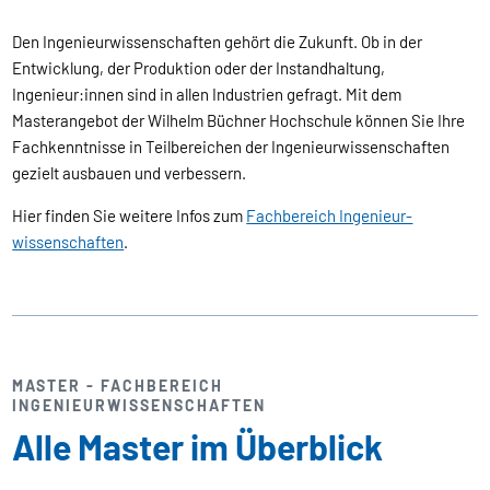
Den Ingenieurwissenschaften gehört die Zukunft. Ob in der
Entwicklung, der Produktion oder der Instandhaltung,
Ingenieur:innen sind in allen Industrien gefragt. Mit dem
Masterangebot der Wilhelm Büchner Hochschule können Sie Ihre
Fachkenntnisse in Teilbereichen der Ingenieurwissenschaften
gezielt ausbauen und verbessern.
Hier finden Sie weitere Infos zum
Fachbereich Ingenieur­
wissenschaften
.
MASTER - FACHBEREICH
INGENIEURWISSENSCHAFTEN
Alle Master im Überblick