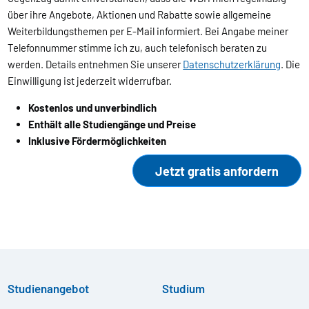
über ihre Angebote, Aktionen und Rabatte sowie allgemeine
Weiterbildungsthemen per E-Mail informiert. Bei Angabe meiner
Telefonnummer stimme ich zu, auch telefonisch beraten zu
werden. Details entnehmen Sie unserer
Datenschutzerklärung
. Die
Einwilligung ist jederzeit widerrufbar.
Kostenlos und unverbindlich
Enthält alle Studiengänge und Preise
Inklusive Fördermöglichkeiten
Studienangebot
Studium