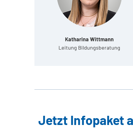
Katharina Wittmann
Leitung Bildungsberatung
Jetzt Infopaket 