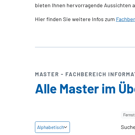
bieten Ihnen hervorragende Aussichten au
Hier finden Sie weitere Infos zum
Fachber
MASTER - FACHBEREICH INFORMA
Alle Master im Üb
Ferns
Suche