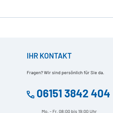
IHR KONTAKT
Fragen? Wir sind persönlich für Sie da.
06151 3842 404
Mo. - Fr. 08:00 bis 19:00 Uhr