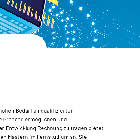
ohen Bedarf an qualifizierten
eue Branche ermöglichen und
er Entwicklung Rechnung zu tragen bietet
gen Mastern im Fernstudium an. Sie