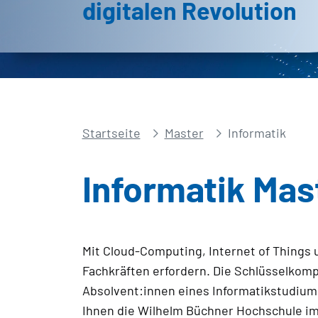
digitalen Revolution
Startseite
Master
Informatik
Informatik Mas
Mit Cloud-Computing, Internet of Things 
Fachkräften erfordern. Die Schlüsselkompe
Absolvent:innen eines Informatikstudium
Ihnen die Wilhelm Büchner Hochschule im