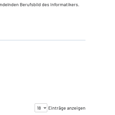
ndelnden Berufsbild des Informatikers.
Einträge anzeigen