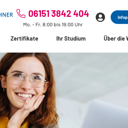
06151 3842 404
Infop
Mo. - Fr. 8:00 bis 19:00 Uhr
Zertifikate
Ihr Studium
Über die