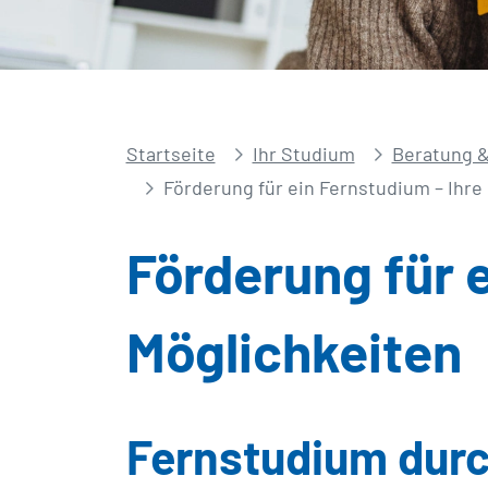
Startseite
Ihr Studium
Beratung &
Förderung für ein Fernstudium – Ihre
Förderung für e
Möglichkeiten
Fernstudium durc