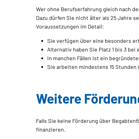
Wer ohne Berufserfahrung gleich nach de
Dazu dürfen Sie nicht älter als 25 Jahre
Voraussetzungen im Detail:
Sie verfügen über eine besonders er
Alternativ haben Sie Platz 1 bis 3 b
In manchen Fällen ist ein begründete
Sie arbeiten mindestens 15 Stunden 
Weitere Förderun
Falls Sie keine Förderung über Begabtenf
finanzieren.