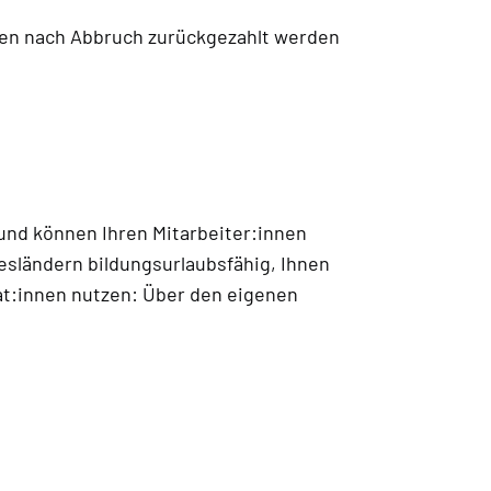
ungen nach Abbruch zurückgezahlt werden
nd können Ihren Mitarbeiter:innen
sländern bildungsurlaubsfähig, Ihnen
at:innen nutzen: Über den eigenen