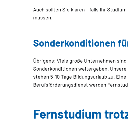
Auch sollten Sie klären – falls Ihr Stud
müssen.
Sonderkonditionen fü
Übrigens: Viele große Unternehmen sind
Sonderkonditionen weitergeben. Unsere B
stehen 5–10 Tage Bildungsurlaub zu. Ein
Berufsförderungsdienst werden Fernstu
Fernstudium trot