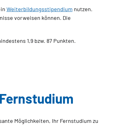
ein
Weiterbildungsstipendium
nutzen.
bnisse vorweisen können. Die
indestens 1,9 bzw. 87 Punkten.
 Fernstudium
sante Möglichkeiten, Ihr Fernstudium zu