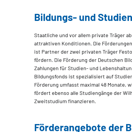
Bildungs- und Studie
Staatliche und vor allem private Träger 
attraktiven Konditionen. Die Förderungen
ist Partner der zwei privaten Träger Fes
fördern. Die Förderung der Deutschen Bil
Zahlungen für Studien- und Lebenshaltun
Bildungsfonds ist spezialisiert auf Stud
Förderung umfasst maximal 48 Monate, wir
fördert ebenso alle Studiengänge der Wi
Zweitstudium finanzieren.
Förderangebote der 