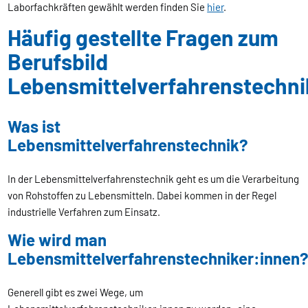
Laborfachkräften gewählt werden finden Sie
hier
.
Häufig gestellte Fragen zum
Berufsbild
Lebensmittelverfahrenstechni
Was ist
Lebensmittelverfahrenstechnik?
In der Lebensmittelverfahrenstechnik geht es um die Verarbeitung
von Rohstoffen zu Lebensmitteln. Dabei kommen in der Regel
industrielle Verfahren zum Einsatz.
Wie wird man
Lebensmittelverfahrenstechniker:innen
Generell gibt es zwei Wege, um