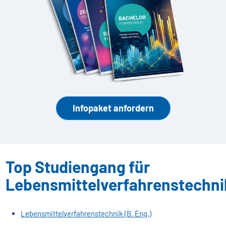
Infopaket anfordern
Top Studiengang für
Lebensmittelverfahrenstechni
Lebensmittelverfahrenstechnik (B. Eng.)