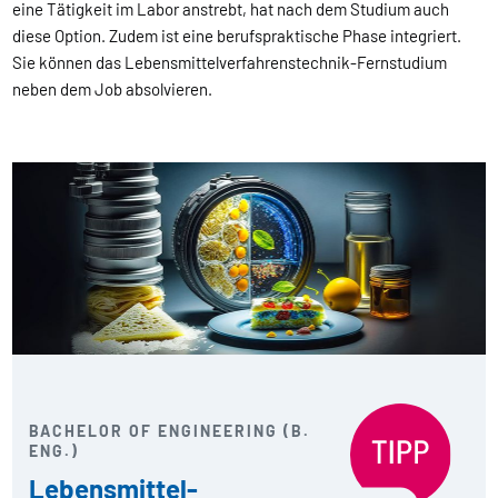
eine Tätigkeit im Labor anstrebt, hat nach dem Studium auch
diese Option. Zudem ist eine berufspraktische Phase integriert.
Sie können das Lebensmittelverfahrenstechnik-Fernstudium
neben dem Job absolvieren.
BACHELOR OF ENGINEERING (B.
ENG.)
Lebensmittel­