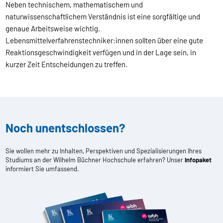
Neben technischem, mathematischem und
naturwissenschaftlichem Verständnis ist eine sorgfältige und
genaue Arbeitsweise wichtig.
Lebensmittelverfahrenstechniker:innen sollten über eine gute
Reaktionsgeschwindigkeit verfügen und in der Lage sein, in
kurzer Zeit Entscheidungen zu treffen.
Noch unentschlossen?
Sie wollen mehr zu Inhalten, Perspektiven und Spezialisierungen Ihres
Studiums an der Wilhelm Büchner Hochschule erfahren? Unser
Infopaket
informiert Sie umfassend.