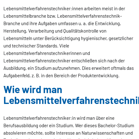
Lebensmittelverfahrenstechniker:innen arbeiten meist in der
Lebensmittelbranche bzw. Lebensmittelverfahrenstechnik-
Branche und ihre Aufgaben umfassen u. a. die Entwicklung,
Herstellung, Verarbeitung und Qualitätskontrolle von
Lebensmitteln unter Berücksichtigung hygienischer, gesetzlicher
und technischer Standards. Viele
Lebensmittelverfahrenstechnikerinnen und
Lebensmittelverfahrenstechniker entschließen sich nach der
Ausbildung, ein Studium aufzunehmen. Dies erweitert oftmals das
Aufgabenfeld, z. B. in den Bereich der Produktentwicklung.
Wie wird man
Lebensmittelverfahrenstechni
Lebensmittelverfahrenstechniker:in wird man über eine
Berufsausbildung oder ein Studium. Wer dieses Bachelor-Studium
absolvieren möchte, sollte Interesse an Naturwissenschaften und