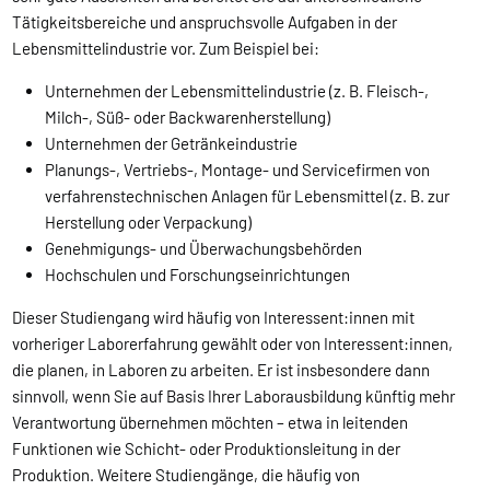
Tätigkeitsbereiche und anspruchsvolle Aufgaben in der
Lebensmittelindustrie vor. Zum Beispiel bei:
Unternehmen der Lebensmittelindustrie (z. B. Fleisch-,
Milch-, Süß- oder Backwarenherstellung)
Unternehmen der Getränkeindustrie
Planungs-, Vertriebs-, Montage- und Servicefirmen von
verfahrenstechnischen Anlagen für Lebensmittel (z. B. zur
Herstellung oder Verpackung)
Genehmigungs- und Überwachungsbehörden
Hochschulen und Forschungseinrichtungen
Dieser Studiengang wird häufig von Interessent:innen mit
vorheriger Laborerfahrung gewählt oder von Interessent:innen,
die planen, in Laboren zu arbeiten. Er ist insbesondere dann
sinnvoll, wenn Sie auf Basis Ihrer Laborausbildung künftig mehr
Verantwortung übernehmen möchten – etwa in leitenden
Funktionen wie Schicht- oder Produktionsleitung in der
Produktion. Weitere Studiengänge, die häufig von