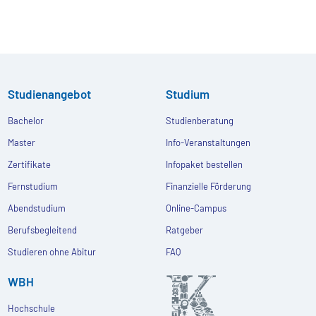
Studienangebot
Studium
Bachelor
Studienberatung
Master
Info-Veranstaltungen
Zertifikate
Infopaket bestellen
Fernstudium
Finanzielle Förderung
Abendstudium
Online-Campus
Berufsbegleitend
Ratgeber
Studieren ohne Abitur
FAQ
WBH
Hochschule