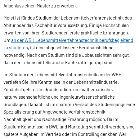
Anschluss einen Master zu erwerben.
Meist ist für das Studium der Lebensmittelverfahrenstechnik das
Abitur oder das Fachabitur Voraussetzung. Einige Hochschulen
erwarten von ihren Studierenden erste praktische Erfahrungen.
Um
an der WBH Lebensmittelverfahrenstechnik berufsbegleitend
zu studieren
, ist eine abgeschlossene Berufsausbildung
notwendig. Nach dem Studium sind die Jobaussichten sehr gut,
da in der Lebensmittelbranche Fachkräfte gefragt sind.
Im Studium der Lebensmittelverfahrenstechnik an der WBH
vertiefen Sie Ihre Kenntnisse in der Lebensmittelindustrie.
Zunächst geht es im Grundstudium um mathematische,
naturwissenschaftliche und ingenieurwissenschaftliche
Grundlagen. Danach ist im späteren Verlauf des Studiengangs eine
Spezialisierung auf Angewandte Verfahrenstechnik,
Nachhaltigkeit und Nachhaltige Ernährung möglich. Da im
Studium Kenntnisse in BWL und Marketing vermittelt werden, sind
spätere Aufgaben im Vertrieb oder im Controlling denkbar. Wer