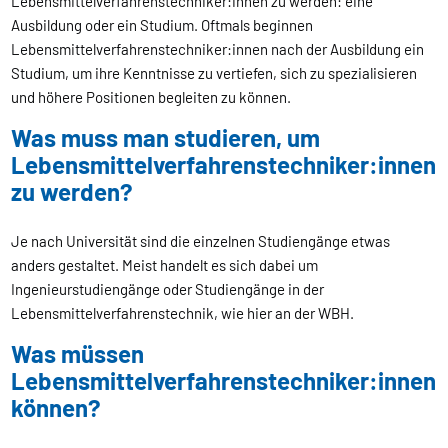
Lebensmittelverfahrenstechniker:innen zu werden: eine
Ausbildung oder ein Studium. Oftmals beginnen
Lebensmittelverfahrenstechniker:innen nach der Ausbildung ein
Studium, um ihre Kenntnisse zu vertiefen, sich zu spezialisieren
und höhere Positionen begleiten zu können.
Was muss man studieren, um
Lebensmittelverfahrenstechniker:innen
zu werden?
Je nach Universität sind die einzelnen Studiengänge etwas
anders gestaltet. Meist handelt es sich dabei um
Ingenieurstudiengänge oder Studiengänge in der
Lebensmittelverfahrenstechnik, wie hier an der WBH.
Was müssen
Lebensmittelverfahrenstechniker:innen
können?