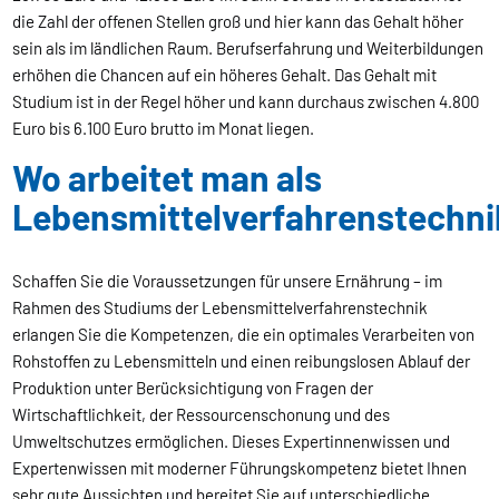
die Zahl der offenen Stellen groß und hier kann das Gehalt höher
sein als im ländlichen Raum. Berufserfahrung und Weiterbildungen
erhöhen die Chancen auf ein höheres Gehalt. Das Gehalt mit
Studium ist in der Regel höher und kann durchaus zwischen 4.800
Euro bis 6.100 Euro brutto im Monat liegen.
Wo arbeitet man als
Lebensmittelverfahrenstechni
Schaffen Sie die Voraussetzungen für unsere Ernährung – im
Rahmen des Studiums der Lebensmittelverfahrenstechnik
erlangen Sie die Kompetenzen, die ein optimales Verarbeiten von
Rohstoffen zu Lebensmitteln und einen reibungslosen Ablauf der
Produktion unter Berücksichtigung von Fragen der
Wirtschaftlichkeit, der Ressourcenschonung und des
Umweltschutzes ermöglichen. Dieses Expertinnenwissen und
Expertenwissen mit moderner Führungskompetenz bietet Ihnen
sehr gute Aussichten und bereitet Sie auf unterschiedliche