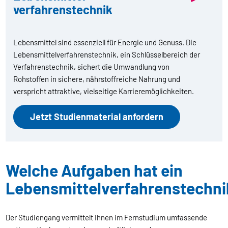
verfahrens­technik
Lebensmittel sind essenziell für Energie und Genuss. Die
Lebensmittelverfahrenstechnik, ein Schlüsselbereich der
Verfahrenstechnik, sichert die Umwandlung von
Rohstoffen in sichere, nährstoffreiche Nahrung und
verspricht attraktive, vielseitige Karrieremöglichkeiten.
Jetzt Studienmaterial anfordern
Welche Aufgaben hat ein
Lebensmittelverfahrenstechni
Der Studiengang vermittelt Ihnen im Fernstudium umfassende