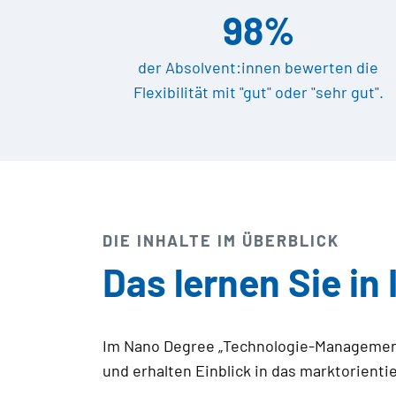
98%
der Absolvent:innen bewerten die
Flexibilität mit "gut" oder "sehr gut".
DIE INHALTE IM ÜBERBLICK
Das lernen Sie in
Im Nano Degree „Technologie-Management
und erhalten Einblick in das marktorien