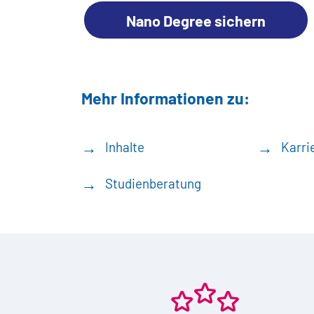
Nano Degree sichern
Mehr Informationen zu:
Inhalte
Karri
Studienberatung