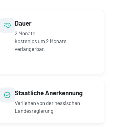
Dauer
2
Monate
kostenlos um
2
Monate
verlängerbar.
Staatliche Anerkennung
Verliehen von der hessischen
Landesregierung