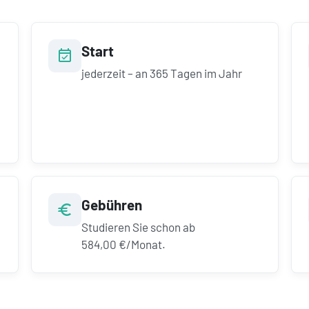
Start
jederzeit – an 365 Tagen im Jahr
Gebühren
Studieren Sie schon ab
584,00 €/Monat.