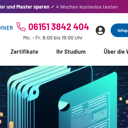
lor und Master sparen
✓ 4 Wochen kostenlos testen
06151 3842 404
Infop
Mo. - Fr. 8:00 bis 19:00 Uhr
Zertifikate
Ihr Studium
Über die