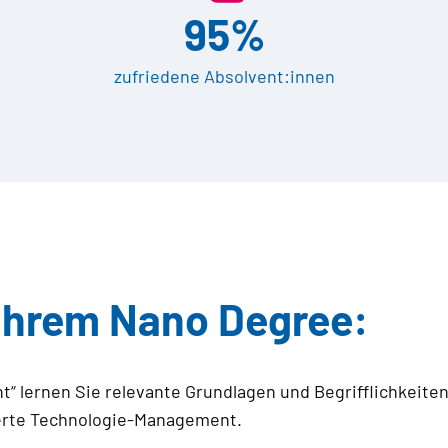
95%
zufriedene Absolvent:innen
 Ihrem Nano Degree:
“ lernen Sie relevante Grundlagen und Begrifflichkeit
tierte Technologie-Management.