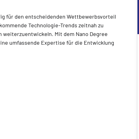
fig für den entscheidenden Wettbewerbsvorteil
fkommende Technologie-Trends zeitnah zu
 weiterzuentwickeln. Mit dem Nano Degree
ne umfassende Expertise für die Entwicklung