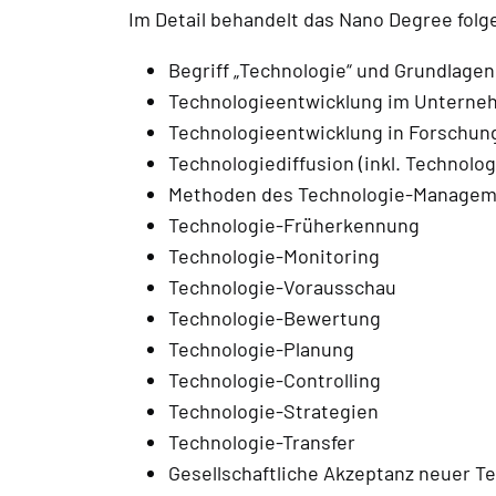
Im Detail behandelt das Nano Degree fol
Begriff „Technologie“ und Grundlag
Technologieentwicklung im Untern
Technologieentwicklung in Forschung
Technologiediffusion (inkl. Technolo
Methoden des Technologie-Managem
Technologie-Früherkennung
Technologie-Monitoring
Technologie-Vorausschau
Technologie-Bewertung
Technologie-Planung
Technologie-Controlling
Technologie-Strategien
Technologie-Transfer
Gesellschaftliche Akzeptanz neuer Te