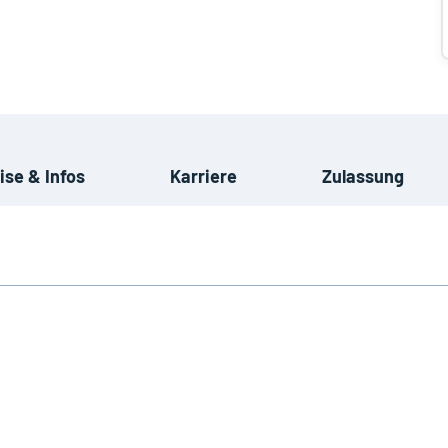
ise & Infos
Karriere
Zulassung