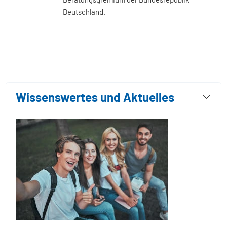
Deutschland.
Wissenswertes und Aktuelles