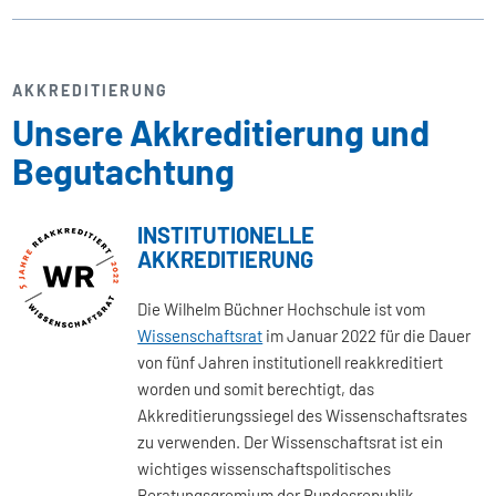
AKKREDITIERUNG
Unsere Akkreditierung und
Begutachtung
INSTITUTIONELLE
AKKREDITIERUNG
Die Wilhelm Büchner Hochschule ist vom
Wissenschaftsrat
im Januar 2022 für die Dauer
von fünf Jahren institutionell reakkreditiert
worden und somit berechtigt, das
Akkreditierungssiegel des Wissenschaftsrates
zu verwenden. Der Wissenschaftsrat ist ein
wichtiges wissenschaftspolitisches
Beratungsgremium der Bundesrepublik