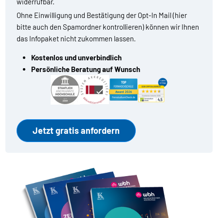
widerrufbar.
Ohne Einwilligung und Bestätigung der Opt-In Mail (hier
bitte auch den Spamordner kontrollieren) können wir Ihnen
das Infopaket nicht zukommen lassen.
Kostenlos und unverbindlich
Persönliche Beratung auf Wunsch