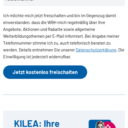
Ich möchte mich jetzt freischalten und bin im Gegenzug damit
einverstanden, dass die WBH mich regelmäßig über ihre
Angebote, Aktionen und Rabatte sowie allgemeine
Weiterbildungsthemen per E-Mail informiert. Bei Angabe meiner
Telefonnummer stimme ich zu, auch telefonisch beraten zu
werden. Details entnehmen Sie unserer
Datenschutzerklärung
. Die
Einwilligung ist jederzeit widerrufbar.
Jetzt kostenlos freischalten
KILEA: Ihre