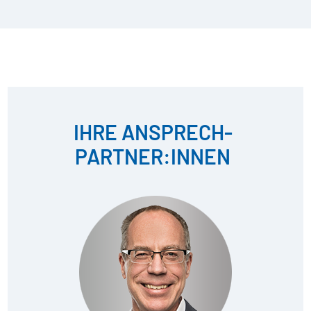
IHRE ANSPRECH­
PARTNER:INNEN