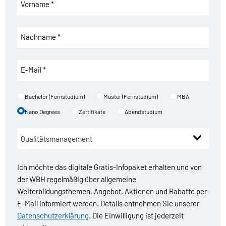
Vorname *
Nachname *
E-Mail *
Bachelor (Fernstudium)
Master (Fernstudium)
MBA
Nano Degrees
Zertifikate
Abendstudium
Ich möchte das digitale Gratis-Infopaket erhalten und von
der WBH regelmäßig über allgemeine
Weiterbildungsthemen, Angebot, Aktionen und Rabatte per
E-Mail informiert werden. Details entnehmen Sie unserer
Datenschutzerklärung
. Die Einwilligung ist jederzeit