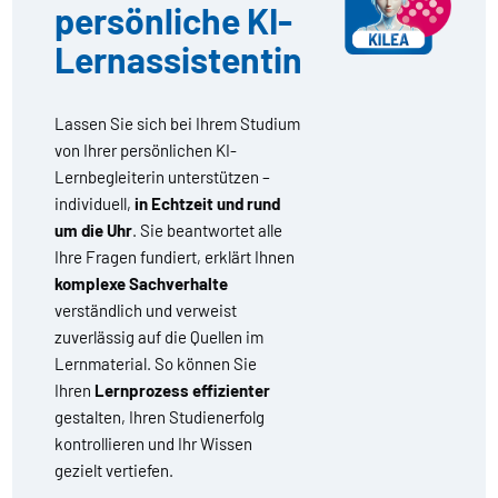
persönliche KI-
Lernassistentin
Lassen Sie sich bei Ihrem Studium
von Ihrer persönlichen KI-
Lernbegleiterin unterstützen –
individuell,
in Echtzeit und rund
um die Uhr
. Sie beantwortet alle
Ihre Fragen fundiert, erklärt Ihnen
komplexe Sachverhalte
verständlich und verweist
zuverlässig auf die Quellen im
Lernmaterial. So können Sie
Ihren
Lernprozess effizienter
gestalten, Ihren Studienerfolg
kontrollieren und Ihr Wissen
gezielt vertiefen.