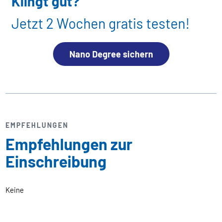
Klingt gut?
Jetzt 2 Wochen gratis testen!
Nano Degree sichern
EMPFEHLUNGEN
Empfehlungen zur
Einschreibung
Keine