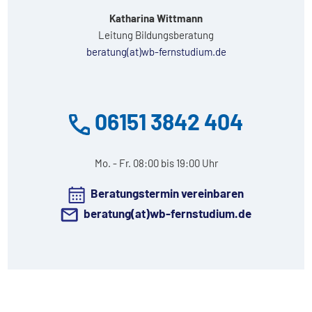
Katharina Wittmann
Leitung Bildungsberatung
beratung(at)wb-fernstudium.de
06151 3842 404
Mo. - Fr. 08:00 bis 19:00 Uhr
Beratungstermin vereinbaren
beratung(at)wb-fernstudium.de