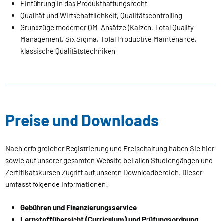
Einführung in das Produkthaftungsrecht
Qualität und Wirtschaftlichkeit, Qualitätscontrolling
Grundzüge moderner QM-Ansätze (Kaizen, Total Quality
Management, Six Sigma, Total Productive Maintenance,
klassische Qualitätstechniken
Preise und Downloads
Nach erfolgreicher Registrierung und Freischaltung haben Sie hier
sowie auf unserer gesamten Website bei allen Studiengängen und
Zertifikatskursen Zugriff auf unseren Downloadbereich. Dieser
umfasst folgende Informationen:
Gebühren und Finanzierungsservice
Lernstoffübersicht (Curriculum) und Prüfungsordnung