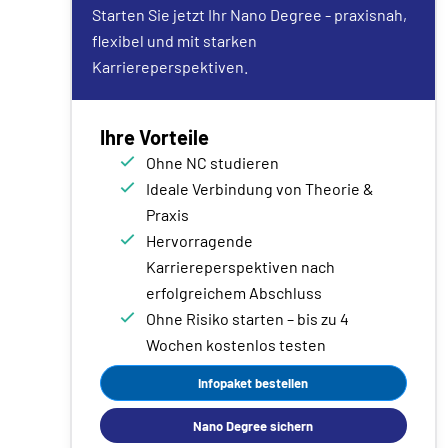
Starten Sie jetzt Ihr Nano Degree - praxisnah,
flexibel und mit starken
Karriereperspektiven.
Ihre Vorteile
Ohne NC studieren
Ideale Verbindung von Theorie &
Praxis
Hervorragende
Karriereperspektiven nach
erfolgreichem Abschluss
Ohne Risiko starten – bis zu 4
Wochen kostenlos testen
Infopaket bestellen
Nano Degree sichern