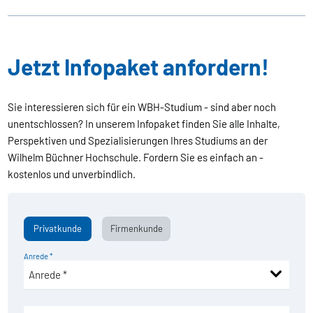
Jetzt Infopaket anfordern!
Sie interessieren sich für ein WBH-Studium - sind aber noch
unentschlossen? In unserem Infopaket finden Sie alle Inhalte,
Perspektiven und Spezialisierungen Ihres Studiums an der
Wilhelm Büchner Hochschule. Fordern Sie es einfach an -
kostenlos und unverbindlich.
Privatkunde
Firmenkunde
Anrede *