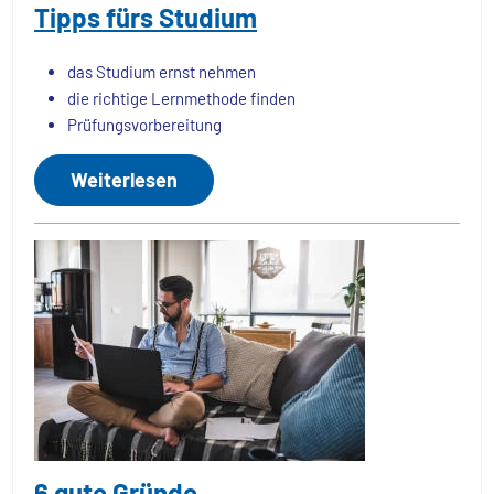
Tipps fürs Studium
das Studium ernst nehmen
die richtige Lernmethode finden
Prüfungsvorbereitung
Weiterlesen
6 gute Gründe