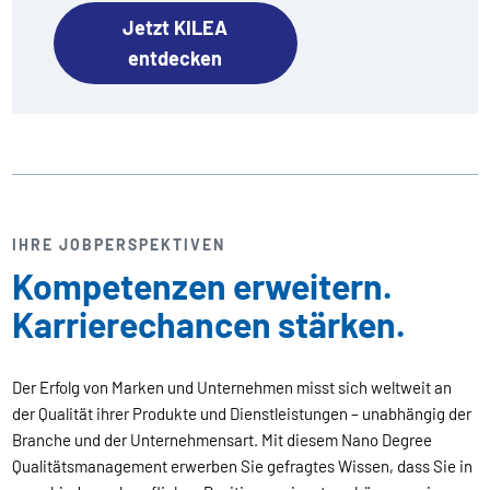
Jetzt KILEA
entdecken
IHRE JOBPERSPEKTIVEN
Kompetenzen erweitern.
Karrierechancen stärken.
Der Erfolg von Marken und Unternehmen misst sich weltweit an
der Qualität ihrer Produkte und Dienstleistungen – unabhängig der
Branche und der Unternehmensart. Mit diesem Nano Degree
Qualitätsmanagement erwerben Sie gefragtes Wissen, dass Sie in