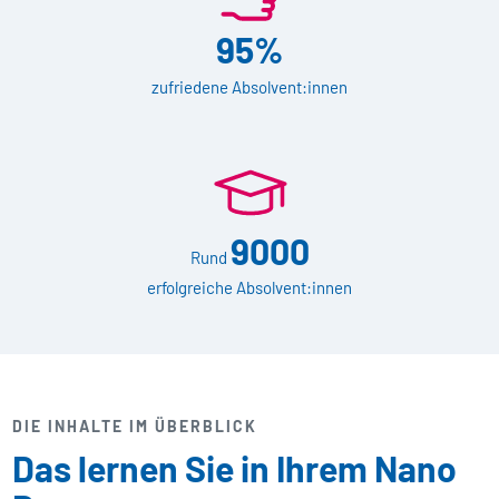
95%
zufriedene Absolvent:innen
9000
Rund
erfolgreiche Absolvent:innen
DIE INHALTE IM ÜBERBLICK
Das lernen Sie in Ihrem Nano