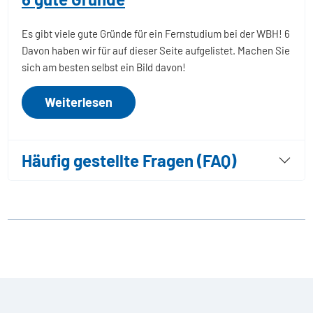
Es gibt viele gute Gründe für ein Fernstudium bei der WBH! 6
Davon haben wir für auf dieser Seite aufgelistet. Machen Sie
sich am besten selbst ein Bild davon!
Weiterlesen
Häufig gestellte Fragen (FAQ)