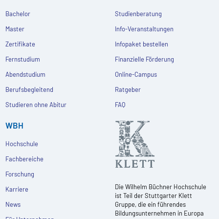
Bachelor
Studienberatung
Master
Info-Veranstaltungen
Zertifikate
Infopaket bestellen
Fernstudium
Finanzielle Förderung
Abendstudium
Online-Campus
Berufsbegleitend
Ratgeber
Studieren ohne Abitur
FAQ
WBH
Hochschule
Fachbereiche
Forschung
Die Wilhelm Büchner Hochschule
Karriere
ist Teil der Stuttgarter Klett
News
Gruppe, die ein führendes
Bildungsunternehmen in Europa