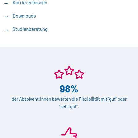
Karrierechancen
Downloads
Studienberatung
98%
der Absolvent:innen bewerten die Flexibilität mit "gut" oder
"sehr gut".