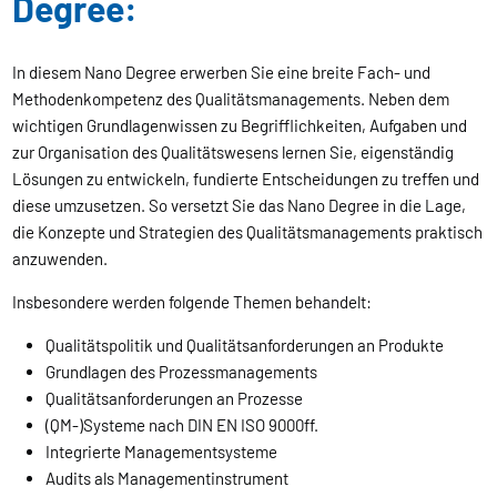
Degree:
In diesem Nano Degree erwerben Sie eine breite Fach- und
Methodenkompetenz des Qualitätsmanagements. Neben dem
wichtigen Grundlagenwissen zu Begrifflichkeiten, Aufgaben und
zur Organisation des Qualitätswesens lernen Sie, eigenständig
Lösungen zu entwickeln, fundierte Entscheidungen zu treffen und
diese umzusetzen. So versetzt Sie das Nano Degree in die Lage,
die Konzepte und Strategien des Qualitätsmanagements praktisch
anzuwenden.
Insbesondere werden folgende Themen behandelt:
Qualitätspolitik und Qualitätsanforderungen an Produkte
Grundlagen des Prozessmanagements
Qualitätsanforderungen an Prozesse
(QM-)Systeme nach DIN EN ISO 9000ff.
Integrierte Managementsysteme
Audits als Managementinstrument