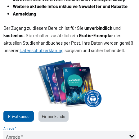
Weitere aktuelle Infos inklusive Newsletter und Rabatte
Anmeldung
Der Zugang zu diesem Bereich ist für Sie
unverbindlich
und
kostenlos
. Sie erhalten zusätzlich ein
Gratis-Exemplar
des
aktuellen Studienhandbuches per Post. Ihre Daten werden gemäß
unserer
Datenschutzerklärung
sorgsam und sicher behandelt.
Privatkunde
Firmenkunde
Anrede *