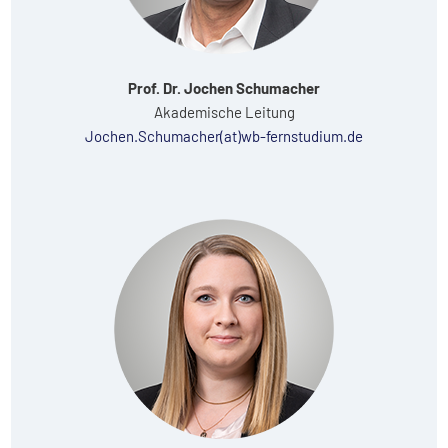
Prof. Dr. Jochen Schumacher
Akademische Leitung
Jochen.Schumacher(at)wb-fernstudium.de