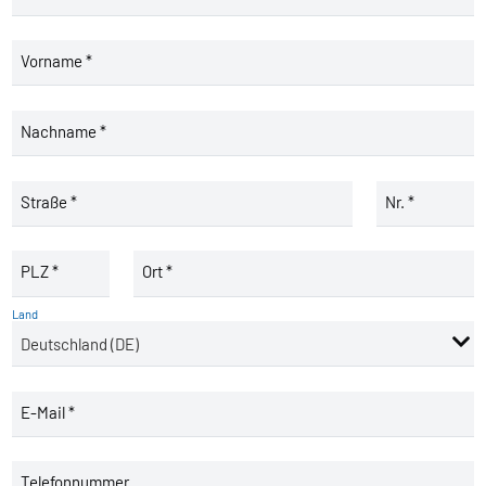
Vorname *
Nachname *
Straße *
Nr. *
PLZ *
Ort *
Land
E-Mail *
Telefonnummer