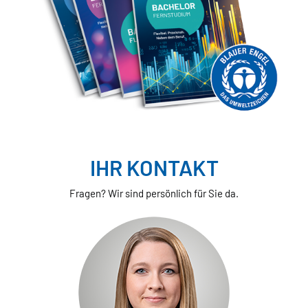
IHR KONTAKT
Fragen? Wir sind persönlich für Sie da.