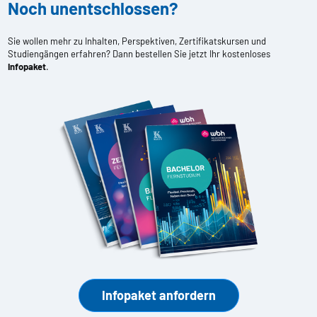
Noch unentschlossen?
Sie wollen mehr zu Inhalten, Perspektiven, Zertifikatskursen und
Studiengängen erfahren? Dann bestellen Sie jetzt Ihr kostenloses
Infopaket
.
Infopaket anfordern