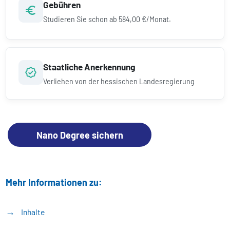
Gebühren
Studieren Sie schon ab
584,00 €/Monat.
Staatliche Anerkennung
Verliehen von der hessischen Landesregierung
Nano Degree sichern
Mehr Informationen zu:
Inhalte