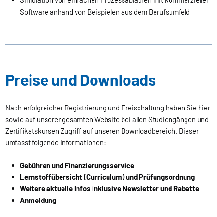
Simulation von einfachen Prozessabläufen mit kommerzieller
Software anhand von Beispielen aus dem Berufsumfeld
Preise und Downloads
Nach erfolgreicher Registrierung und Freischaltung haben Sie hier
sowie auf unserer gesamten Website bei allen Studiengängen und
Zertifikatskursen Zugriff auf unseren Downloadbereich. Dieser
umfasst folgende Informationen:
Gebühren und Finanzierungsservice
Lernstoffübersicht (Curriculum) und Prüfungsordnung
Weitere aktuelle Infos inklusive Newsletter und Rabatte
Anmeldung