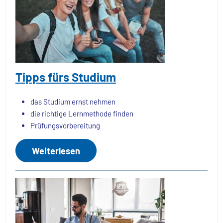
Tipps fürs Studium
das Studium ernst nehmen
die richtige Lernmethode finden
Prüfungsvorbereitung
Weiterlesen