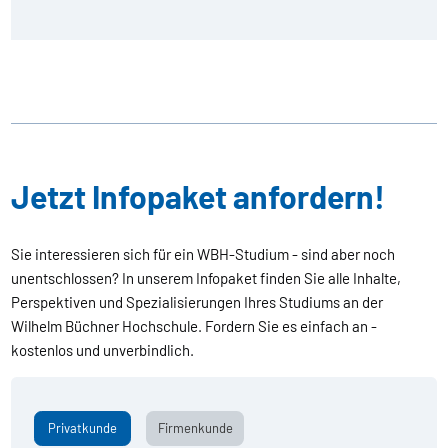
Jetzt Infopaket anfordern!
Sie interessieren sich für ein WBH-Studium - sind aber noch
unentschlossen? In unserem Infopaket finden Sie alle Inhalte,
Perspektiven und Spezialisierungen Ihres Studiums an der
Wilhelm Büchner Hochschule. Fordern Sie es einfach an -
kostenlos und unverbindlich.
Privatkunde
Firmenkunde