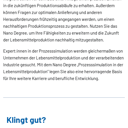
in die zukünftigen Produktionsabläufe zu erhalten. Außerdem
können Fragen zur optimalen Anlieferung und anderen
Herausforderungen frühzeitig angegangen werden, um einen
nachhaltigen Produktionsprozess zu gestalten. Nutzen Sie das
Nano Degree, um Ihre Fähigkeiten zu erweitern und die Zukunft
der Lebensmittelproduktion nachhaltig mitzugestalten.
Expert:innen in der Prozesssimulation werden gleichermaßen von
Unternehmen der Lebensmittelproduktion und der verarbeitenden
Industrie gesucht. Mit dem Nano Degree „Prozesssimulation in der
Lebensmittelproduktion“ legen Sie also eine hervorragende Basis
für Ihre weitere Karriere und berufliche Entwicklung.
Klingt gut?