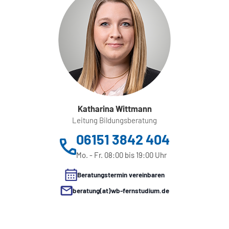
Katharina Wittmann
Leitung Bildungsberatung
06151 3842 404
Mo. - Fr. 08:00 bis 19:00 Uhr
Beratungstermin vereinbaren
beratung(at)wb-fernstudium.de