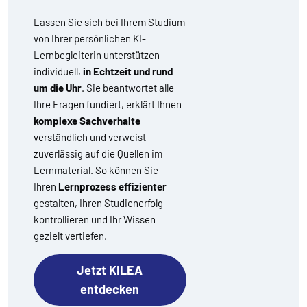
Lassen Sie sich bei Ihrem Studium
von Ihrer persönlichen KI-
Lernbegleiterin unterstützen –
individuell,
in Echtzeit und rund
um die Uhr
. Sie beantwortet alle
Ihre Fragen fundiert, erklärt Ihnen
komplexe Sachverhalte
verständlich und verweist
zuverlässig auf die Quellen im
Lernmaterial. So können Sie
Ihren
Lernprozess effizienter
gestalten, Ihren Studienerfolg
kontrollieren und Ihr Wissen
gezielt vertiefen.
Jetzt KILEA
entdecken