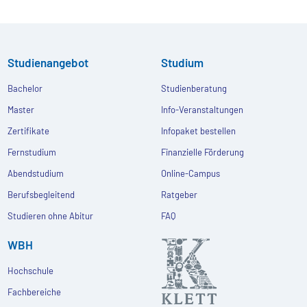
Studienangebot
Studium
Bachelor
Studienberatung
Master
Info-Veranstaltungen
Zertifikate
Infopaket bestellen
Fernstudium
Finanzielle Förderung
Abendstudium
Online-Campus
Berufsbegleitend
Ratgeber
Studieren ohne Abitur
FAQ
WBH
Hochschule
Fachbereiche