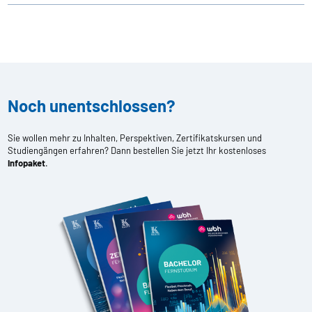
Noch unentschlossen?
Sie wollen mehr zu Inhalten, Perspektiven, Zertifikatskursen und
Studiengängen erfahren? Dann bestellen Sie jetzt Ihr kostenloses
Infopaket
.