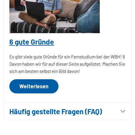
6 gute Gründe
Es gibt viele gute Gründe für ein Fernstudium bei der WBH! 6
Davon haben wir für auf dieser Seite aufgelistet. Machen Sie
sich am besten selbst ein Bild davon!
Weiterlesen
Häufig gestellte Fragen (FAQ)