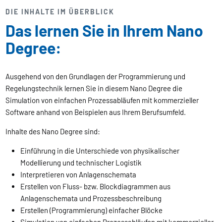
DIE INHALTE IM ÜBERBLICK
Das lernen Sie in Ihrem Nano
Degree:
Ausgehend von den Grundlagen der Programmierung und
Regelungstechnik lernen Sie in diesem Nano Degree die
Simulation von einfachen Prozessabläufen mit kommerzieller
Software anhand von Beispielen aus Ihrem Berufsumfeld.
Inhalte des Nano Degree sind:
Einführung in die Unterschiede von physikalischer
Modellierung und technischer Logistik
Interpretieren von Anlagenschemata
Erstellen von Fluss- bzw. Blockdiagrammen aus
Anlagenschemata und Prozessbeschreibung
Erstellen (Programmierung) einfacher Blöcke