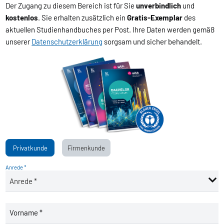
Der Zugang zu diesem Bereich ist für Sie
unverbindlich
und
kostenlos
. Sie erhalten zusätzlich ein
Gratis-Exemplar
des
aktuellen Studienhandbuches per Post. Ihre Daten werden gemäß
unserer
Datenschutzerklärung
sorgsam und sicher behandelt.
Privatkunde
Firmenkunde
Anrede *
Vorname *