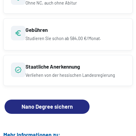
Ohne NC, auch ohne Abitur
Gebühren
Studieren Sie schon ab
584,00 €/Monat.
Staatliche Anerkennung
Verliehen von der hessischen Landesregierung
Nano Degree sichern
Mehr Informationen zu: