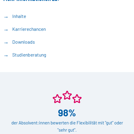
Inhalte
Karrierechancen
Downloads
Studienberatung
98%
der Absolvent:innen bewerten die Flexibilität mit "gut" oder
"sehr gut".