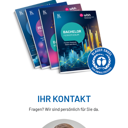
IHR KONTAKT
Fragen? Wir sind persönlich für Sie da.