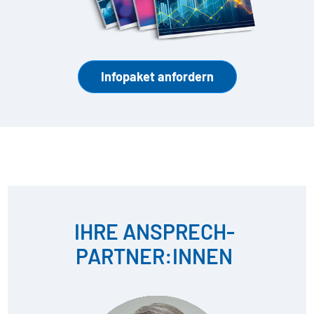
Infopaket anfordern
IHRE ANSPRECH­
PARTNER:INNEN