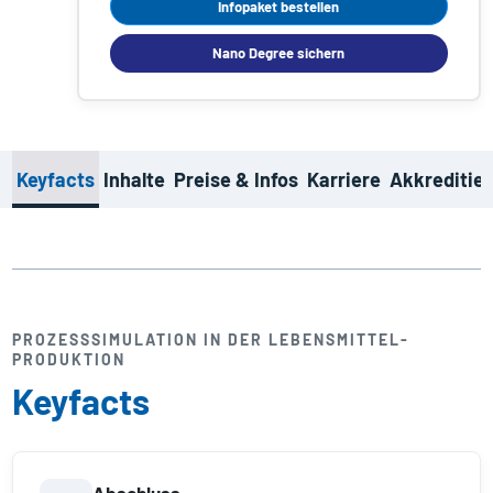
Infopaket bestellen
Nano Degree sichern
Keyfacts
Inhalte
Preise & Infos
Karriere
Akkreditie
PROZESS­SIMULATION IN DER LEBENSMITTEL­
PRODUKTION
Keyfacts