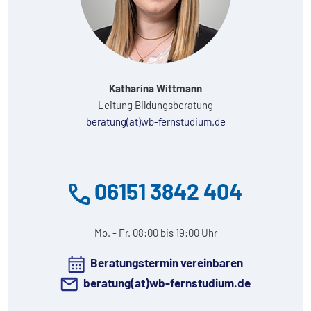
Katharina Wittmann
Leitung Bildungsberatung
beratung(at)wb-fernstudium.de
06151 3842 404
Mo. - Fr. 08:00 bis 19:00 Uhr
Beratungstermin vereinbaren
beratung(at)wb-fernstudium.de