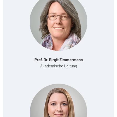
Prof. Dr. Birgit Zimmermann
Akademische Leitung