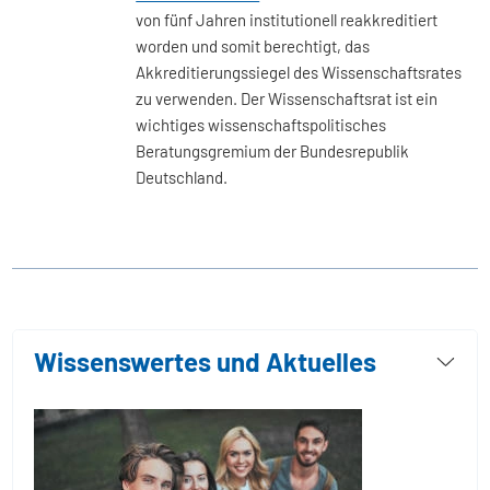
von fünf Jahren institutionell reakkreditiert
worden und somit berechtigt, das
Akkreditierungssiegel des Wissenschaftsrates
zu verwenden. Der Wissenschaftsrat ist ein
wichtiges wissenschaftspolitisches
Beratungsgremium der Bundesrepublik
Deutschland.
Wissenswertes und Aktuelles