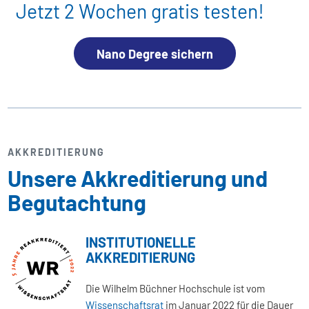
Jetzt 2 Wochen gratis testen!
Nano Degree sichern
AKKREDITIERUNG
Unsere Akkreditierung und
Begutachtung
INSTITUTIONELLE
AKKREDITIERUNG
Die Wilhelm Büchner Hochschule ist vom
Wissenschaftsrat
im Januar 2022 für die Dauer