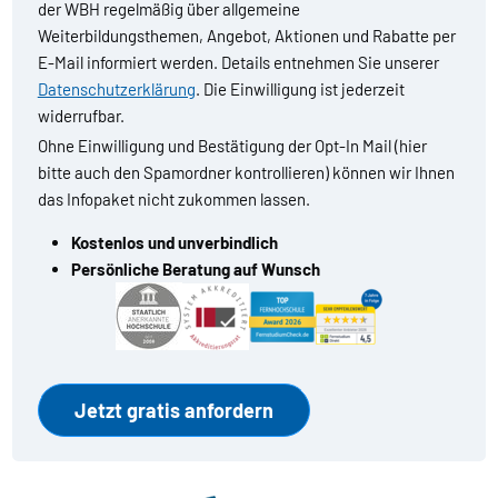
der WBH regelmäßig über allgemeine
Weiterbildungsthemen, Angebot, Aktionen und Rabatte per
E-Mail informiert werden. Details entnehmen Sie unserer
Datenschutzerklärung
. Die Einwilligung ist jederzeit
widerrufbar.
Ohne Einwilligung und Bestätigung der Opt-In Mail (hier
bitte auch den Spamordner kontrollieren) können wir Ihnen
das Infopaket nicht zukommen lassen.
Kostenlos und unverbindlich
Persönliche Beratung auf Wunsch