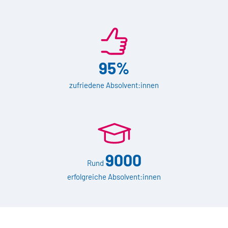
95%
zufriedene Absolvent:innen
9000
Rund
erfolgreiche Absolvent:innen