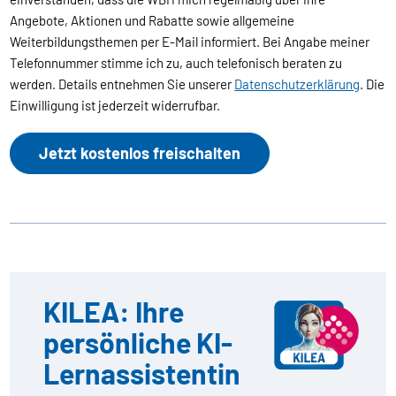
Angebote, Aktionen und Rabatte sowie allgemeine
Weiterbildungsthemen per E-Mail informiert. Bei Angabe meiner
Telefonnummer stimme ich zu, auch telefonisch beraten zu
werden. Details entnehmen Sie unserer
Datenschutzerklärung
. Die
Einwilligung ist jederzeit widerrufbar.
Jetzt kostenlos freischalten
KILEA: Ihre
persönliche KI-
Lernassistentin