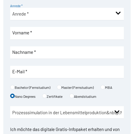
Anrede *
Vorname *
Nachname *
E-Mail *
Bachelor (Fernstudium)
Master (Fernstudium)
MBA
Nano Degrees
Zertifikate
Abendstudium
Ich möchte das digitale Gratis-Infopaket erhalten und von