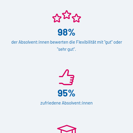
98%
der Absolvent:innen bewerten die Flexibilität mit "gut" oder
"sehr gut".
95%
zufriedene Absolvent:innen