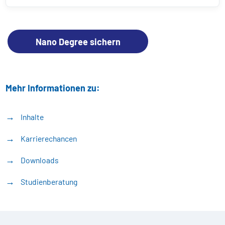
Nano Degree sichern
Mehr Informationen zu:
Inhalte
Karrierechancen
Downloads
Studienberatung