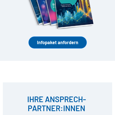
Infopaket anfordern
IHRE ANSPRECH­
PARTNER:INNEN