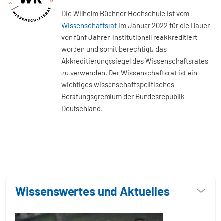
Die Wilhelm Büchner Hochschule ist vom
Wissenschaftsrat
im Januar 2022 für die Dauer
von fünf Jahren institutionell reakkreditiert
worden und somit berechtigt, das
Akkreditierungssiegel des Wissenschaftsrates
zu verwenden. Der Wissenschaftsrat ist ein
wichtiges wissenschaftspolitisches
Beratungsgremium der Bundesrepublik
Deutschland.
Wissenswertes und Aktuelles