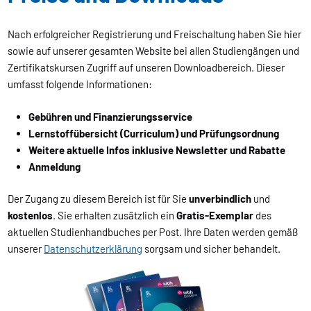
Nach erfolgreicher Registrierung und Freischaltung haben Sie hier
sowie auf unserer gesamten Website bei allen Studiengängen und
Zertifikatskursen Zugriff auf unseren Downloadbereich. Dieser
umfasst folgende Informationen:
Gebühren und Finanzierungsservice
Lernstoffübersicht (Curriculum) und Prüfungsordnung
Weitere aktuelle Infos inklusive Newsletter und Rabatte
Anmeldung
Der Zugang zu diesem Bereich ist für Sie
unverbindlich
und
kostenlos
. Sie erhalten zusätzlich ein
Gratis-Exemplar
des
aktuellen Studienhandbuches per Post. Ihre Daten werden gemäß
unserer
Datenschutzerklärung
sorgsam und sicher behandelt.