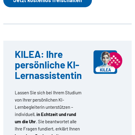
Jetzt kostenlos freischalten
KILEA: Ihre
persönliche KI-
Lernassistentin
Lassen Sie sich bei Ihrem Studium
von Ihrer persönlichen KI-
Lernbegleiterin unterstützen –
individuell,
in Echtzeit und rund
um die Uhr
. Sie beantwortet alle
Ihre Fragen fundiert, erklärt Ihnen