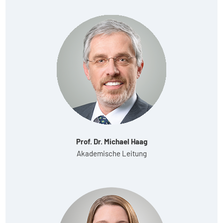
Prof. Dr. Michael Haag
Akademische Leitung