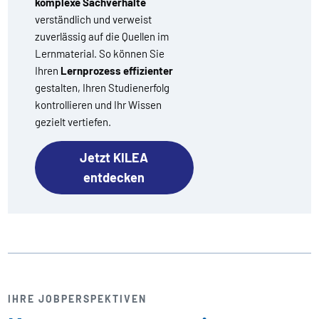
komplexe Sachverhalte
verständlich und verweist
zuverlässig auf die Quellen im
Lernmaterial. So können Sie
Ihren
Lernprozess effizienter
gestalten, Ihren Studienerfolg
kontrollieren und Ihr Wissen
gezielt vertiefen.
Jetzt KILEA
entdecken
IHRE JOBPERSPEKTIVEN