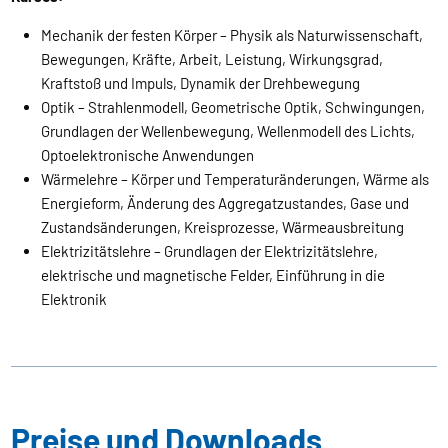
Mechanik der festen Körper – Physik als Naturwissenschaft,
Bewegungen, Kräfte, Arbeit, Leistung, Wirkungsgrad,
Kraftstoß und Impuls, Dynamik der Drehbewegung
Optik – Strahlenmodell, Geometrische Optik, Schwingungen,
Grundlagen der Wellenbewegung, Wellenmodell des Lichts,
Optoelektronische Anwendungen
Wärmelehre – Körper und Temperaturänderungen, Wärme als
Energieform, Änderung des Aggregatzustandes, Gase und
Zustandsänderungen, Kreisprozesse, Wärmeausbreitung
Elektrizitätslehre – Grundlagen der Elektrizitätslehre,
elektrische und magnetische Felder, Einführung in die
Elektronik
Preise und Downloads