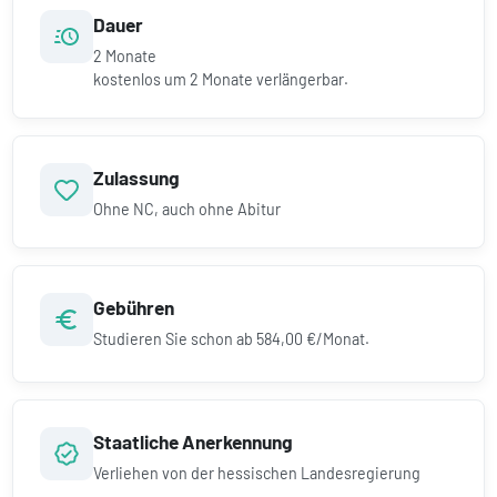
Dauer
2
Monate
kostenlos um
2
Monate verlängerbar.
Zulassung
Ohne NC, auch ohne Abitur
Gebühren
Studieren Sie schon ab
584,00 €/Monat.
Staatliche Anerkennung
Verliehen von der hessischen Landesregierung