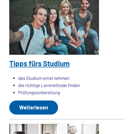
Tipps fürs Studium
das Studium ernst nehmen
die richtige Lernmethode finden
Prüfungsvorbereitung
Weiterlesen