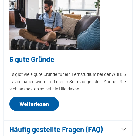
6 gute Gründe
Es gibt viele gute Gründe für ein Fernstudium bei der WBH! 6
Davon haben wir für auf dieser Seite aufgelistet. Machen Sie
sich am besten selbst ein Bild davon!
Weiterlesen
Häufig gestellte Fragen (FAQ)