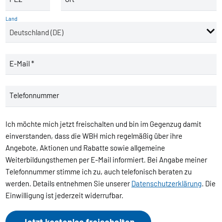
Land
E-Mail *
Telefonnummer
Ich möchte mich jetzt freischalten und bin im Gegenzug damit
einverstanden, dass die WBH mich regelmäßig über ihre
Angebote, Aktionen und Rabatte sowie allgemeine
Weiterbildungsthemen per E-Mail informiert. Bei Angabe meiner
Telefonnummer stimme ich zu, auch telefonisch beraten zu
werden. Details entnehmen Sie unserer
Datenschutzerklärung
. Die
Einwilligung ist jederzeit widerrufbar.