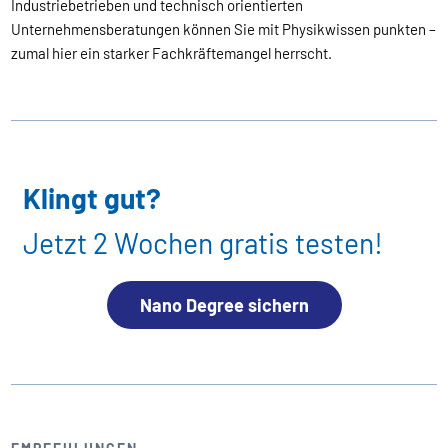
Industriebetrieben und technisch orientierten
Unternehmensberatungen können Sie mit Physikwissen punkten –
zumal hier ein starker Fachkräftemangel herrscht.
Klingt gut?
Jetzt 2 Wochen gratis testen!
Nano Degree sichern