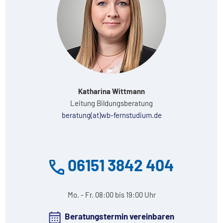
Katharina Wittmann
Leitung Bildungsberatung
beratung(at)wb-fernstudium.de
06151 3842 404
Mo. - Fr. 08:00 bis 19:00 Uhr
Beratungstermin vereinbaren