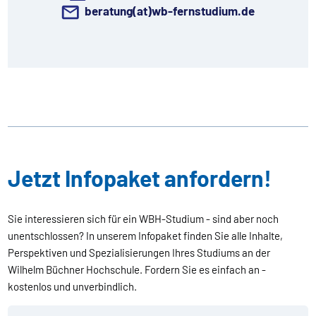
beratung(at)wb-fernstudium.de
Jetzt Infopaket anfordern!
Sie interessieren sich für ein WBH-Studium - sind aber noch
unentschlossen? In unserem Infopaket finden Sie alle Inhalte,
Perspektiven und Spezialisierungen Ihres Studiums an der
Wilhelm Büchner Hochschule. Fordern Sie es einfach an -
kostenlos und unverbindlich.