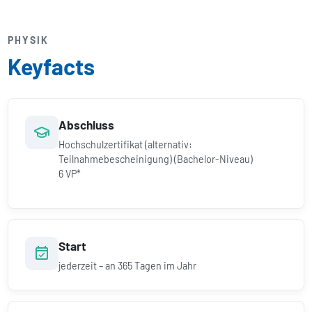
PHYSIK
Keyfacts
Abschluss
Hochschulzertifikat (alternativ:
Teilnahmebescheinigung) (Bachelor-Niveau)
6 VP*
Start
jederzeit – an 365 Tagen im Jahr