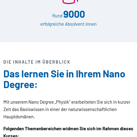
9000
Rund
erfolgreiche Absolvent:innen
DIE INHALTE IM ÜBERBLICK
Das lernen Sie in Ihrem Nano
Degree:
Mit unserem Nano Degree „Physik“ erarbeiteten Sie sich in kurzer
Zeit das Basiswissen in einer der naturwissenschaftlichen
Hauptdomänen.
Folgenden Themenbereichen widmen Sie sich im Rahmen dieses
Kurses: