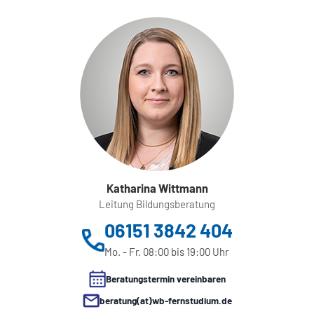
Katharina Wittmann
Leitung Bildungsberatung
06151 3842 404
Mo. - Fr. 08:00 bis 19:00 Uhr
Beratungstermin vereinbaren
beratung(at)wb-fernstudium.de