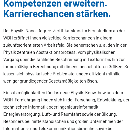
Kompetenzen erweitern.
Karrierechancen stärken.
Der Physik-Nano-Degree-Zertifikatskurs im Fernstudium an der
WBH eröffnet Ihnen vielseitige Karrierechancen in einem
zukunftsorientierten Arbeitsfeld. Sie beherrschen u. a. den in der
Physik zentralen Abstraktionsprozess: vom physikalischen
Vorgang über die fachliche Beschreibung in Textform bis hin zur
formelmäßigen Berechnung mit dimensionsbehafteten Größen. So
lassen sich physikalische Problemstellungen effizient mithilfe
weniger grundlegender Gesetzmäßigkeiten lösen.
Einsatzmöglichkeiten für das neue Physik-Know-how aus dem
WBH-Fernlehrgang finden sich in der Forschung, Entwicklung, der
technischen Informatik oder Ingenieursinformatik,
Energieversorgung, Luft- und Raumfahrt sowie der Bildung.
Besonders bei mittelständischen und großen Unternehmen der
Informations- und Telekommunikationsbranche sowie bei