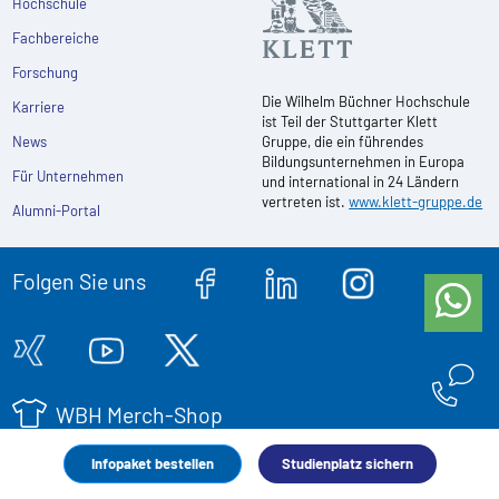
Hochschule
Fachbereiche
Forschung
Die Wilhelm Büchner Hochschule
Karriere
ist Teil der Stuttgarter Klett
News
Gruppe, die ein führendes
Bildungsunternehmen in Europa
Für Unternehmen
und international in 24 Ländern
vertreten ist.
www.klett-gruppe.de
Alumni-Portal
Folgen Sie uns
WBH Merch-Shop
Infopaket bestellen
Studienplatz sichern
© 2026 WBH