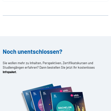
Noch unentschlossen?
Sie wollen mehr zu Inhalten, Perspektiven, Zertifikatskursen und
Studiengängen erfahren? Dann bestellen Sie jetzt Ihr kostenloses
Infopaket
.