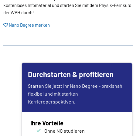
kostenloses Infomaterial und starten Sie mit dem Physik-Fernkurs
der WBH durch!
Nano Degree merken
Durchstarten & profitieren
Starten Sie jetzt Ihr Nano Degree - praxisnah,
flexibel und mit starken
Karriereperspektiven.
Ihre Vorteile
Ohne NC studieren