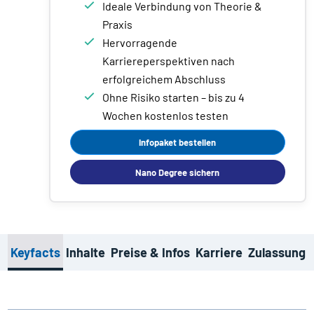
Ideale Verbindung von Theorie &
Praxis
Hervorragende
Karriereperspektiven nach
erfolgreichem Abschluss
Ohne Risiko starten – bis zu 4
Wochen kostenlos testen
Infopaket bestellen
Nano Degree sichern
Keyfacts
Inhalte
Preise & Infos
Karriere
Zulassung