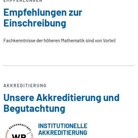
EMPFEHLUNGEN
Empfehlungen zur
Einschreibung
Fachkenntnisse der höheren Mathematik sind von Vorteil
AKKREDITIERUNG
Unsere Akkreditierung und
Begutachtung
INSTITUTIONELLE
AKKREDITIERUNG