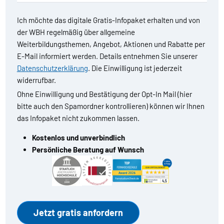
Ich möchte das digitale Gratis-Infopaket erhalten und von
der WBH regelmäßig über allgemeine
Weiterbildungsthemen, Angebot, Aktionen und Rabatte per
E-Mail informiert werden. Details entnehmen Sie unserer
Datenschutzerklärung
. Die Einwilligung ist jederzeit
widerrufbar.
Ohne Einwilligung und Bestätigung der Opt-In Mail (hier
bitte auch den Spamordner kontrollieren) können wir Ihnen
das Infopaket nicht zukommen lassen.
Kostenlos und unverbindlich
Persönliche Beratung auf Wunsch