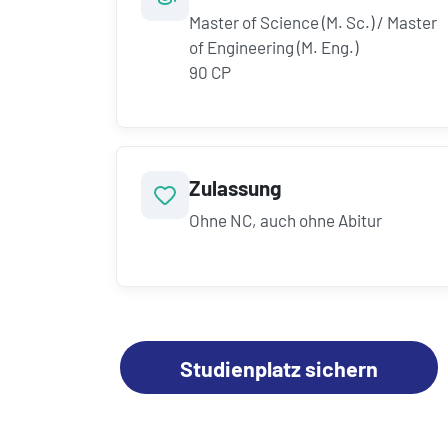
Master of Science (M. Sc.) / Master
of Engineering (M. Eng.)
90 CP
Zulassung
Ohne NC, auch ohne Abitur
Studienplatz sichern