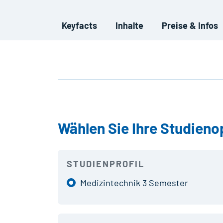
Keyfacts
Inhalte
Preise & Infos
Wählen Sie Ihre Studieno
STUDIENPROFIL
Medizintechnik 3 Semester