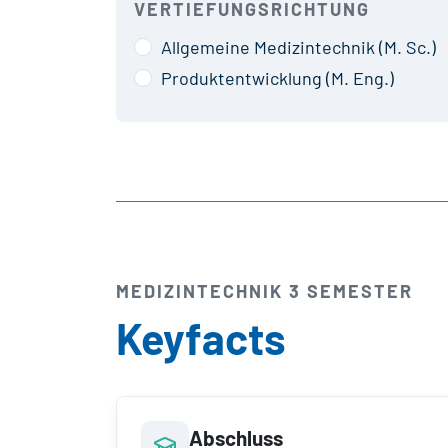
VERTIEFUNGSRICHTUNG
Allgemeine Medizintechnik (M. Sc.)
Produktentwicklung (M. Eng.)
MEDIZINTECHNIK 3 SEMESTER
Keyfacts
Abschluss