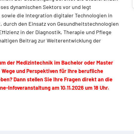
ses dynamischen Sektors vor und legt
owie die Integration digitaler Technologien in
t, durch den Einsatz von Gesundheitstechnologien
ffizienz in der Diagnostik, Therapie und Pflege
haltigen Beitrag zur Weiterentwicklung der
um der Medizintechnik im Bachelor oder Master
Wege und Perspektiven für Ihre berufliche
en? Dann stellen Sie Ihre Fragen direkt an die
ne-Infoveranstaltung am 10.11.2026 um 18 Uhr.