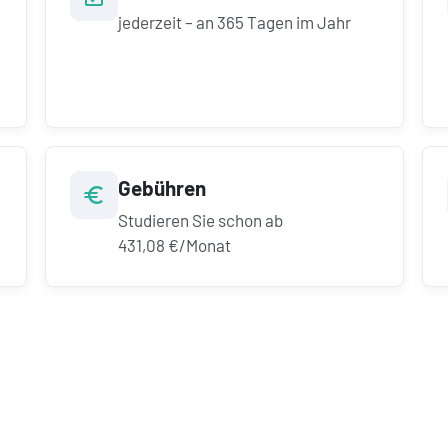
jederzeit – an 365 Tagen im Jahr
Gebühren
Studieren Sie schon ab
431,08 €/Monat