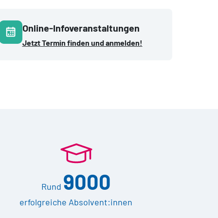
Online-Infoveranstaltungen
Jetzt Termin finden und anmelden!
9000
Rund
erfolgreiche Absolvent:innen