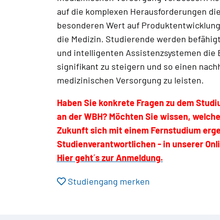
auf die komplexen Herausforderungen die
besonderen Wert auf Produktentwicklung s
die Medizin. Studierende werden befähig
und intelligenten Assistenzsystemen die E
signifikant zu steigern und so einen nach
medizinischen Versorgung zu leisten.
Haben Sie konkrete Fragen zu dem Studi
an der WBH? Möchten Sie wissen, welche 
Zukunft sich mit einem Fernstudium ergeb
Studienverantwortlichen - in unserer Onli
Hier geht´s zur Anmeldung.
Studiengang merken