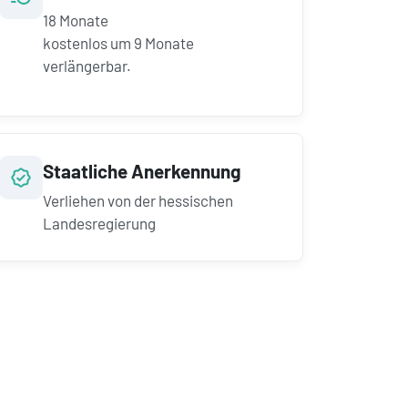
18
Monate
kostenlos um
9
Monate
verlängerbar.
Staatliche Anerkennung
Verliehen von der hessischen
Landesregierung