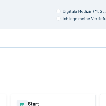
Digitale Medizin (M. Sc.
Ich lege meine Vertief
Start