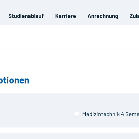
Studienablauf
Karriere
Anrechnung
Zul
ptionen
Medizintechnik 4 Seme