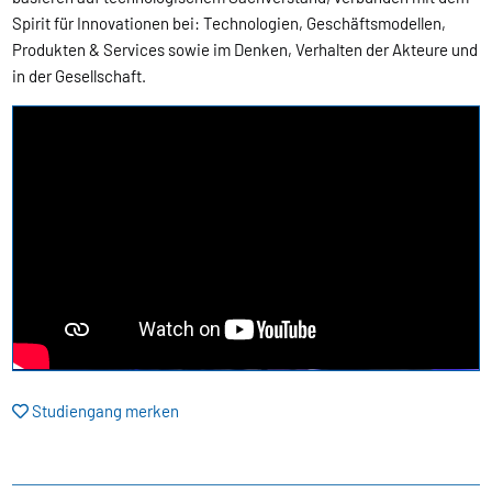
Spirit für Innovationen bei: Technologien, Geschäftsmodellen,
Produkten & Services sowie im Denken, Verhalten der Akteure und
in der Gesellschaft.
Studiengang merken