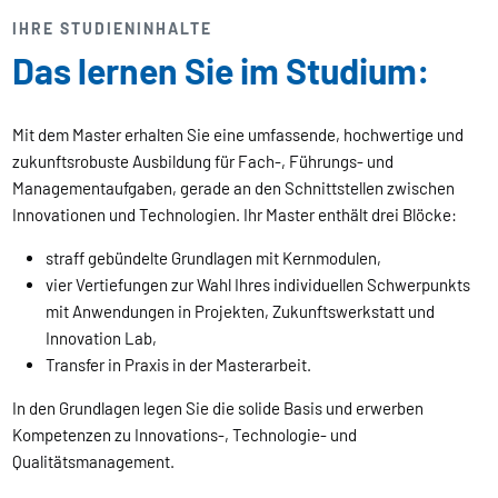
IHRE STUDIENINHALTE
Das lernen Sie im Studium:
Mit dem Master erhalten Sie eine umfassende, hochwertige und
zukunftsrobuste Ausbildung für Fach-, Führungs- und
Managementaufgaben, gerade an den Schnittstellen zwischen
Innovationen und Technologien. Ihr Master enthält drei Blöcke:
straff gebündelte Grundlagen mit Kernmodulen,
vier Vertiefungen zur Wahl Ihres individuellen Schwerpunkts
mit Anwendungen in Projekten, Zukunftswerkstatt und
Innovation Lab,
Transfer in Praxis in der Masterarbeit.
In den Grundlagen legen Sie die solide Basis und erwerben
Kompetenzen zu Innovations-, Technologie- und
Qualitätsmanagement.