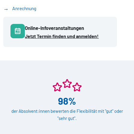
Anrechnung
Online-Infoveranstaltungen
Jetzt Termin finden und anmelden!
98%
der Absolvent:innen bewerten die Flexibilität mit "gut" oder
"sehr gut".