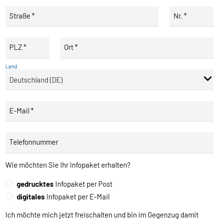
Straße *
Nr. *
PLZ *
Ort *
Land
E-Mail *
Telefonnummer
Wie möchten Sie Ihr Infopaket erhalten?
gedrucktes
Infopaket per Post
digitales
Infopaket per E-Mail
Ich möchte mich jetzt freischalten und bin im Gegenzug damit