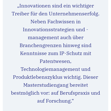
„Innovationen sind ein wichtiger
Treiber für den Unternehmenserfolg.
Neben Fachwissen in
Innovationsstrategien und -
management auch über
Branchengrenzen hinweg sind
Kenntnisse zum IP-Schutz mit
Patentwesen,
Technologiemanagement und
Produktlebenszyklus wichtig. Dieser
Masterstudiengang bereitet
bestmöglich vor: auf Berufspraxis und
auf Forschung.“