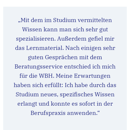
„Mit dem im Studium vermittelten
Wissen kann man sich sehr gut
spezialisieren. Außerdem gefiel mir
das Lernmaterial. Nach einigen sehr
guten Gesprächen mit dem
Beratungsservice entschied ich mich
für die WBH. Meine Erwartungen
haben sich erfüllt: Ich habe durch das
Studium neues, spezifisches Wissen
erlangt und konnte es sofort in der
Berufspraxis anwenden.“