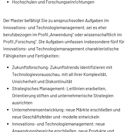
Hochschulen und Forschungseinrichtungen
Der Master befähigt Sie zu anspruchsvollen Aufgaben im
Innovations- und Technologiemanagement, sei es eher
berufsbezogen im Profil „Anwendung“ oder wissenschaftlich im
Profil „Forschung“. Die Aufgaben umfassen insbesondere fünf für
Innovations- und Technologiemanagement charakteristische
Fähigkeiten und Fertigkeiten:
Zukunftsforschung: Zukunftstrends identifizieren mit
Technologievorausschau, mit all ihrer Komplexität,
Unsicherheit und Diskontinuität
Strategisches Management: Leitlinien erarbeiten,
Orientierung stiften und unternehmerische Strategien
ausrichten
Unternehmensentwicklung: neue Märkte erschließen und
neue Geschäftsfelder und -modelle entwickeln
Innovations- und Technologiemanagement: neue
Anwendungsbereiche erschließen, neue Produkte und