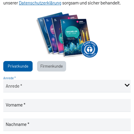
unserer
Datenschutzerklärung
sorgsam und sicher behandelt.
Privatkunde
Firmenkunde
Anrede *
Vorname *
Nachname *