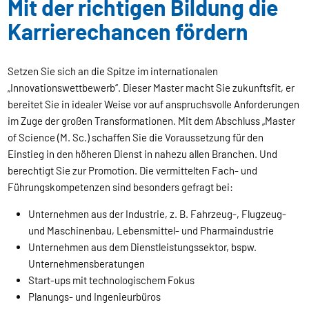
Mit der richtigen Bildung die
Karrierechancen fördern
Setzen Sie sich an die Spitze im internationalen
„Innovationswettbewerb“. Dieser Master macht Sie zukunftsfit, er
bereitet Sie in idealer Weise vor auf anspruchsvolle Anforderungen
im Zuge der großen Transformationen. Mit dem Abschluss „Master
of Science (M. Sc.) schaffen Sie die Voraussetzung für den
Einstieg in den höheren Dienst in nahezu allen Branchen. Und
berechtigt Sie zur Promotion. Die vermittelten Fach- und
Führungskompetenzen sind besonders gefragt bei:
Unternehmen aus der Industrie, z. B. Fahrzeug-, Flugzeug-
und Maschinenbau, Lebensmittel- und Pharmaindustrie
Unternehmen aus dem Dienstleistungssektor, bspw.
Unternehmensberatungen
Start-ups mit technologischem Fokus
Planungs- und Ingenieurbüros