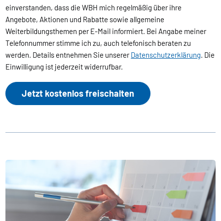
einverstanden, dass die WBH mich regelmäßig über ihre
Angebote, Aktionen und Rabatte sowie allgemeine
Weiterbildungsthemen per E-Mail informiert. Bei Angabe meiner
Telefonnummer stimme ich zu, auch telefonisch beraten zu
werden. Details entnehmen Sie unserer
Datenschutzerklärung
. Die
Einwilligung ist jederzeit widerrufbar.
Jetzt kostenlos freischalten