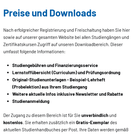
Preise und Downloads
Nach erfolgreicher Registrierung und Freischaltung haben Sie hier
sowie auf unserer gesamten Website bei allen Studiengängen und
Zertifikatskursen Zugriff auf unseren Downloadbereich. Dieser
umfasst folgende Informationen:
Studiengebühren und Finanzierungsservice
Lernstoffübersicht (Curriculum) und Prüfungsordnung
Original-Studienunterlagen - Beispiel-Lehrheft
(Probelektion) aus Ihrem Studiengang
Weitere aktuelle Infos inklusive Newsletter und Rabatte
Studienanmeldung
Der Zugang zu diesem Bereich ist für Sie
unverbindlich
und
kostenlos
. Sie erhalten zusätzlich ein
Gratis-Exemplar
des
aktuellen Studienhandbuches per Post. Ihre Daten werden gemäß