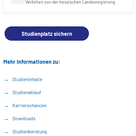
Verliehen von der hessischen Landesregierung
Studienplatz sichern
Mehr Informationen zu:
Studieninhalte
Studienablauf
Karrierechancen
Downloads
Studienberatung