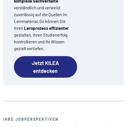
komplexe Sachverhalte
verständlich und verweist
zuverlässig auf die Quellen im
Lernmaterial. So können Sie
Ihren
Lernprozess effizienter
gestalten, Ihren Studienerfolg
kontrollieren und Ihr Wissen
gezielt vertiefen.
Jetzt KILEA
entdecken
IHRE JOBPERSPEKTIVEN