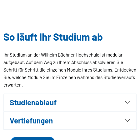
So läuft Ihr Studium ab
Ihr Studium an der Wilhelm Büchner Hochschule ist modular
aufgebaut. Auf dem Weg zu Ihrem Abschluss absolvieren Sie
Schritt für Schritt die einzelnen Module Ihres Studiums. Entdecken
Sie, welche Module Sie im Einzelnen während des Studienverlaufs
erwarten.
Studienablauf
Vertiefungen