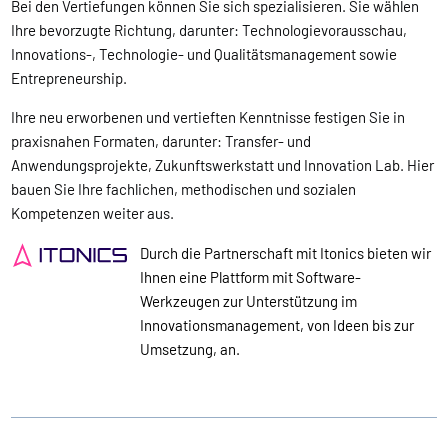
Bei den Vertiefungen können Sie sich spezialisieren. Sie wählen
Ihre bevorzugte Richtung, darunter: Technologievorausschau,
Innovations-, Technologie- und Qualitätsmanagement sowie
Entrepreneurship.
Ihre neu erworbenen und vertieften Kenntnisse festigen Sie in
praxisnahen Formaten, darunter: Transfer- und
Anwendungsprojekte, Zukunftswerkstatt und Innovation Lab. Hier
bauen Sie Ihre fachlichen, methodischen und sozialen
Kompetenzen weiter aus.
Durch die Partnerschaft mit
Itonics bieten wir
Ihnen eine Plattform mit Software-
Werkzeugen zur Unterstützung im
Innovationsmanagement, von Ideen bis zur
Umsetzung, an.