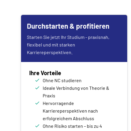
Durchstarten & profitieren
Starten Sie jetzt Ihr Studium - praxisnah,
flexibel und mit starken
Karriereperspektiven.
Ihre Vorteile
Ohne NC studieren
Ideale Verbindung von Theorie &
Praxis
Hervorragende
Karriereperspektiven nach
erfolgreichem Abschluss
Ohne Risiko starten – bis zu 4