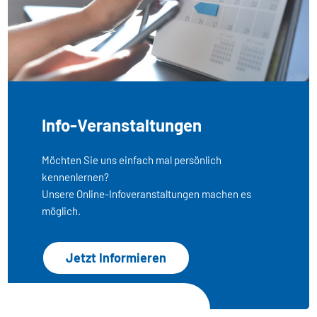
Info-Veranstaltungen
Möchten Sie uns einfach mal persönlich
kennenlernen?
Unsere Online-Infoveranstaltungen machen es
möglich.
Jetzt Informieren