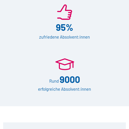
95%
zufriedene Absolvent:innen
9000
Rund
erfolgreiche Absolvent:innen