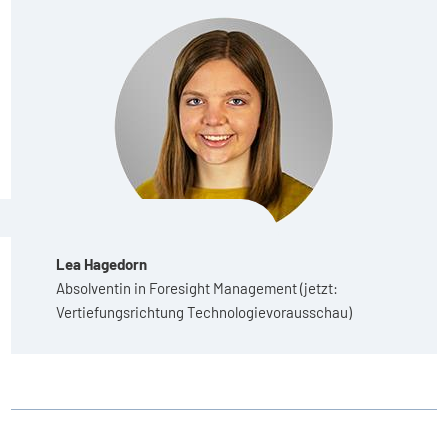
Lea Hagedorn
Absolventin in Foresight Management (jetzt:
Vertiefungsrichtung Technologievorausschau)