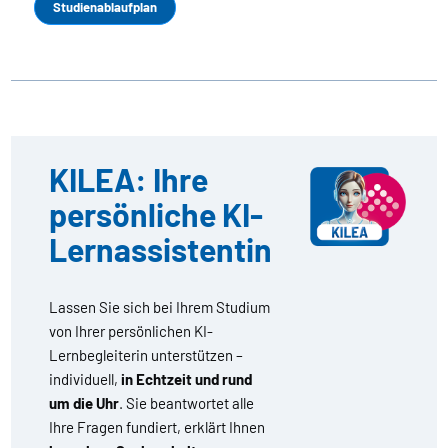
Studienablaufplan
KILEA: Ihre
persönliche KI-
Lernassistentin
Lassen Sie sich bei Ihrem Studium
von Ihrer persönlichen KI-
Lernbegleiterin unterstützen –
individuell,
in Echtzeit und rund
um die Uhr
. Sie beantwortet alle
Ihre Fragen fundiert, erklärt Ihnen