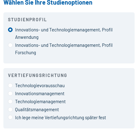
Wählen Sie Ihre Studienoptionen
STUDIENPROFIL
Innovations- und Technologie­management, Profil
Anwendung
Innovations- und Technologie­management, Profil
Forschung
VERTIEFUNGSRICHTUNG
Technologievorausschau
Innovationsmanagement
Technologiemanagement
Qualitätsmanagement
Ich lege meine Vertiefungsrichtung später fest