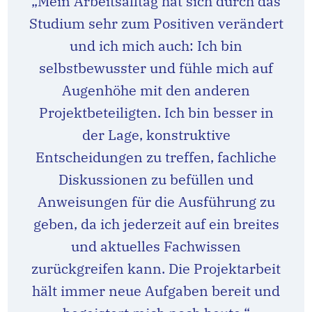
„Mein Arbeitsalltag hat sich durch das
Studium sehr zum Positiven verändert
und ich mich auch: Ich bin
selbstbewusster und fühle mich auf
Augenhöhe mit den anderen
Projektbeteiligten. Ich bin besser in
der Lage, konstruktive
Entscheidungen zu treffen, fachliche
Diskussionen zu befüllen und
Anweisungen für die Ausführung zu
geben, da ich jederzeit auf ein breites
und aktuelles Fachwissen
zurückgreifen kann. Die Projektarbeit
hält immer neue Aufgaben bereit und