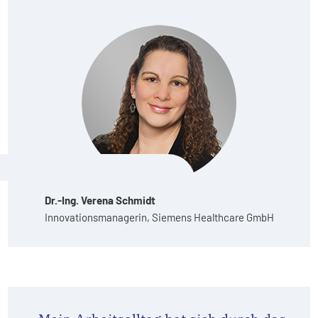
Dr.-Ing. Verena Schmidt
Innovationsmanagerin, Siemens Healthcare GmbH