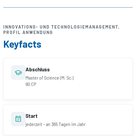
INNOVATIONS- UND TECHNOLOGIE­MANAGEMENT,
PROFIL ANWENDUNG
Keyfacts
Abschluss
Master of Science (M. Sc.)
90 CP
Start
jederzeit – an 365 Tagen im Jahr