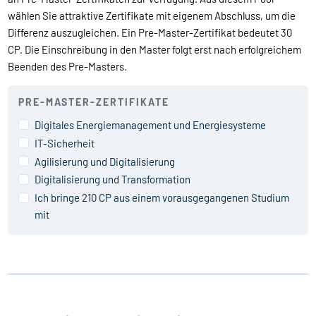
wählen Sie attraktive Zertifikate mit eigenem Abschluss, um die
Differenz auszugleichen. Ein Pre-Master-Zertifikat bedeutet 30
CP. Die Einschreibung in den Master folgt erst nach erfolgreichem
Beenden des Pre-Masters.
PRE-MASTER-ZERTIFIKATE
Digitales Energie­management und Energie­systeme
IT-Sicherheit
Agilisierung und Digitalisierung
Digitalisierung und Transformation
Ich bringe
210
CP aus einem vorausgegangenen Studium
mit