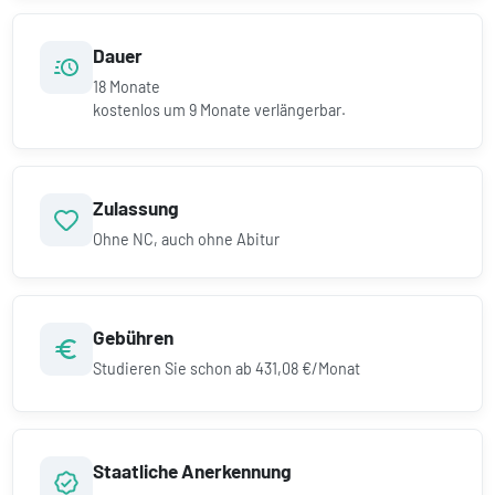
Dauer
18
Monate
kostenlos um
9
Monate verlängerbar.
Zulassung
Ohne NC, auch ohne Abitur
Gebühren
Studieren Sie schon ab
431,08 €/Monat
Staatliche Anerkennung