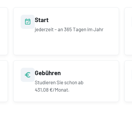
Start
jederzeit – an 365 Tagen im Jahr
Gebühren
Studieren Sie schon ab
431,08 €/Monat.