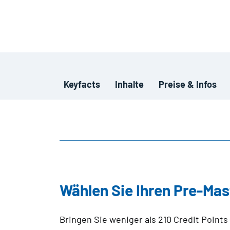
Keyfacts
Inhalte
Preise & Infos
Wählen Sie Ihren Pre-Mas
Bringen Sie weniger als 210 Credit Point