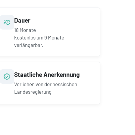
Dauer
18
Monate
kostenlos um
9
Monate
verlängerbar.
Staatliche Anerkennung
Verliehen von der hessischen
Landesregierung