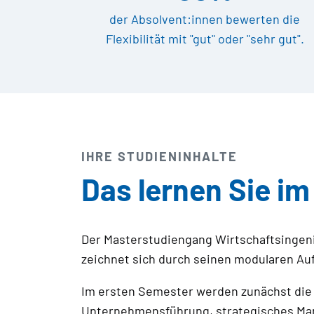
der Absolvent:innen bewerten die
Flexibilität mit "gut" oder "sehr gut".
IHRE STUDIENINHALTE
Das lernen Sie i
Der Masterstudiengang Wirtschaftsingenie
zeichnet sich durch seinen modularen Auf
Im ersten Semester werden zunächst die 
Unternehmensführung, strategisches Mana