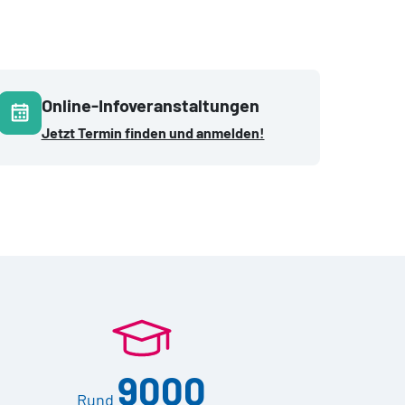
Online-Infoveranstaltungen
Jetzt Termin finden und anmelden!
9000
Rund