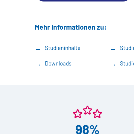
Mehr Informationen zu:
Studieninhalte
Studi
Downloads
Studi
98%