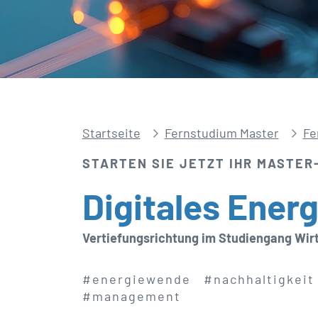
Startseite
Fernstudium Master
Fe
STARTEN SIE JETZT IHR MASTER
Digitales Ener
Vertiefungsrichtung im Studiengang Wir
#energiewende
#nachhaltigkeit
#management