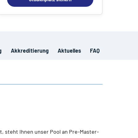
g
Akkreditierung
Aktuelles
FAQ
, steht Ihnen unser Pool an Pre-Master-