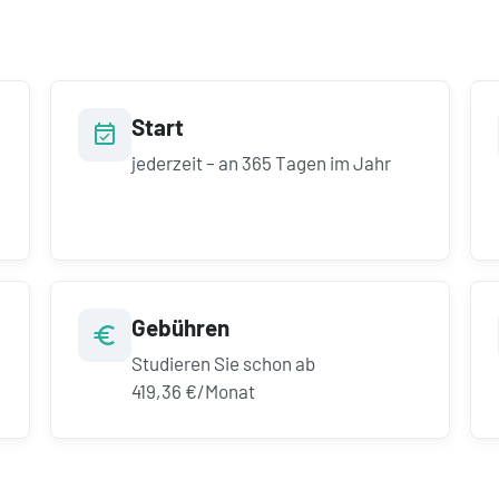
Start
jederzeit – an 365 Tagen im Jahr
Gebühren
Studieren Sie schon ab
419,36 €/Monat