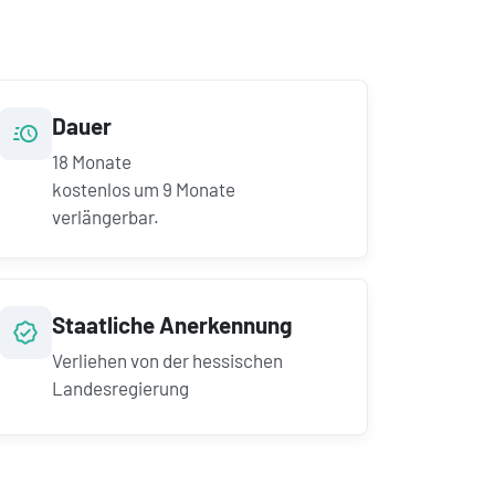
Dauer
18
Monate
kostenlos um
9
Monate
verlängerbar.
Staatliche Anerkennung
Verliehen von der hessischen
Landesregierung