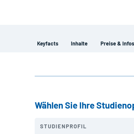
Keyfacts
Inhalte
Preise & Info
Wählen Sie Ihre Studieno
STUDIENPROFIL