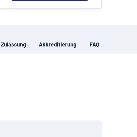
Zulassung
Akkreditierung
FAQ