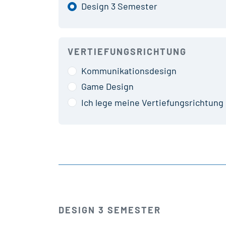
Design 3 Semester
VERTIEFUNGSRICHTUNG
Kommunikationsdesign
Game Design
Ich lege meine Vertiefungsrichtung 
DESIGN 3 SEMESTER