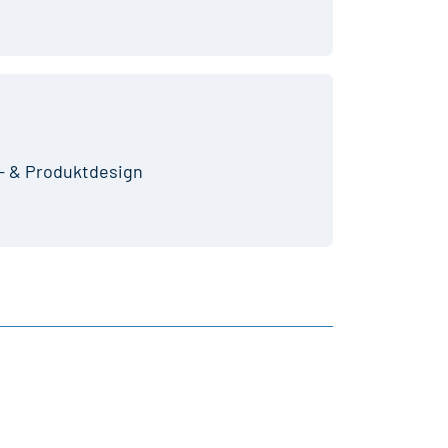
e- & Produktdesign