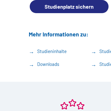
Studienplatz sichern
Mehr Informationen zu:
Studieninhalte
Studi
Downloads
Studi