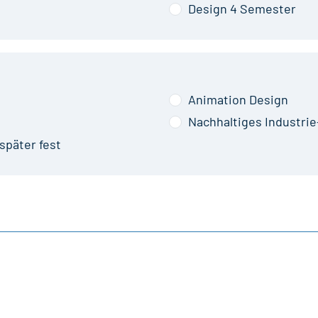
Design 4 Semester
Animation Design
Nachhaltiges Industri
später fest