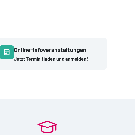
Online-Infoveranstaltungen
Jetzt Termin finden und anmelden!