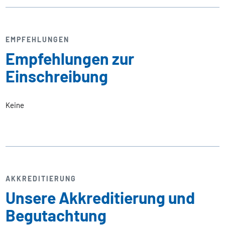
EMPFEHLUNGEN
Empfehlungen zur
Einschreibung
Keine
AKKREDITIERUNG
Unsere Akkreditierung und
Begutachtung