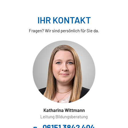
IHR KONTAKT
Fragen? Wir sind persönlich für Sie da.
Katharina Wittmann
Leitung Bildungsberatung
06151 3842 404