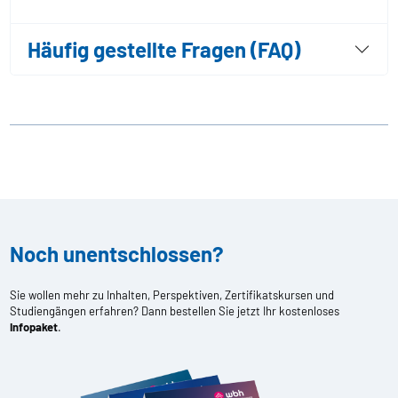
Häufig gestellte Fragen (FAQ)
Noch unentschlossen?
Sie wollen mehr zu Inhalten, Perspektiven, Zertifikatskursen und
Studiengängen erfahren? Dann bestellen Sie jetzt Ihr kostenloses
Infopaket
.