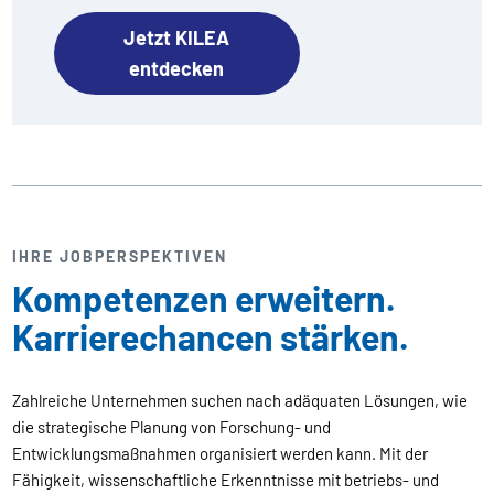
Jetzt KILEA
entdecken
IHRE JOBPERSPEKTIVEN
Kompetenzen erweitern.
Karrierechancen stärken.
Zahlreiche Unternehmen suchen nach adäquaten Lösungen, wie
die strategische Planung von Forschung- und
Entwicklungsmaßnahmen organisiert werden kann. Mit der
Fähigkeit, wissenschaftliche Erkenntnisse mit betriebs- und