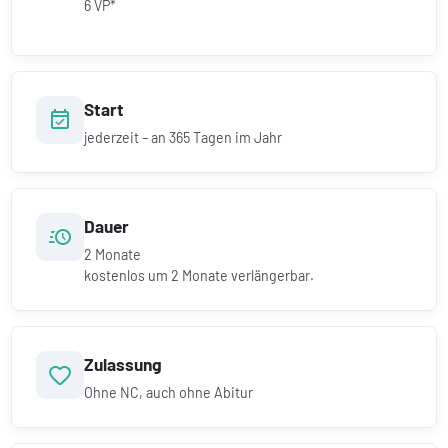
6 VP*
Start
jederzeit – an 365 Tagen im Jahr
Dauer
2
Monate
kostenlos um
2
Monate verlängerbar.
Zulassung
Ohne NC, auch ohne Abitur