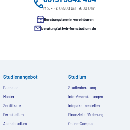
Mo. - Fr. 08:00 bis 19:00 Uhr
Beratungstermin vereinbaren
beratung(at)wb-fernstudium.de
Studienangebot
Studium
Bachelor
Studienberatung
Master
Info-Veranstaltungen
Zertifikate
Infopaket bestellen
Fernstudium
Finanzielle Förderung
Abendstudium
Online-Campus