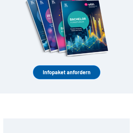
Infopaket anfordern