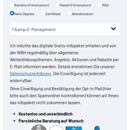
Bachelor (Fernstudium)
Master (Fernstudium)
MBA
Nano Degrees
Zertifikate
Abendstudium
Ich möchte das digitale Gratis-Infopaket erhalten und von
der WBH regelmäßig über allgemeine
Weiterbildungsthemen, Angebot, Aktionen und Rabatte per
E-Mail informiert werden. Details entnehmen Sie unserer
Datenschutzerklärung
. Die Einwilligung ist jederzeit
widerrufbar.
Ohne Einwilligung und Bestätigung der Opt-In Mail (hier
bitte auch den Spamordner kontrollieren) können wir Ihnen
das Infopaket nicht zukommen lassen.
Kostenlos und unverbindlich
Persönliche Beratung auf Wunsch