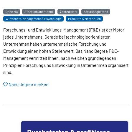
Ohne NC
Staatlich anerkannt
Akkreditiert
Berufsbegleitend
Wirtschaft, Management & Psychologie
Produkte & Materialien
Forschungs- und Entwicklungs-Management (F&E) ist der Motor
jedes Unternehmens. Gerade bei technologieorientierten
Unternehmen haben unternehmerische Forschung und
Entwicklung einen hohen Stellenwert. Das Nano Degree F&E-
Management vermittelt Ihnen, nach welchen grundlegenden
Prinzipien Forschung und Entwicklung in Unternehmen organisiert
sind.
Nano Degree merken