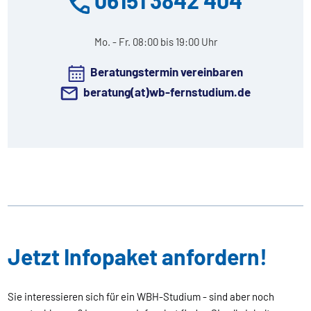
Mo. - Fr. 08:00 bis 19:00 Uhr
Beratungstermin vereinbaren
beratung(at)wb-fernstudium.de
Jetzt Infopaket anfordern!
Sie interessieren sich für ein WBH-Studium - sind aber noch