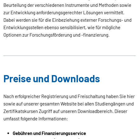
Beurteilung der verschiedenen Instrumente und Methoden sowie
zur Entwicklung anforderungsgerechter Lösungen vermittelt.
Dabei werden sie für die Einbeziehung externer Forschungs- und
Entwicklungsstellen ebenso sensibilisiert, wie für mögliche
Optionen zur Forschungsförderung und -finanzierung.
Preise und Downloads
Nach erfolgreicher Registrierung und Freischaltung haben Sie hier
sowie auf unserer gesamten Website bei allen Studiengängen und
Zertifikatskursen Zugriff auf unseren Downloadbereich. Dieser
umfasst folgende Informationen:
Gebühren und Finanzierungsservice