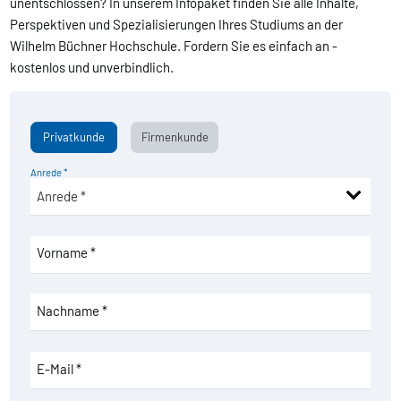
unentschlossen? In unserem Infopaket finden Sie alle Inhalte,
Perspektiven und Spezialisierungen Ihres Studiums an der
Wilhelm Büchner Hochschule. Fordern Sie es einfach an -
kostenlos und unverbindlich.
Privatkunde
Firmenkunde
Anrede *
Vorname *
Nachname *
E-Mail *