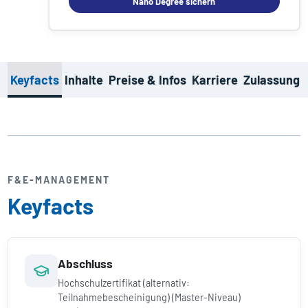
Nano Degree sichern
Keyfacts
Inhalte
Preise & Infos
Karriere
Zulassung
F&E-MANAGEMENT
Keyfacts
Abschluss
Hochschulzertifikat (alternativ:
Teilnahmebescheinigung) (Master-Niveau)