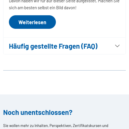
Davon haben wir für auf dieser Seite aufgelistet. Machen Sie
sich am besten selbst ein Bild davon!
Weiterlesen
Häufig gestellte Fragen (FAQ)
Noch unentschlossen?
Sie wollen mehr zu Inhalten, Perspektiven, Zertifikatskursen und