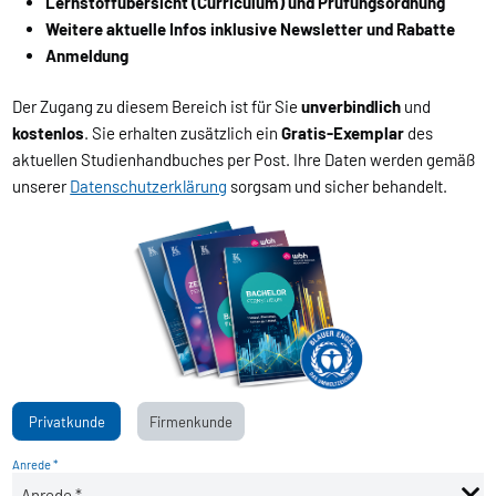
Lernstoffübersicht (Curriculum) und Prüfungsordnung
Weitere aktuelle Infos inklusive Newsletter und Rabatte
Anmeldung
Der Zugang zu diesem Bereich ist für Sie
unverbindlich
und
kostenlos
. Sie erhalten zusätzlich ein
Gratis-Exemplar
des
aktuellen Studienhandbuches per Post. Ihre Daten werden gemäß
unserer
Datenschutzerklärung
sorgsam und sicher behandelt.
Privatkunde
Firmenkunde
Anrede *