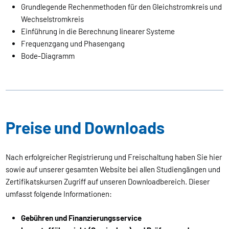
Grundlegende Rechenmethoden für den Gleichstromkreis und
Wechselstromkreis
Einführung in die Berechnung linearer Systeme
Frequenzgang und Phasengang
Bode-Diagramm
Preise und Downloads
Nach erfolgreicher Registrierung und Freischaltung haben Sie hier
sowie auf unserer gesamten Website bei allen Studiengängen und
Zertifikatskursen Zugriff auf unseren Downloadbereich. Dieser
umfasst folgende Informationen:
Gebühren und Finanzierungsservice