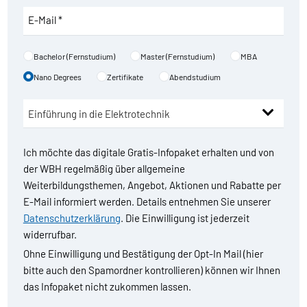
E-Mail *
Bachelor (Fernstudium)
Master (Fernstudium)
MBA
Nano Degrees
Zertifikate
Abendstudium
Ich möchte das digitale Gratis-Infopaket erhalten und von
der WBH regelmäßig über allgemeine
Weiterbildungsthemen, Angebot, Aktionen und Rabatte per
E-Mail informiert werden. Details entnehmen Sie unserer
Datenschutzerklärung
. Die Einwilligung ist jederzeit
widerrufbar.
Ohne Einwilligung und Bestätigung der Opt-In Mail (hier
bitte auch den Spamordner kontrollieren) können wir Ihnen
das Infopaket nicht zukommen lassen.