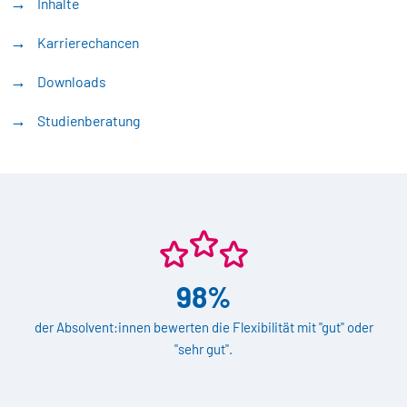
Inhalte
Karrierechancen
Downloads
Studienberatung
98%
der Absolvent:innen bewerten die Flexibilität mit "gut" oder
"sehr gut".