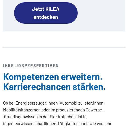
Jetzt KILEA
entdecken
IHRE JOBPERSPEKTIVEN
Kompetenzen erweitern.
Karrierechancen stärken.
Ob bei Energieerzeuger:innen, Automobilzuliefer:innen,
Mobilitätskonzernen oder im produzierenden Gewerbe –
Grundlagenwissen in der Elektrotechnik ist in
ingenieurwissenschaftlichen Tätigkeiten nach wie vor sehr