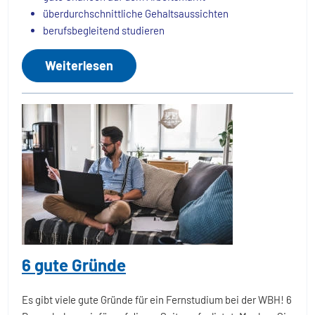
überdurchschnittliche Gehaltsaussichten
berufsbegleitend studieren
Weiterlesen
6 gute Gründe
Es gibt viele gute Gründe für ein Fernstudium bei der WBH! 6