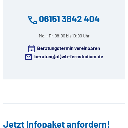
06151 3842 404
Mo. - Fr. 08:00 bis 19:00 Uhr
Beratungstermin vereinbaren
beratung(at)wb-fernstudium.de
Jetzt Infopaket anfordern!