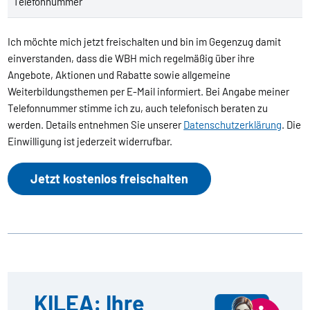
Telefonnummer
Ich möchte mich jetzt freischalten und bin im Gegenzug damit
einverstanden, dass die WBH mich regelmäßig über ihre
Angebote, Aktionen und Rabatte sowie allgemeine
Weiterbildungsthemen per E-Mail informiert. Bei Angabe meiner
Telefonnummer stimme ich zu, auch telefonisch beraten zu
werden. Details entnehmen Sie unserer
Datenschutzerklärung
. Die
Einwilligung ist jederzeit widerrufbar.
Jetzt kostenlos freischalten
KILEA: Ihre