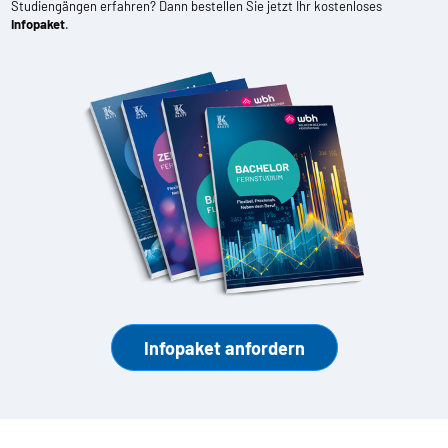
Studiengängen erfahren? Dann bestellen Sie jetzt Ihr kostenloses
Infopaket
.
Infopaket anfordern