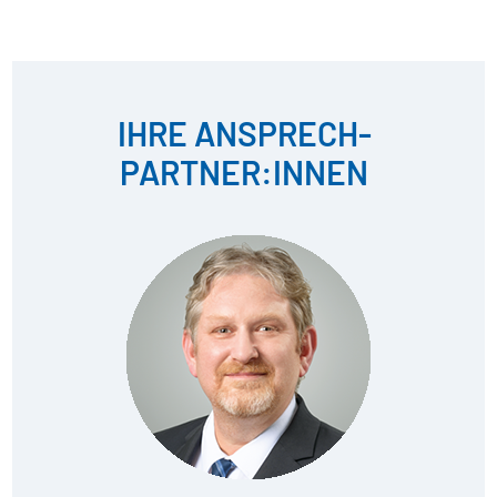
IHRE ANSPRECH­
PARTNER:INNEN