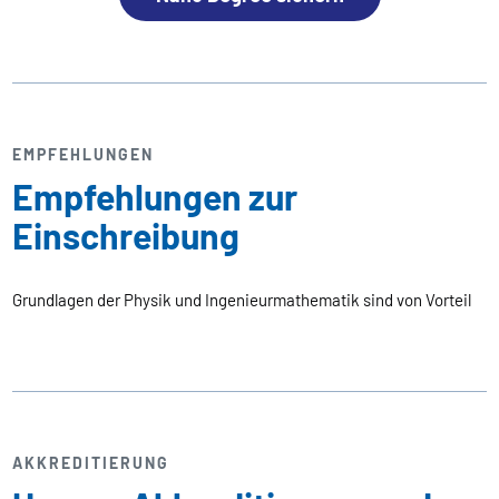
EMPFEHLUNGEN
Empfehlungen zur
Einschreibung
Grundlagen der Physik und Ingenieurmathematik sind von Vorteil
AKKREDITIERUNG