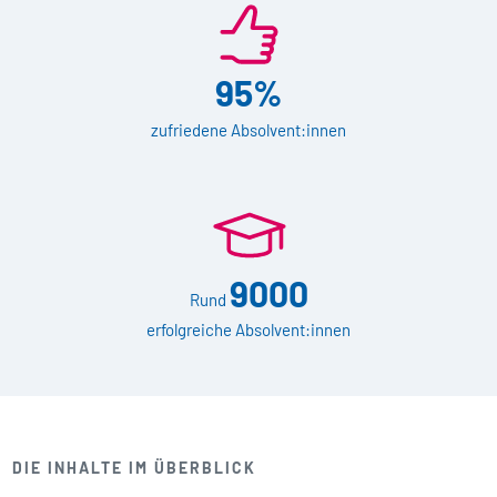
95%
zufriedene Absolvent:innen
9000
Rund
erfolgreiche Absolvent:innen
DIE INHALTE IM ÜBERBLICK