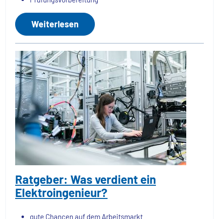
Weiterlesen
Ratgeber: Was verdient ein
Elektroingenieur?
gute Chancen auf dem Arbeitsmarkt