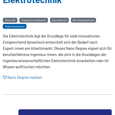
Ohne NC
Staatlich anerkannt
Akkreditiert
Berufsbegleitend
Ingenieurwesen
Die Elektrotechnik legt die Grundlage für viele Innovationen.
Entsprechend dynamisch entwickelt sich der Bedarf nach
Expert:innen am Arbeitsmarkt. Dieses Nano Degree eignet sich für
berufserfahrene Ingenieur:innen, die sich in die Grundlagen der
ingenieurwissenschaftlichen Elektrotechnik einarbeiten oder ihr
Wissen auffrischen möchten.
Nano Degree merken