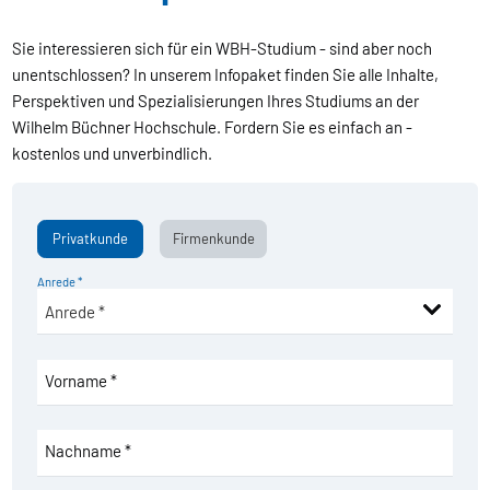
Sie interessieren sich für ein WBH-Studium - sind aber noch
unentschlossen? In unserem Infopaket finden Sie alle Inhalte,
Perspektiven und Spezialisierungen Ihres Studiums an der
Wilhelm Büchner Hochschule. Fordern Sie es einfach an -
kostenlos und unverbindlich.
Privatkunde
Firmenkunde
Anrede *
Vorname *
Nachname *