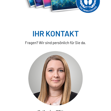
IHR KONTAKT
Fragen? Wir sind persönlich für Sie da.