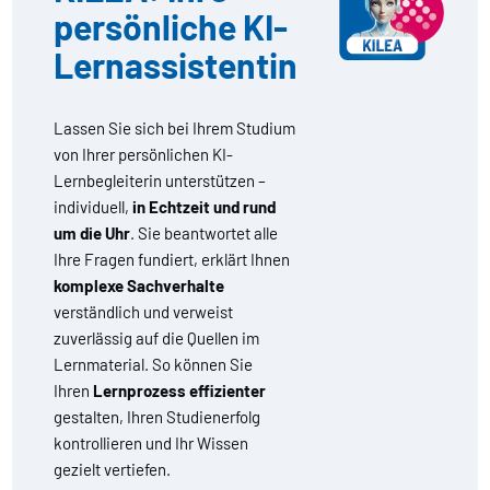
persönliche KI-
Lernassistentin
Lassen Sie sich bei Ihrem Studium
von Ihrer persönlichen KI-
Lernbegleiterin unterstützen –
individuell,
in Echtzeit und rund
um die Uhr
. Sie beantwortet alle
Ihre Fragen fundiert, erklärt Ihnen
komplexe Sachverhalte
verständlich und verweist
zuverlässig auf die Quellen im
Lernmaterial. So können Sie
Ihren
Lernprozess effizienter
gestalten, Ihren Studienerfolg
kontrollieren und Ihr Wissen
gezielt vertiefen.