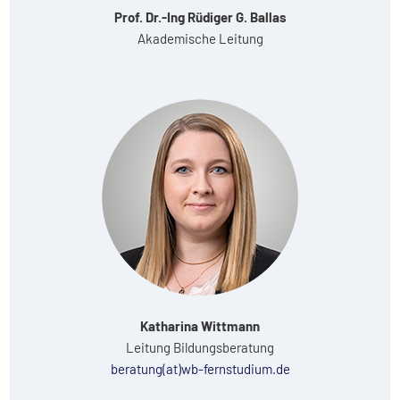
Prof. Dr.-Ing Rüdiger G. Ballas
Akademische Leitung
Katharina Wittmann
Leitung Bildungsberatung
beratung(at)wb-fernstudium.de