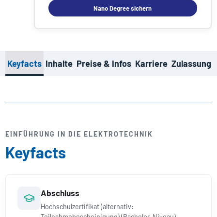
Nano Degree sichern
Keyfacts
Inhalte
Preise & Infos
Karriere
Zulassung
EINFÜHRUNG IN DIE ELEKTROTECHNIK
Keyfacts
Abschluss
Hochschulzertifikat (alternativ:
Teilnahmebescheinigung) (Bachelor-Niveau)