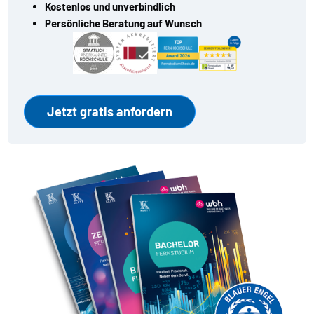
Kostenlos und unverbindlich
Persönliche Beratung auf Wunsch