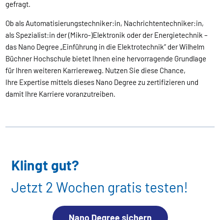
gefragt.
Ob als Automatisierungstechniker:in, Nachrichtentechniker:in,
als Spezialist:in der (Mikro-)Elektronik oder der Energietechnik –
das Nano Degree „Einführung in die Elektrotechnik“ der Wilhelm
Büchner Hochschule bietet Ihnen eine hervorragende Grundlage
für Ihren weiteren Karriereweg. Nutzen Sie diese Chance,
Ihre Expertise mittels dieses Nano Degree zu zertifizieren und
damit Ihre Karriere voranzutreiben.
Klingt gut?
Jetzt 2 Wochen gratis testen!
Nano Degree sichern