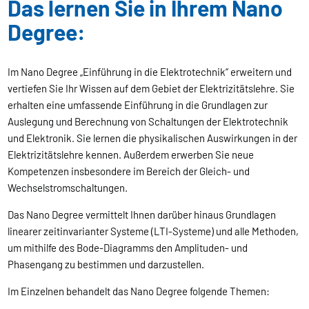
Das lernen Sie in Ihrem Nano
Degree:
Im Nano Degree „Einführung in die Elektrotechnik“ erweitern und
vertiefen Sie Ihr Wissen auf dem Gebiet der Elektrizitätslehre. Sie
erhalten eine umfassende Einführung in die Grundlagen zur
Auslegung und Berechnung von Schaltungen der Elektrotechnik
und Elektronik. Sie lernen die physikalischen Auswirkungen in der
Elektrizitätslehre kennen. Außerdem erwerben Sie neue
Kompetenzen insbesondere im Bereich der Gleich- und
Wechselstromschaltungen.
Das Nano Degree vermittelt Ihnen darüber hinaus Grundlagen
linearer zeitinvarianter Systeme (LTI-Systeme) und alle Methoden,
um mithilfe des Bode-Diagramms den Amplituden- und
Phasengang zu bestimmen und darzustellen.
Im Einzelnen behandelt das Nano Degree folgende Themen: