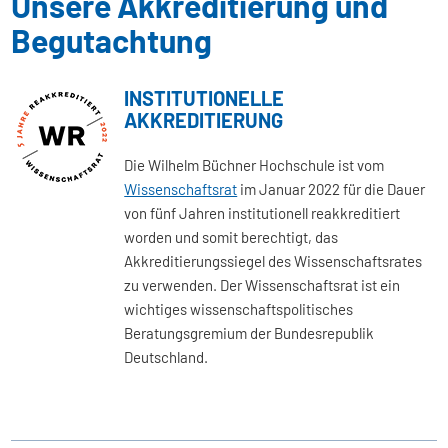
Unsere Akkreditierung und
Begutachtung
INSTITUTIONELLE
AKKREDITIERUNG
Die Wilhelm Büchner Hochschule ist vom
Wissenschaftsrat
im Januar 2022 für die Dauer
von fünf Jahren institutionell reakkreditiert
worden und somit berechtigt, das
Akkreditierungssiegel des Wissenschaftsrates
zu verwenden. Der Wissenschaftsrat ist ein
wichtiges wissenschaftspolitisches
Beratungsgremium der Bundesrepublik
Deutschland.