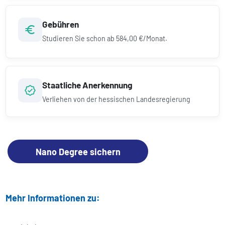
Gebühren
Studieren Sie schon ab
584,00 €/Monat.
Staatliche Anerkennung
Verliehen von der hessischen Landesregierung
Nano Degree sichern
Mehr Informationen zu: