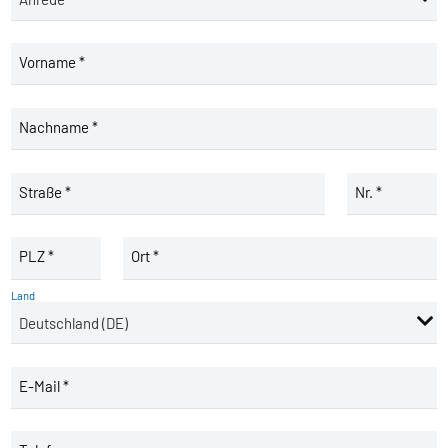
Vorname *
Nachname *
Straße *
Nr. *
PLZ *
Ort *
Land
E-Mail *