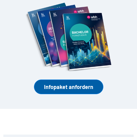
Infopaket anfordern