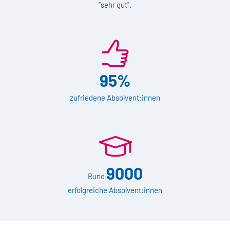
"sehr gut".
95%
zufriedene Absolvent:innen
9000
Rund
erfolgreiche Absolvent:innen