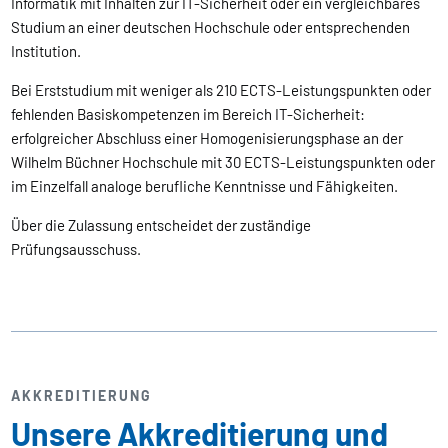
Informatik mit Inhalten zur IT-Sicherheit oder ein vergleichbares
Studium an einer deutschen Hochschule oder entsprechenden
Institution.
Bei Erststudium mit weniger als 210 ECTS-Leistungspunkten oder
fehlenden Basiskompetenzen im Bereich IT-Sicherheit:
erfolgreicher Abschluss einer Homogenisierungsphase an der
Wilhelm Büchner Hochschule mit 30 ECTS-Leistungspunkten oder
im Einzelfall analoge berufliche Kenntnisse und Fähigkeiten.
Über die Zulassung entscheidet der zuständige
Prüfungsausschuss.
AKKREDITIERUNG
Unsere Akkreditierung und