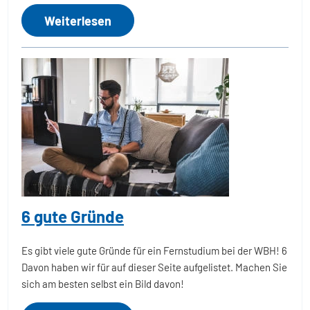
Weiterlesen
6 gute Gründe
Es gibt viele gute Gründe für ein Fernstudium bei der WBH! 6
Davon haben wir für auf dieser Seite aufgelistet. Machen Sie
sich am besten selbst ein Bild davon!