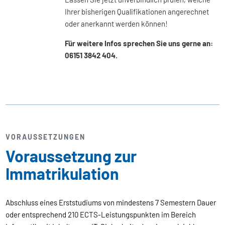
Ihrer bisherigen Qualifikationen angerechnet
oder anerkannt werden können!
Für weitere Infos sprechen Sie uns gerne an:
06151 3842 404.
VORAUSSETZUNGEN
Voraussetzung zur
Immatrikulation
Abschluss eines Erststudiums von mindestens 7 Semestern Dauer
oder entsprechend 210 ECTS-Leistungspunkten im Bereich