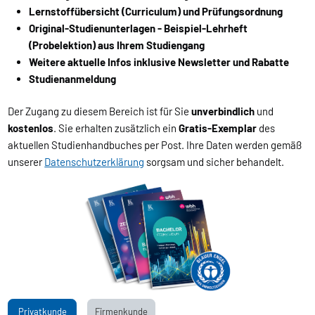
Lernstoffübersicht (Curriculum) und Prüfungsordnung
Original-Studienunterlagen - Beispiel-Lehrheft
(Probelektion) aus Ihrem Studiengang
Weitere aktuelle Infos inklusive Newsletter und Rabatte
Studienanmeldung
Der Zugang zu diesem Bereich ist für Sie
unverbindlich
und
kostenlos
. Sie erhalten zusätzlich ein
Gratis-Exemplar
des
aktuellen Studienhandbuches per Post. Ihre Daten werden gemäß
unserer
Datenschutzerklärung
sorgsam und sicher behandelt.
Privatkunde
Firmenkunde