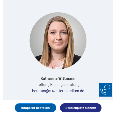
Katharina Wittmann
Leitung Bildungsberatung
beratung(at)wb-fernstudium.de
Infopaket bestellen
Studienplatz sichern