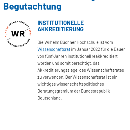
Begutachtung
INSTITUTIONELLE
AKKREDITIERUNG
Die Wilhelm Büchner Hochschule ist vom
Wissenschaftsrat
im Januar 2022 für die Dauer
von fünf Jahren institutionell reakkreditiert
worden und somit berechtigt, das
Akkreditierungssiegel des Wissenschaftsrates
zu verwenden. Der Wissenschaftsrat ist ein
wichtiges wissenschaftspolitisches
Beratungsgremium der Bundesrepublik
Deutschland.