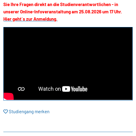
Sie Ihre Fragen direkt an die Studienverantwortlichen - in
unserer Online-Infoveranstaltung am 25.08.2026 um 17 Uhr.
Hier geht´s zur Anmeldung.
Studiengang merken