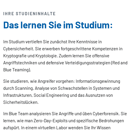
IHRE STUDIENINHALTE
Das lernen Sie im Studium:
Im Studium vertiefen Sie zunächst Ihre Kenntnisse in
Cybersicherheit. Sie erwerben fortgeschrittene Kompetenzen in
Kryptografie und Kryptologie. Zudem lernen Sie offensive
Angriffstechniken und defensive Verteidigungsstrategien (Red and
Blue Teaming).
Sie studieren, wie Angreifer vorgehen: Informationsgewinnung
durch Scanning, Analyse von Schwachstellen in Systemen und
Infrastrukturen, Social Engineering und das Ausnutzen von
Sicherheitslücken.
Im Blue Team analysieren Sie Angriffe und üben Cyberforensik. Sie
lernen, wie man Zero-Day-Exploits und spezifische Bedrohungen
aufspürt. In einem virtuellen Labor wenden Sie Ihr Wissen