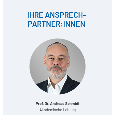
IHRE ANSPRECH­
PARTNER:INNEN
Prof. Dr. Andreas Schmidt
Akademische Leitung