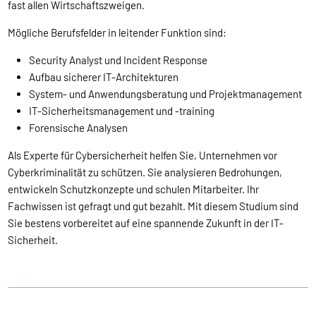
fast allen Wirtschaftszweigen.
Mögliche Berufsfelder in leitender Funktion sind:
Security Analyst und Incident Response
Aufbau sicherer IT-Architekturen
System- und Anwendungsberatung und Projektmanagement
IT-Sicherheitsmanagement und -training
Forensische Analysen
Als Experte für Cybersicherheit helfen Sie, Unternehmen vor
Cyberkriminalität zu schützen. Sie analysieren Bedrohungen,
entwickeln Schutzkonzepte und schulen Mitarbeiter. Ihr
Fachwissen ist gefragt und gut bezahlt. Mit diesem Studium sind
Sie bestens vorbereitet auf eine spannende Zukunft in der IT-
Sicherheit.