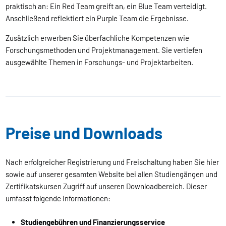
praktisch an: Ein Red Team greift an, ein Blue Team verteidigt.
Anschließend reflektiert ein Purple Team die Ergebnisse.
Zusätzlich erwerben Sie überfachliche Kompetenzen wie
Forschungsmethoden und Projektmanagement. Sie vertiefen
ausgewählte Themen in Forschungs- und Projektarbeiten.
Preise und Downloads
Nach erfolgreicher Registrierung und Freischaltung haben Sie hier
sowie auf unserer gesamten Website bei allen Studiengängen und
Zertifikatskursen Zugriff auf unseren Downloadbereich. Dieser
umfasst folgende Informationen:
Studiengebühren und Finanzierungsservice