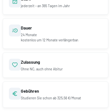
jederzeit – an 365 Tagen im Jahr
Dauer
24
Monate
kostenlos um
12
Monate verlängerbar.
Zulassung
Ohne NC, auch ohne Abitur
Gebühren
Studieren Sie schon ab
325,56 €/Monat