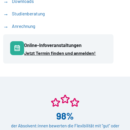
Downloads
Studienberatung
Anrechnung
Online-Infoveranstaltungen
Jetzt Termin finden und anmelden!
98%
der Absolvent:innen bewerten die Flexibilität mit "gut" oder