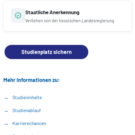
Staatliche Anerkennung
Verliehen von der hessischen Landesregierung
Studienplatz sichern
Mehr Informationen zu:
Studieninhalte
Studienablauf
Karrierechancen