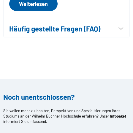
Weiterlesen
Häufig gestellte Fragen (FAQ)
Noch unentschlossen?
Sie wollen mehr zu Inhalten, Perspektiven und Spezialisierungen Ihres
Studiums an der Wilhelm Büchner Hochschule erfahren? Unser
Infopaket
informiert Sie umfassend.