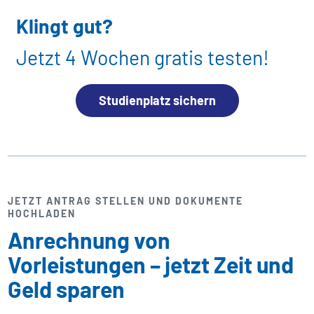
Klingt gut?
Jetzt 4 Wochen gratis testen!
Studienplatz sichern
JETZT ANTRAG STELLEN UND DOKUMENTE
HOCHLADEN
Anrechnung von
Vorleistungen – jetzt Zeit und
Geld sparen