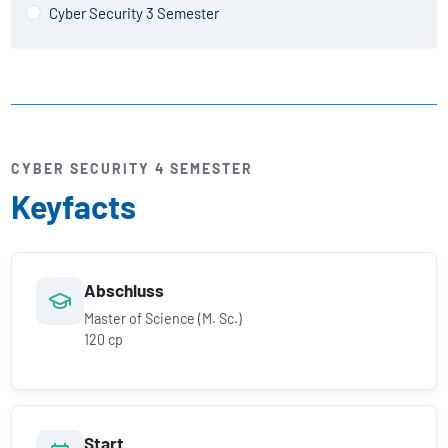
Cyber Security 3 Semester
CYBER SECURITY 4 SEMESTER
Keyfacts
Abschluss
Master of Science (M. Sc.)
120 cp
Start