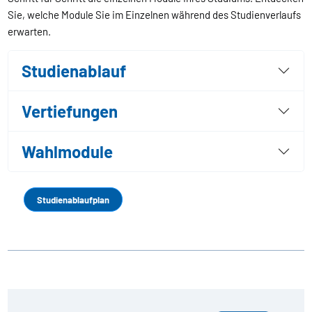
Sie, welche Module Sie im Einzelnen während des Studienverlaufs
erwarten.
Studienablauf
Vertiefungen
Wahlmodule
Studienablaufplan