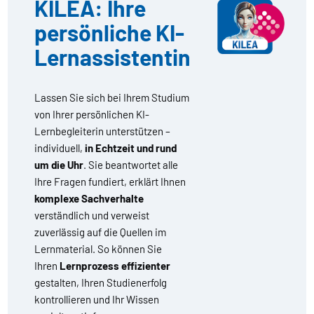
KILEA: Ihre
persönliche KI-
Lernassistentin
Lassen Sie sich bei Ihrem Studium
von Ihrer persönlichen KI-
Lernbegleiterin unterstützen –
individuell,
in Echtzeit und rund
um die Uhr
. Sie beantwortet alle
Ihre Fragen fundiert, erklärt Ihnen
komplexe Sachverhalte
verständlich und verweist
zuverlässig auf die Quellen im
Lernmaterial. So können Sie
Ihren
Lernprozess effizienter
gestalten, Ihren Studienerfolg
kontrollieren und Ihr Wissen