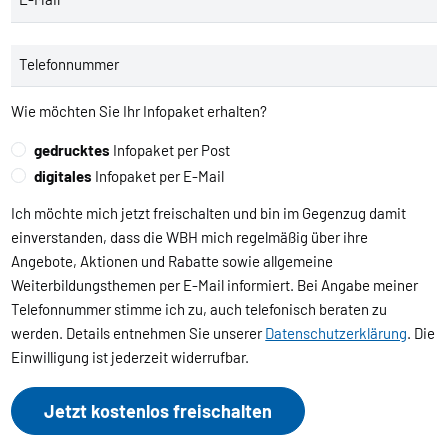
Telefonnummer
Wie möchten Sie Ihr Infopaket erhalten?
gedrucktes
Infopaket per Post
digitales
Infopaket per E-Mail
Ich möchte mich jetzt freischalten und bin im Gegenzug damit
einverstanden, dass die WBH mich regelmäßig über ihre
Angebote, Aktionen und Rabatte sowie allgemeine
Weiterbildungsthemen per E-Mail informiert. Bei Angabe meiner
Telefonnummer stimme ich zu, auch telefonisch beraten zu
werden. Details entnehmen Sie unserer
Datenschutzerklärung
. Die
Einwilligung ist jederzeit widerrufbar.
Jetzt kostenlos freischalten