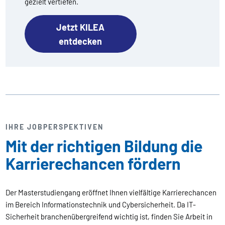
gezielt vertiefen.
Jetzt KILEA
entdecken
IHRE JOBPERSPEKTIVEN
Mit der richtigen Bildung die
Karrierechancen fördern
Der Masterstudiengang eröffnet Ihnen vielfältige Karrierechancen
im Bereich Informationstechnik und Cybersicherheit. Da IT-
Sicherheit branchenübergreifend wichtig ist, finden Sie Arbeit in