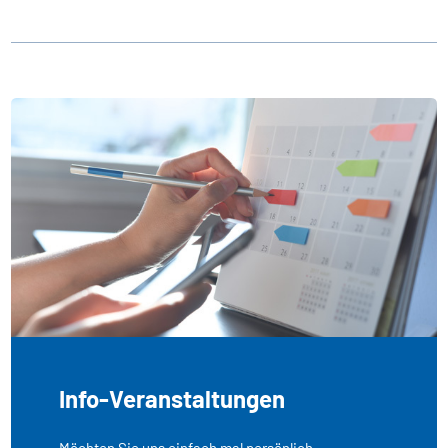
Info-Veranstaltungen
Möchten Sie uns einfach mal persönlich