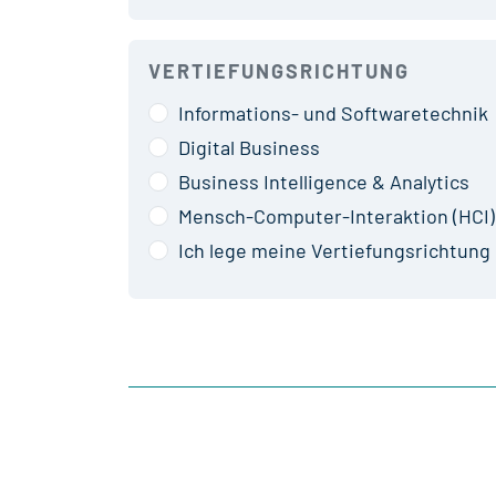
VERTIEFUNGSRICHTUNG
Informations- und Softwaretechnik
Digital Business
Business Intelligence & Analytics
Mensch-Computer-Interaktion (HCI)
Ich lege meine Vertiefungsrichtung 