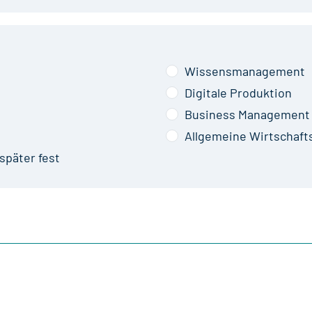
Wissensmanagement
Digitale Produktion
Business Management
Allgemeine Wirtschaft
später fest