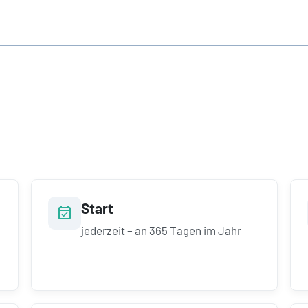
Start
jederzeit – an 365 Tagen im Jahr