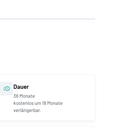
Dauer
36
Monate
kostenlos um
18
Monate
verlängerbar.