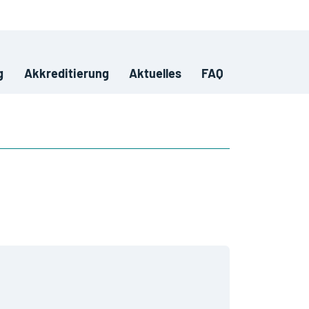
g
Akkreditierung
Aktuelles
FAQ