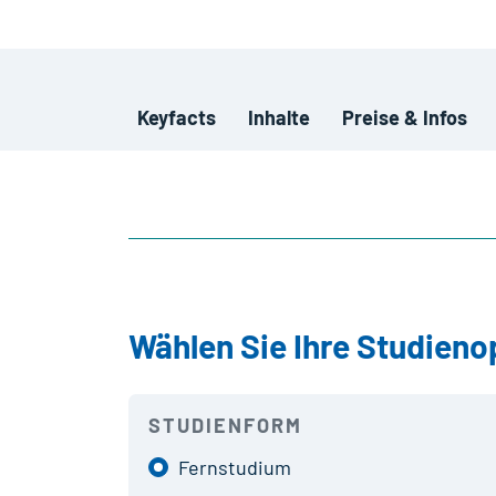
Keyfacts
Inhalte
Preise & Infos
Wählen Sie Ihre Studieno
STUDIENFORM
Fernstudium