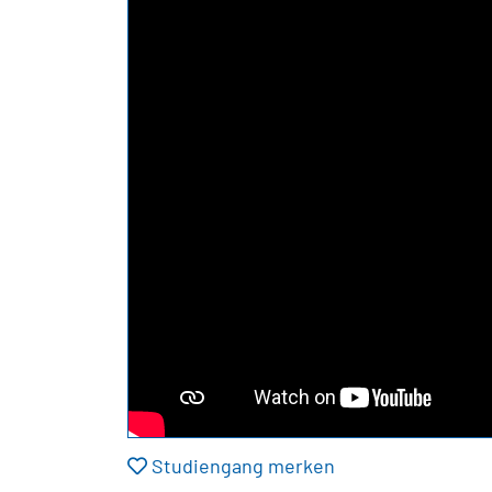
Studiengang merken