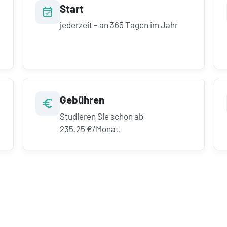
Start
jederzeit – an 365 Tagen im Jahr
Gebühren
Studieren Sie schon ab
235,25 €/Monat.