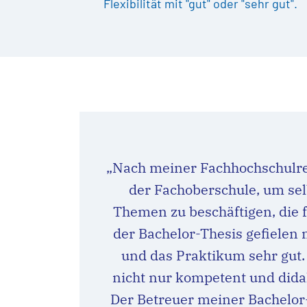
Flexibilität mit "gut" oder "sehr gut".
„Nach meiner Fachhochschulrei
der Fachoberschule, um se
Themen zu beschäftigen, die 
der Bachelor-Thesis gefielen 
und das Praktikum sehr gut. 
nicht nur kompetent und dida
Der Betreuer meiner Bachelor-