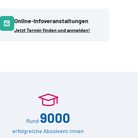
Online-Infoveranstaltungen
Jetzt Termin finden und anmelden!
9000
Rund
erfolgreiche Absolvent:innen