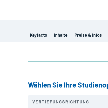
Keyfacts
Inhalte
Preise & Infos
Wählen Sie Ihre Studieno
VERTIEFUNGSRICHTUNG