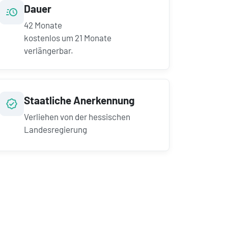
Dauer
42
Monate
kostenlos um
21
Monate
verlängerbar.
Staatliche Anerkennung
Verliehen von der hessischen
Landesregierung