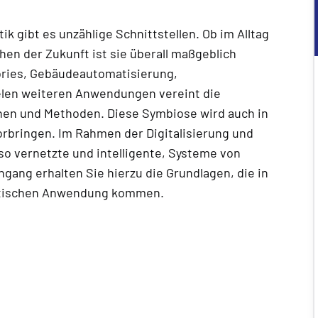
 gibt es unzählige Schnittstellen. Ob im Alltag
n der Zukunft ist sie überall maßgeblich
ories, Gebäudeautomatisierung,
ielen weiteren Anwendungen vereint die
nen und Methoden. Diese Symbiose wird auch in
bringen. Im Rahmen der Digitalisierung und
so vernetzte und intelligente, Systeme von
ang erhalten Sie hierzu die Grundlagen, die in
aktischen Anwendung kommen.