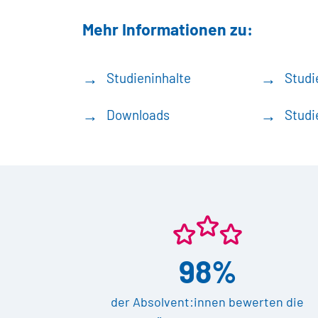
Mehr Informationen zu:
Studieninhalte
Studi
Downloads
Studi
98%
der Absolvent:innen bewerten die