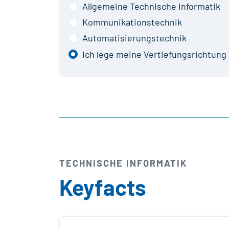
Allgemeine Technische Informatik
Kommunikationstechnik
Automatisierungstechnik
Ich lege meine Vertiefungsrichtung 
TECHNISCHE INFORMATIK
Keyfacts