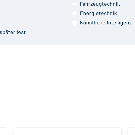
Fahrzeugtechnik
Energietechnik
Künstliche Intelligenz
später fest