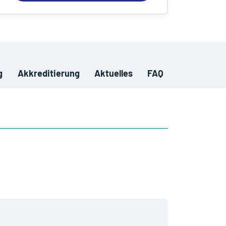
g
Akkreditierung
Aktuelles
FAQ