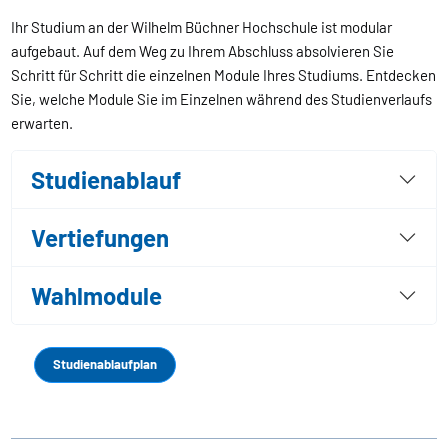
Ihr Studium an der Wilhelm Büchner Hochschule ist modular
aufgebaut. Auf dem Weg zu Ihrem Abschluss absolvieren Sie
Schritt für Schritt die einzelnen Module Ihres Studiums. Entdecken
Sie, welche Module Sie im Einzelnen während des Studienverlaufs
erwarten.
Studienablauf
Vertiefungen
Wahlmodule
Studienablaufplan