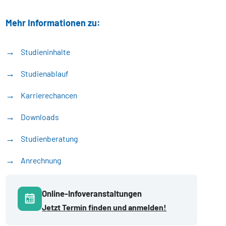
Mehr Informationen zu:
Studieninhalte
Studienablauf
Karrierechancen
Downloads
Studienberatung
Anrechnung
Online-Infoveranstaltungen
Jetzt Termin finden und anmelden!