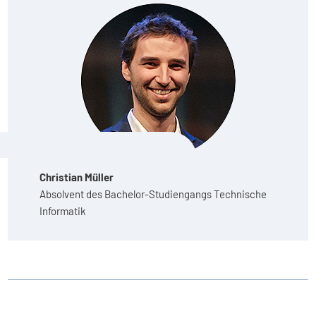
Christian Müller
Absolvent des Bachelor-Studiengangs Technische
Informatik