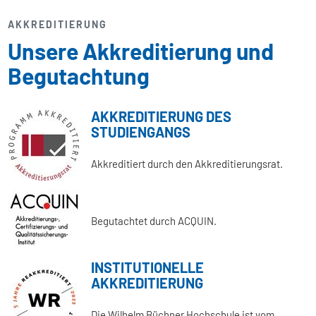
AKKREDITIERUNG
Unsere Akkreditierung und
Begutachtung
AKKREDITIERUNG DES
STUDIENGANGS
Akkreditiert durch den Akkreditierungsrat.
Begutachtet durch ACQUIN.
INSTITUTIONELLE
AKKREDITIERUNG
Die Wilhelm Büchner Hochschule ist vom