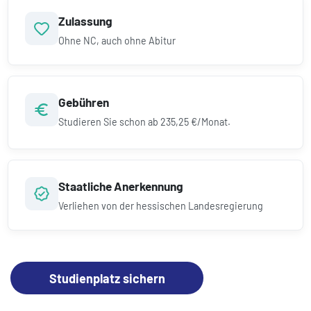
Zulassung
Ohne NC, auch ohne Abitur
Gebühren
Studieren Sie schon ab
235,25 €/Monat.
Staatliche Anerkennung
Verliehen von der hessischen Landesregierung
Studienplatz sichern