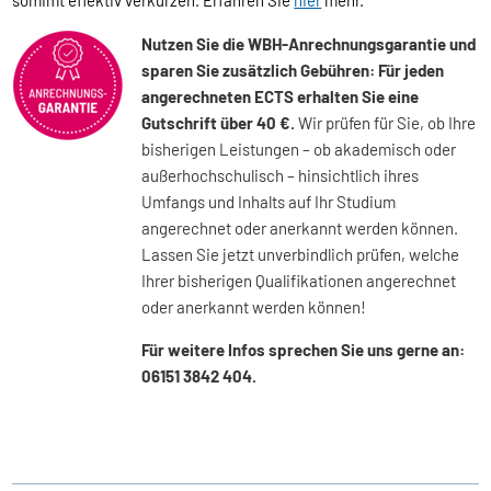
Nutzen Sie die WBH-Anrechnungsgarantie und
sparen Sie zusätzlich Gebühren: Für jeden
angerechneten ECTS erhalten Sie eine
Gutschrift über 40 €.
Wir prüfen für Sie, ob Ihre
bisherigen Leistungen – ob akademisch oder
außerhochschulisch – hinsichtlich ihres
Umfangs und Inhalts auf Ihr Studium
angerechnet oder anerkannt werden können.
Lassen Sie jetzt unverbindlich prüfen, welche
Ihrer bisherigen Qualifikationen angerechnet
oder anerkannt werden können!
Für weitere Infos sprechen Sie uns gerne an:
06151 3842 404.