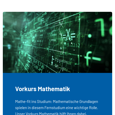
Vorkurs Mathematik
Mathe-fit ins Studium: Mathematische Grundlagen
spielen in diesem Fernstudium eine wichtige Rolle.
Unser Vorkurs Mathematik hilft Ihnen dabei,