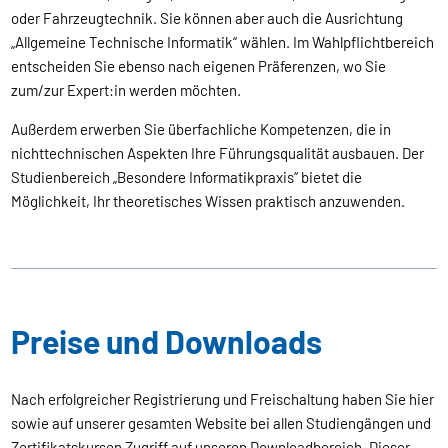
oder Fahrzeugtechnik. Sie können aber auch die Ausrichtung
„Allgemeine Technische Informatik“ wählen. Im Wahlpflichtbereich
entscheiden Sie ebenso nach eigenen Präferenzen, wo Sie
zum/zur Expert:in werden möchten.
Außerdem erwerben Sie überfachliche Kompetenzen, die in
nichttechnischen Aspekten Ihre Führungsqualität ausbauen. Der
Studienbereich „Besondere Informatikpraxis“ bietet die
Möglichkeit, Ihr theoretisches Wissen praktisch anzuwenden.
Preise und Downloads
Nach erfolgreicher Registrierung und Freischaltung haben Sie hier
sowie auf unserer gesamten Website bei allen Studiengängen und
Zertifikatskursen Zugriff auf unseren Downloadbereich. Dieser