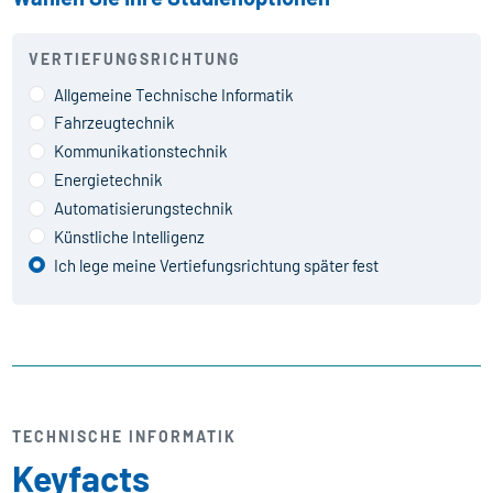
VERTIEFUNGSRICHTUNG
Allgemeine Technische Informatik
Fahrzeugtechnik
Kommunikationstechnik
Energietechnik
Automatisierungstechnik
Künstliche Intelligenz
Ich lege meine Vertiefungsrichtung später fest
TECHNISCHE INFORMATIK
Keyfacts