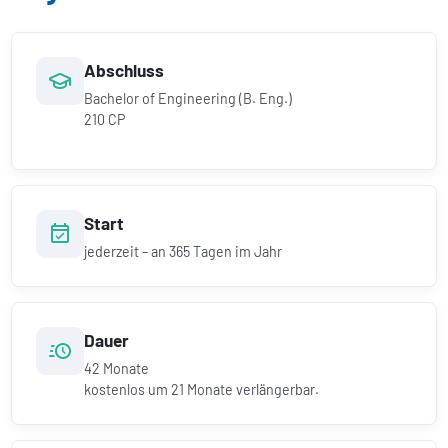
Abschluss
Bachelor of Engineering (B. Eng.)
210 CP
Start
jederzeit – an 365 Tagen im Jahr
Dauer
42
Monate
kostenlos um
21
Monate verlängerbar.