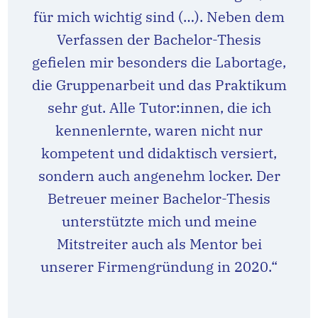
für mich wichtig sind (…). Neben dem
Verfassen der Bachelor-Thesis
gefielen mir besonders die Labortage,
die Gruppenarbeit und das Praktikum
sehr gut. Alle Tutor:innen, die ich
kennenlernte, waren nicht nur
kompetent und didaktisch versiert,
sondern auch angenehm locker. Der
Betreuer meiner Bachelor-Thesis
unterstützte mich und meine
Mitstreiter auch als Mentor bei
unserer Firmengründung in 2020.“