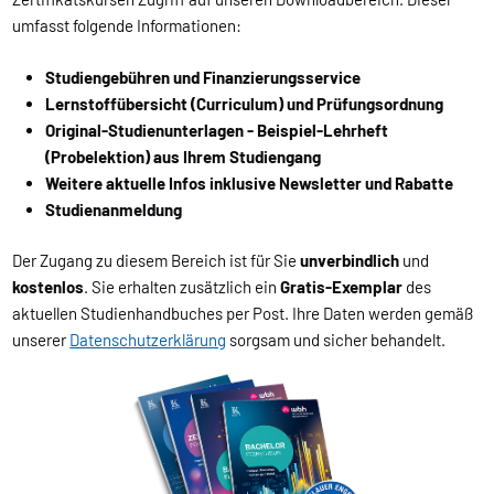
umfasst folgende Informationen:
Studiengebühren und Finanzierungsservice
Lernstoffübersicht (Curriculum) und Prüfungsordnung
Original-Studienunterlagen - Beispiel-Lehrheft
(Probelektion) aus Ihrem Studiengang
Weitere aktuelle Infos inklusive Newsletter und Rabatte
Studienanmeldung
Der Zugang zu diesem Bereich ist für Sie
unverbindlich
und
kostenlos
. Sie erhalten zusätzlich ein
Gratis-Exemplar
des
aktuellen Studienhandbuches per Post. Ihre Daten werden gemäß
unserer
Datenschutzerklärung
sorgsam und sicher behandelt.