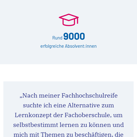
9000
Rund
erfolgreiche Absolvent:innen
„Nach meiner Fachhochschulreife
suchte ich eine Alternative zum
Lernkonzept der Fachoberschule, um
selbstbestimmt lernen zu können und
mich mit Themen zu beschäftigen, die