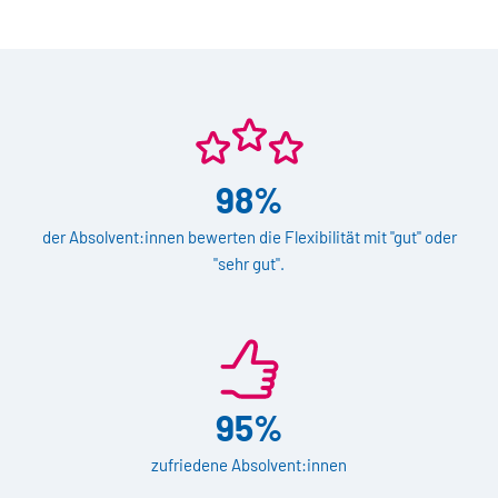
98%
der Absolvent:innen bewerten die Flexibilität mit "gut" oder
"sehr gut".
95%
zufriedene Absolvent:innen