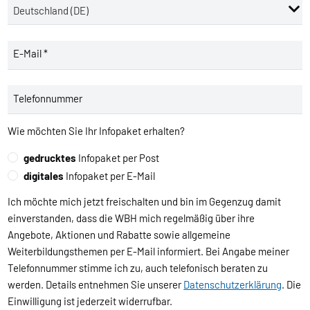
E-Mail *
Telefonnummer
Wie möchten Sie Ihr Infopaket erhalten?
gedrucktes
Infopaket per Post
digitales
Infopaket per E-Mail
Ich möchte mich jetzt freischalten und bin im Gegenzug damit
einverstanden, dass die WBH mich regelmäßig über ihre
Angebote, Aktionen und Rabatte sowie allgemeine
Weiterbildungsthemen per E-Mail informiert. Bei Angabe meiner
Telefonnummer stimme ich zu, auch telefonisch beraten zu
werden. Details entnehmen Sie unserer
Datenschutzerklärung
. Die
Einwilligung ist jederzeit widerrufbar.