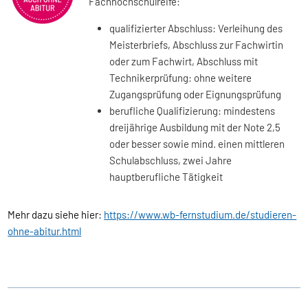
Fachhochschulreife:
qualifizierter Abschluss: Verleihung des
Meisterbriefs, Abschluss zur Fachwirtin
oder zum Fachwirt, Abschluss mit
Technikerprüfung: ohne weitere
Zugangsprüfung oder Eignungsprüfung
berufliche Qualifizierung: mindestens
dreijährige Ausbildung mit der Note 2,5
oder besser sowie mind. einen mittleren
Schulabschluss, zwei Jahre
hauptberufliche Tätigkeit
Mehr dazu siehe hier:
https://www.wb-fernstudium.de/studieren-
ohne-abitur.html