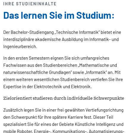
IHRE STUDIENINHALTE
Das lernen Sie im Studium:
Der Bachelor-Studiengang „Technische Informatik“ bietet eine
interdisziplinäre akademische Ausbildung im Informatik- und
Ingenieurbereich.
In den ersten Semestern eignen Sie sich umfangreiches
Fachwissen aus den Studienbereichen „Mathematische und
naturwissenschaftliche Grundlagen“ sowie „Informatik“ an. Mit
einem weiteren wesentlichen Studienbereich vertiefen Sie Ihre
Expertise in der Elektrotechnik und Elektronik.
Zielorientiert studieren durch individuelle Schwerpunkte
Zusätzlich legen Sie in einer frei gewählten Vertiefungsrichtung
den Schwerpunkt für Ihre spätere Karriere fest. Dieser Teil
spezialisiert Sie für eines der Gebiete Künstliche Intelligenz und
mobile Roboter, Energie-, Kommunikations-, Automatisierungs-