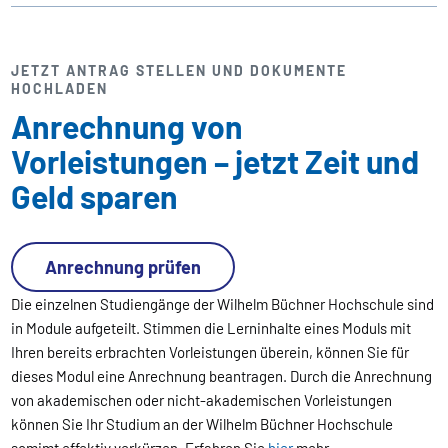
JETZT ANTRAG STELLEN UND DOKUMENTE
HOCHLADEN
Anrechnung von
Vorleistungen – jetzt Zeit und
Geld sparen
Anrechnung prüfen
Die einzelnen Studiengänge der Wilhelm Büchner Hochschule sind
in Module aufgeteilt. Stimmen die Lerninhalte eines Moduls mit
Ihren bereits erbrachten Vorleistungen überein, können Sie für
dieses Modul eine Anrechnung beantragen. Durch die Anrechnung
von akademischen oder nicht-akademischen Vorleistungen
können Sie Ihr Studium an der Wilhelm Büchner Hochschule
somimt effektiv verkürzen. Erfahren Sie
hier
mehr.