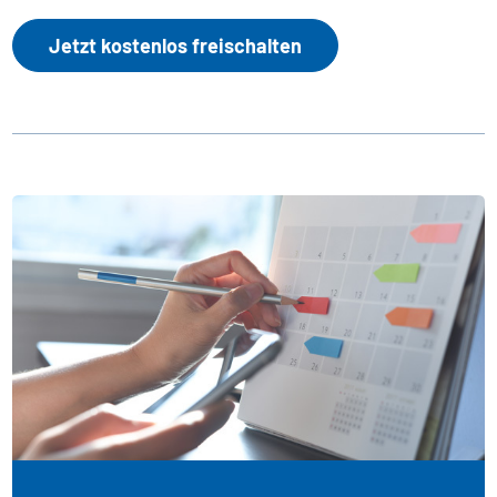
Jetzt kostenlos freischalten