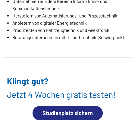
Unternehmen aus dem Bereich Informations- und
Kommunikationstechnik
Herstellern von Automatisierungs- und Prozesstechnik
Anbietern von digitaler Energietechnik
Produzenten von Fahrzeugtechnik und -elektronik
Beratungsunternehmen mit IT- und Technik-Schwerpunkt
Klingt gut?
Jetzt 4 Wochen gratis testen!
Studienplatz sichern