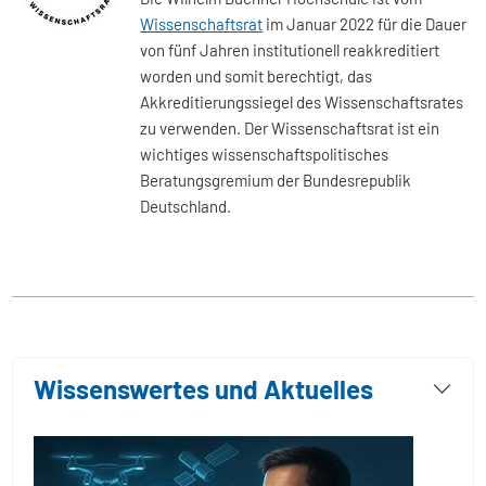
Wissenschaftsrat
im Januar 2022 für die Dauer
von fünf Jahren institutionell reakkreditiert
worden und somit berechtigt, das
Akkreditierungssiegel des Wissenschaftsrates
zu verwenden. Der Wissenschaftsrat ist ein
wichtiges wissenschaftspolitisches
Beratungsgremium der Bundesrepublik
Deutschland.
Wissenswertes und Aktuelles