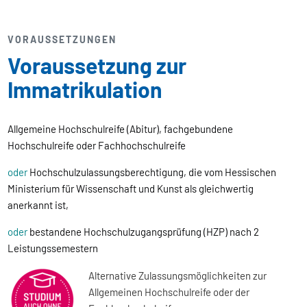
VORAUSSETZUNGEN
Voraussetzung zur
Immatrikulation
Allgemeine Hochschulreife (Abitur), fachgebundene
Hochschulreife oder Fachhochschulreife
oder
Hochschulzulassungsberechtigung, die vom Hessischen
Ministerium für Wissenschaft und Kunst als gleichwertig
anerkannt ist,
oder
bestandene Hochschulzugangsprüfung (HZP) nach 2
Leistungssemestern
Alternative Zulassungsmöglichkeiten zur
Allgemeinen Hochschulreife oder der