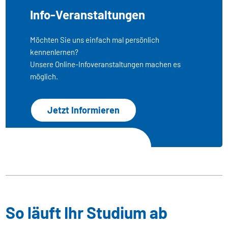
Info-Veranstaltungen
Möchten Sie uns einfach mal persönlich
kennenlernen?
Unsere Online-Infoveranstaltungen machen es
möglich.
Jetzt Informieren
So läuft Ihr Studium ab