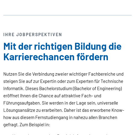
IHRE JOBPERSPEKTIVEN
Mit der richtigen Bildung die
Karrierechancen fördern
Nutzen Sie die Verbindung zweier wichtiger Fachbereiche und
steigen Sie auf zur Expertin oder zum Experten für Technische
Informatik. Dieses Bachelorstudium (Bachelor of Engineering)
eröffnet Ihnen die Chance auf attraktive Fach- und
Führungsaufgaben. Sie werden in der Lage sein, universelle
Lösungsansätze zu erarbeiten. Daher ist das erworbene Know-
how aus diesem Fernstudiengang in nahezu allen Branchen
gefragt. Zum Beispiel in: