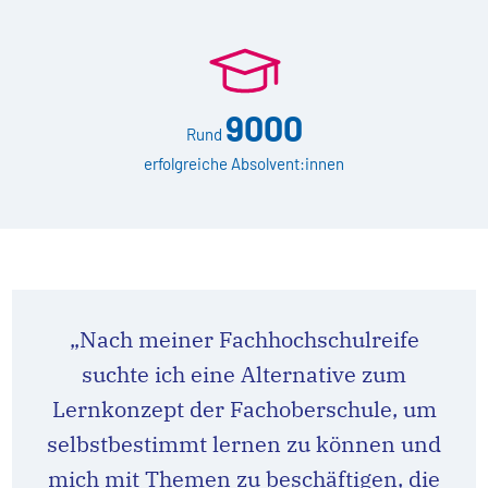
9000
Rund
erfolgreiche Absolvent:innen
„Nach meiner Fachhochschulreife
suchte ich eine Alternative zum
Lernkonzept der Fachoberschule, um
selbstbestimmt lernen zu können und
mich mit Themen zu beschäftigen, die