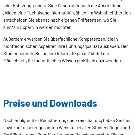
oder Fahrzeugtechnik. Sie können aber auch die Ausrichtung
„Allgemeine Technische Informatik“ wählen. Im Wahlpflichtbereich
entscheiden Sie ebenso nach eigenen Präferenzen, wo Sie
zum/zur Expert:in werden möchten.
Außerdem erwerben Sie überfachliche Kompetenzen, die in
nichttechnischen Aspekten Ihre Führungsqualität ausbauen. Der
Studienbereich „Besondere Informatikpraxis“ bietet die
Möglichkeit, Ihr theoretisches Wissen praktisch anzuwenden.
Preise und Downloads
Nach erfolgreicher Registrierung und Freischaltung haben Sie hier
sowie auf unserer gesamten Website bei allen Studiengängen und
Zertifikatskursen Zugriff auf unseren Downloadbereich. Dieser