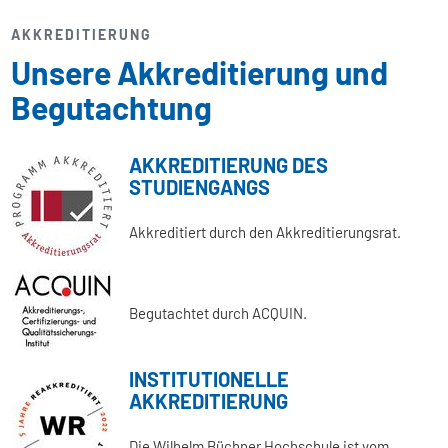
AKKREDITIERUNG
Unsere Akkreditierung und
Begutachtung
AKKREDITIERUNG DES
STUDIENGANGS
Akkreditiert durch den Akkreditierungsrat.
Begutachtet durch ACQUIN.
INSTITUTIONELLE
AKKREDITIERUNG
Die Wilhelm Büchner Hochschule ist vom