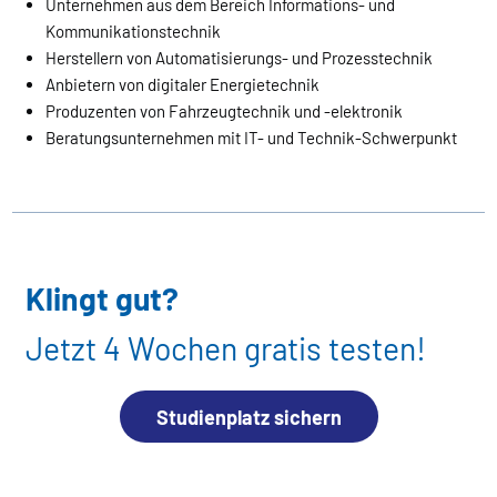
Unternehmen aus dem Bereich Informations- und
Kommunikationstechnik
Herstellern von Automatisierungs- und Prozesstechnik
Anbietern von digitaler Energietechnik
Produzenten von Fahrzeugtechnik und -elektronik
Beratungsunternehmen mit IT- und Technik-Schwerpunkt
Klingt gut?
Jetzt 4 Wochen gratis testen!
Studienplatz sichern