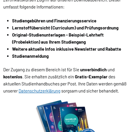
umfasst folgende Informationen:
Studiengebühren und Finanzierungsservice
Lernstoffübersicht (Curriculum) und Prüfungsordnung
Original-Studienunterlagen - Beispiel-Lehrheft
(Probelektion) aus Ihrem Studiengang
Weitere aktuelle Infos inklusive Newsletter und Rabatte
Studienanmeldung
Der Zugang zu diesem Bereich ist für Sie
unverbindlich
und
kostenlos
. Sie erhalten zusätzlich ein
Gratis-Exemplar
des
aktuellen Studienhandbuches per Post. Ihre Daten werden gemäß
unserer
Datenschutzerklärung
sorgsam und sicher behandelt.