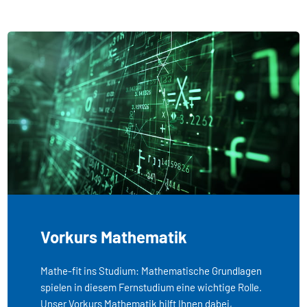
Vorkurs Mathematik
Mathe-fit ins Studium: Mathematische Grundlagen
spielen in diesem Fernstudium eine wichtige Rolle.
Unser Vorkurs Mathematik hilft Ihnen dabei,