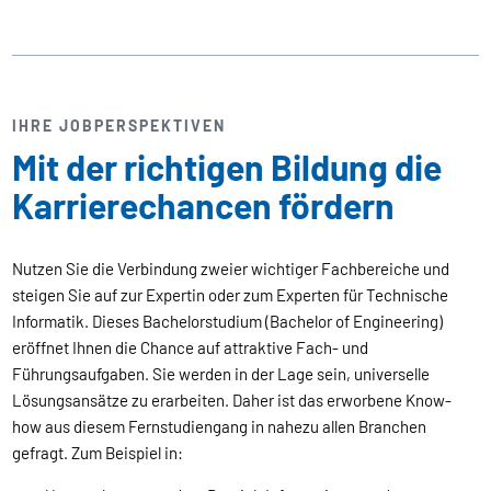
IHRE JOBPERSPEKTIVEN
Mit der richtigen Bildung die
Karrierechancen fördern
Nutzen Sie die Verbindung zweier wichtiger Fachbereiche und
steigen Sie auf zur Expertin oder zum Experten für Technische
Informatik. Dieses Bachelorstudium (Bachelor of Engineering)
eröffnet Ihnen die Chance auf attraktive Fach- und
Führungsaufgaben. Sie werden in der Lage sein, universelle
Lösungsansätze zu erarbeiten. Daher ist das erworbene Know-
how aus diesem Fernstudiengang in nahezu allen Branchen
gefragt. Zum Beispiel in: