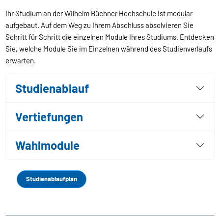
Ihr Studium an der Wilhelm Büchner Hochschule ist modular
aufgebaut. Auf dem Weg zu Ihrem Abschluss absolvieren Sie
Schritt für Schritt die einzelnen Module Ihres Studiums. Entdecken
Sie, welche Module Sie im Einzelnen während des Studienverlaufs
erwarten.
Studienablauf
Vertiefungen
Wahlmodule
Studienablaufplan