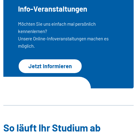
Info-Veranstaltungen
Möchten Sie uns einfach mal persönlich
kennenlernen?
Unsere Online-Infoveranstaltungen machen es
möglich.
Jetzt Informieren
So läuft Ihr Studium ab