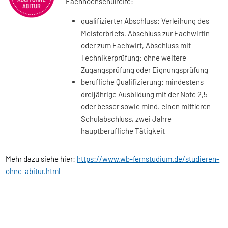
Fachhochschulreife:
qualifizierter Abschluss: Verleihung des
Meisterbriefs, Abschluss zur Fachwirtin
oder zum Fachwirt, Abschluss mit
Technikerprüfung: ohne weitere
Zugangsprüfung oder Eignungsprüfung
berufliche Qualifizierung: mindestens
dreijährige Ausbildung mit der Note 2,5
oder besser sowie mind. einen mittleren
Schulabschluss, zwei Jahre
hauptberufliche Tätigkeit
Mehr dazu siehe hier:
https://www.wb-fernstudium.de/studieren-
ohne-abitur.html