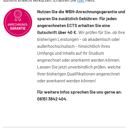
Nutzen Sie die WBH-Anrechnungsgarantie und
sparen Sie zusätzlich Gebühren: Für jeden
angerechneten ECTS erhalten Sie eine
Gutschrift über 40 €.
Wir prüfen für Sie, ob Ihre
bisherigen Leistungen – ob akademisch oder
außerhochschulisch – hinsichtlich ihres
Umfangs und Inhalts auf Ihr Studium
angerechnet oder anerkannt werden können.
Lassen Sie jetzt unverbindlich prüfen, welche
Ihrer bisherigen Qualifikationen angerechnet
oder anerkannt werden können!
Für weitere Infos sprechen Sie uns gerne an:
06151 3842 404.