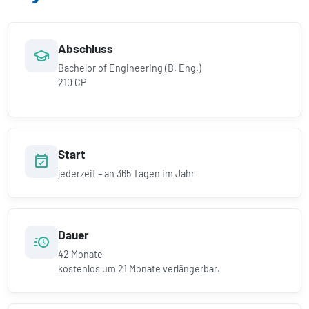
Abschluss
Bachelor of Engineering (B. Eng.)
210 CP
Start
jederzeit – an 365 Tagen im Jahr
Dauer
42
Monate
kostenlos um
21
Monate verlängerbar.