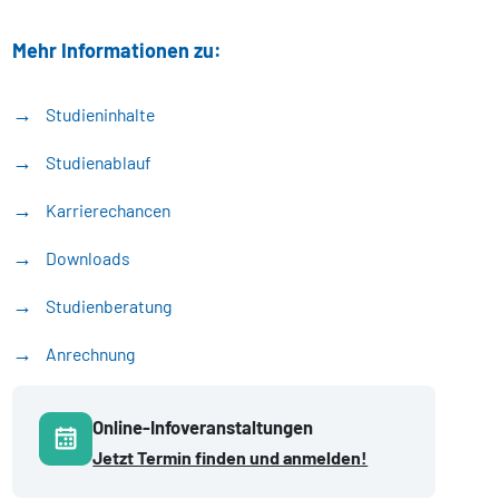
Mehr Informationen zu:
Studieninhalte
Studienablauf
Karrierechancen
Downloads
Studienberatung
Anrechnung
Online-Infoveranstaltungen
Jetzt Termin finden und anmelden!