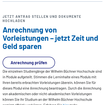
JETZT ANTRAG STELLEN UND DOKUMENTE
HOCHLADEN
Anrechnung von
Vorleistungen – jetzt Zeit und
Geld sparen
Anrechnung prüfen
Die einzelnen Studiengänge der Wilhelm Büchner Hochschule sind
in Module aufgeteilt. Stimmen die Lerninhalte eines Moduls mit
Ihren bereits erbrachten Vorleistungen überein, können Sie für
dieses Modul eine Anrechnung beantragen. Durch die Anrechnung
von akademischen oder nicht-akademischen Vorleistungen
können Sie Ihr Studium an der Wilhelm Büchner Hochschule
somimt effektiv verkürzen. Erfahren Sie
hier
mehr.