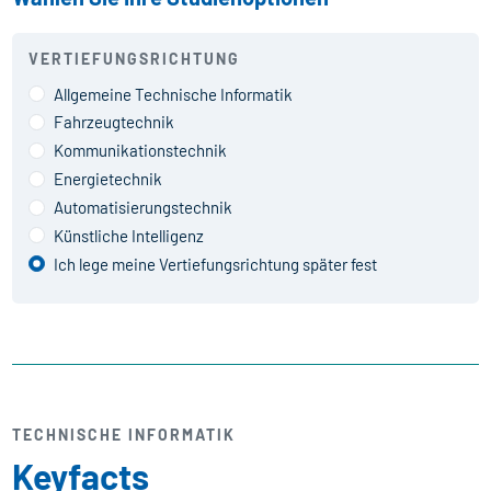
VERTIEFUNGSRICHTUNG
Allgemeine Technische Informatik
Fahrzeugtechnik
Kommunikationstechnik
Energietechnik
Automatisierungstechnik
Künstliche Intelligenz
Ich lege meine Vertiefungsrichtung später fest
TECHNISCHE INFORMATIK
Keyfacts