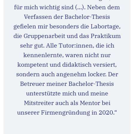
für mich wichtig sind (…). Neben dem
Verfassen der Bachelor-Thesis
gefielen mir besonders die Labortage,
die Gruppenarbeit und das Praktikum
sehr gut. Alle Tutor:innen, die ich
kennenlernte, waren nicht nur
kompetent und didaktisch versiert,
sondern auch angenehm locker. Der
Betreuer meiner Bachelor-Thesis
unterstützte mich und meine
Mitstreiter auch als Mentor bei
unserer Firmengründung in 2020.“