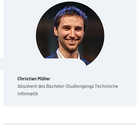
Christian Müller
Absolvent des Bachelor-Studiengangs Technische
Informatik