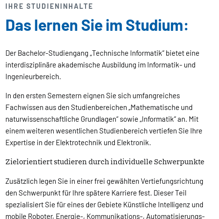
IHRE STUDIENINHALTE
Das lernen Sie im Studium:
Der Bachelor-Studiengang „Technische Informatik“ bietet eine
interdisziplinäre akademische Ausbildung im Informatik- und
Ingenieurbereich.
In den ersten Semestern eignen Sie sich umfangreiches
Fachwissen aus den Studienbereichen „Mathematische und
naturwissenschaftliche Grundlagen“ sowie „Informatik“ an. Mit
einem weiteren wesentlichen Studienbereich vertiefen Sie Ihre
Expertise in der Elektrotechnik und Elektronik.
Zielorientiert studieren durch individuelle Schwerpunkte
Zusätzlich legen Sie in einer frei gewählten Vertiefungsrichtung
den Schwerpunkt für Ihre spätere Karriere fest. Dieser Teil
spezialisiert Sie für eines der Gebiete Künstliche Intelligenz und
mobile Roboter, Energie-, Kommunikations-, Automatisierungs-