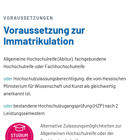
VORAUSSETZUNGEN
Voraussetzung zur
Immatrikulation
Allgemeine Hochschulreife (Abitur), fachgebundene
Hochschulreife oder Fachhochschulreife
oder
Hochschulzulassungsberechtigung, die vom Hessischen
Ministerium für Wissenschaft und Kunst als gleichwertig
anerkannt ist,
oder
bestandene Hochschulzugangsprüfung (HZP) nach 2
Leistungssemestern
Alternative Zulassungsmöglichkeiten zur
Allgemeinen Hochschulreife oder der