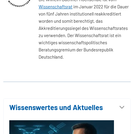
Wissenschaftsrat
im Januar 2022 für die Dauer
von fünf Jahren institutionell reakkreditiert
worden und somit berechtigt, das
Akkreditierungssiegel des Wissenschaftsrates
zu verwenden. Der Wissenschaftsrat ist ein
wichtiges wissenschaftspolitisches
Beratungsgremium der Bundesrepublik
Deutschland.
Wissenswertes und Aktuelles