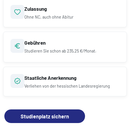
Zulassung
Ohne NC, auch ohne Abitur
Gebühren
Studieren Sie schon ab
235,25 €/Monat.
Staatliche Anerkennung
Verliehen von der hessischen Landesregierung
Studienplatz sichern