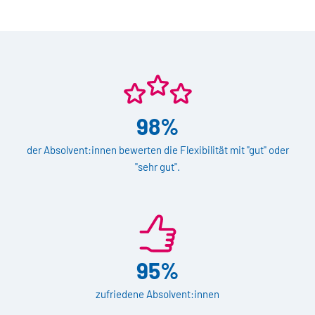
98%
der Absolvent:innen bewerten die Flexibilität mit "gut" oder
"sehr gut".
95%
zufriedene Absolvent:innen