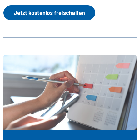
Jetzt kostenlos freischalten