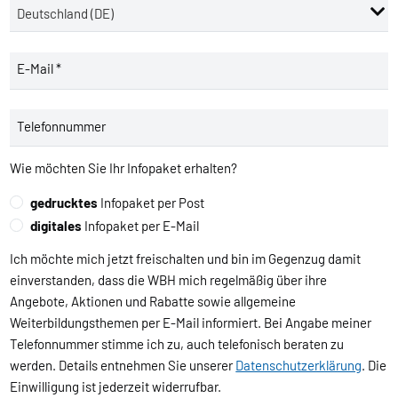
E-Mail *
Telefonnummer
Wie möchten Sie Ihr Infopaket erhalten?
gedrucktes
Infopaket per Post
digitales
Infopaket per E-Mail
Ich möchte mich jetzt freischalten und bin im Gegenzug damit
einverstanden, dass die WBH mich regelmäßig über ihre
Angebote, Aktionen und Rabatte sowie allgemeine
Weiterbildungsthemen per E-Mail informiert. Bei Angabe meiner
Telefonnummer stimme ich zu, auch telefonisch beraten zu
werden. Details entnehmen Sie unserer
Datenschutzerklärung
. Die
Einwilligung ist jederzeit widerrufbar.