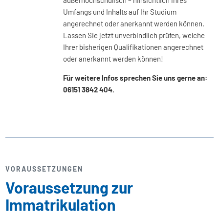
außerhochschulisch – hinsichtlich ihres
Umfangs und Inhalts auf Ihr Studium
angerechnet oder anerkannt werden können.
Lassen Sie jetzt unverbindlich prüfen, welche
Ihrer bisherigen Qualifikationen angerechnet
oder anerkannt werden können!
Für weitere Infos sprechen Sie uns gerne an:
06151 3842 404.
VORAUSSETZUNGEN
Voraussetzung zur
Immatrikulation