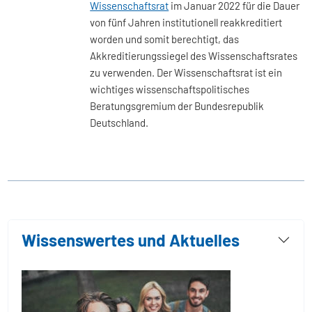
Wissenschaftsrat
im Januar 2022 für die Dauer
von fünf Jahren institutionell reakkreditiert
worden und somit berechtigt, das
Akkreditierungssiegel des Wissenschaftsrates
zu verwenden. Der Wissenschaftsrat ist ein
wichtiges wissenschaftspolitisches
Beratungsgremium der Bundesrepublik
Deutschland.
Wissenswertes und Aktuelles