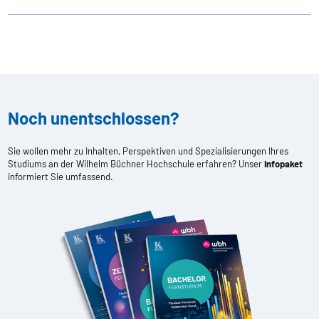
Noch unentschlossen?
Sie wollen mehr zu Inhalten, Perspektiven und Spezialisierungen Ihres
Studiums an der Wilhelm Büchner Hochschule erfahren? Unser
Infopaket
informiert Sie umfassend.