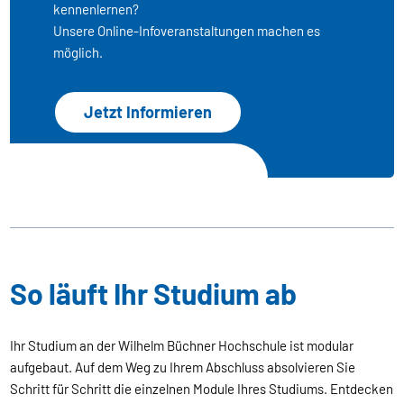
kennenlernen?
Unsere Online-Infoveranstaltungen machen es
möglich.
Jetzt Informieren
So läuft Ihr Studium ab
Ihr Studium an der Wilhelm Büchner Hochschule ist modular
aufgebaut. Auf dem Weg zu Ihrem Abschluss absolvieren Sie
Schritt für Schritt die einzelnen Module Ihres Studiums. Entdecken