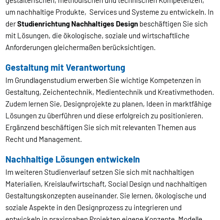
gestalterischen, methodischen und technischen Kompetenzen,
um nachhaltige Produkte, Services und Systeme zu entwickeln. In
der
Studienrichtung Nachhaltiges Design
beschäftigen Sie sich
mit Lösungen, die ökologische, soziale und wirtschaftliche
Anforderungen gleichermaßen berücksichtigen.
Gestaltung mit Verantwortung
Im Grundlagenstudium erwerben Sie wichtige Kompetenzen in
Gestaltung, Zeichentechnik, Medientechnik und Kreativmethoden.
Zudem lernen Sie, Designprojekte zu planen, Ideen in marktfähige
Lösungen zu überführen und diese erfolgreich zu positionieren.
Ergänzend beschäftigen Sie sich mit relevanten Themen aus
Recht und Management.
Nachhaltige Lösungen entwickeln
Im weiteren Studienverlauf setzen Sie sich mit nachhaltigen
Materialien, Kreislaufwirtschaft, Social Design und nachhaltigen
Gestaltungskonzepten auseinander. Sie lernen, ökologische und
soziale Aspekte in den Designprozess zu integrieren und
entwickeln in praxisnahen Projekten eigene Konzepte, Modelle