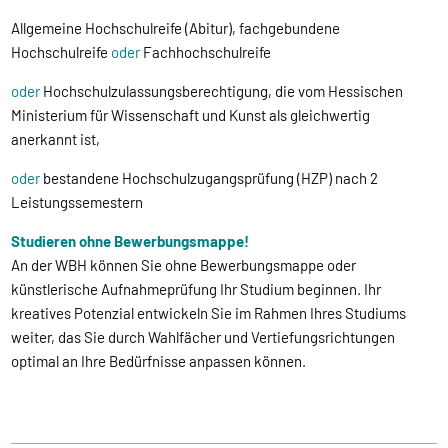
Allgemeine Hochschulreife (Abitur), fachgebundene
Hochschulreife
oder
Fachhochschulreife
oder
Hochschulzulassungsberechtigung, die vom Hessischen
Ministerium für Wissenschaft und Kunst als gleichwertig
anerkannt ist,
oder
bestandene Hochschulzugangsprüfung (HZP) nach 2
Leistungssemestern
Studieren ohne Bewerbungsmappe!
An der WBH können Sie ohne Bewerbungsmappe oder
künstlerische Aufnahmeprüfung Ihr Studium beginnen. Ihr
kreatives Potenzial entwickeln Sie im Rahmen Ihres Studiums
weiter, das Sie durch Wahlfächer und Vertiefungsrichtungen
optimal an Ihre Bedürfnisse anpassen können.