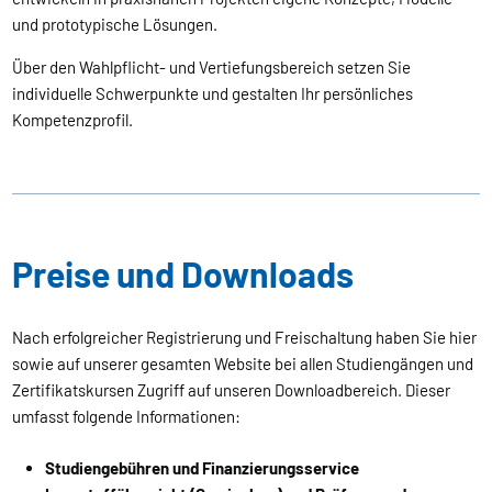
und prototypische Lösungen.
Über den Wahlpflicht- und Vertiefungsbereich setzen Sie
individuelle Schwerpunkte und gestalten Ihr persönliches
Kompetenzprofil.
Preise und Downloads
Nach erfolgreicher Registrierung und Freischaltung haben Sie hier
sowie auf unserer gesamten Website bei allen Studiengängen und
Zertifikatskursen Zugriff auf unseren Downloadbereich. Dieser
umfasst folgende Informationen:
Studiengebühren und Finanzierungsservice