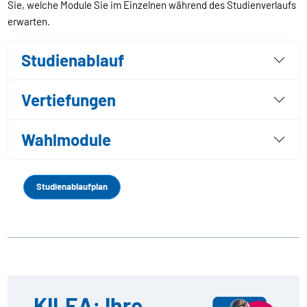
Sie, welche Module Sie im Einzelnen während des Studienverlaufs
erwarten.
Studienablauf
Vertiefungen
Wahlmodule
Studienablaufplan
KILEA: Ihre