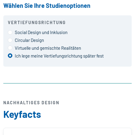
Wählen Sie Ihre Studienoptionen
VERTIEFUNGSRICHTUNG
Social Design und Inklusion
Circular Design
Virtuelle und gemischte Realitäten
Ich lege meine Vertiefungsrichtung später fest
NACHHALTIGES DESIGN
Keyfacts