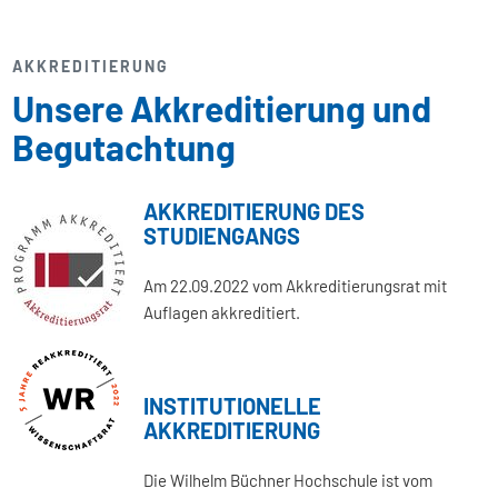
AKKREDITIERUNG
Unsere Akkreditierung und
Begutachtung
AKKREDITIERUNG DES
STUDIENGANGS
Am 22.09.2022 vom Akkreditierungsrat mit
Auflagen akkreditiert.
INSTITUTIONELLE
AKKREDITIERUNG
Die Wilhelm Büchner Hochschule ist vom