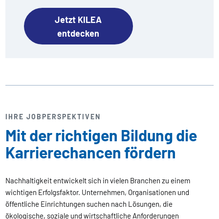
Jetzt KILEA
entdecken
IHRE JOBPERSPEKTIVEN
Mit der richtigen Bildung die
Karrierechancen fördern
Nachhaltigkeit entwickelt sich in vielen Branchen zu einem
wichtigen Erfolgsfaktor. Unternehmen, Organisationen und
öffentliche Einrichtungen suchen nach Lösungen, die
ökologische, soziale und wirtschaftliche Anforderungen