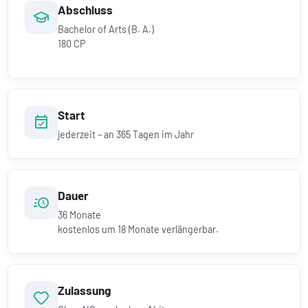
Abschluss
Bachelor of Arts (B. A.)
180 CP
Start
jederzeit – an 365 Tagen im Jahr
Dauer
36
Monate
kostenlos um
18
Monate verlängerbar.
Zulassung