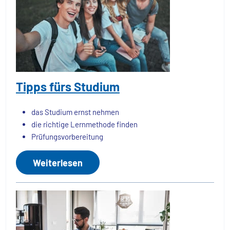
Tipps fürs Studium
das Studium ernst nehmen
die richtige Lernmethode finden
Prüfungsvorbereitung
Weiterlesen