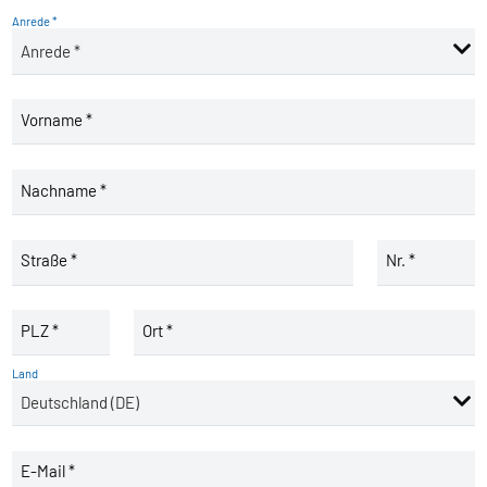
Anrede *
Vorname *
Nachname *
Straße *
Nr. *
PLZ *
Ort *
Land
E-Mail *