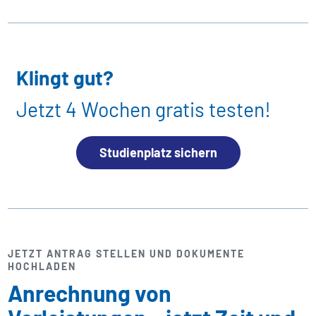
Klingt gut?
Jetzt 4 Wochen gratis testen!
Studienplatz sichern
JETZT ANTRAG STELLEN UND DOKUMENTE
HOCHLADEN
Anrechnung von