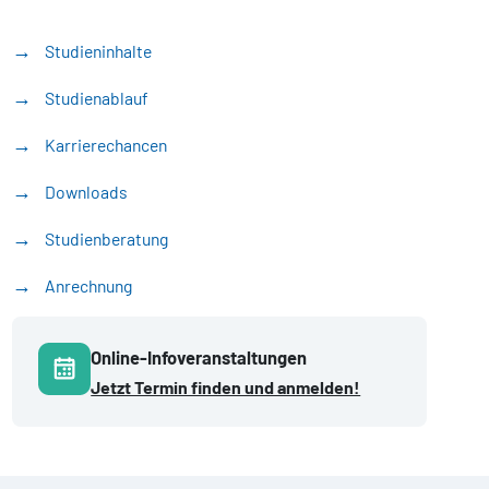
Studieninhalte
Studienablauf
Karrierechancen
Downloads
Studienberatung
Anrechnung
Online-Infoveranstaltungen
Jetzt Termin finden und anmelden!