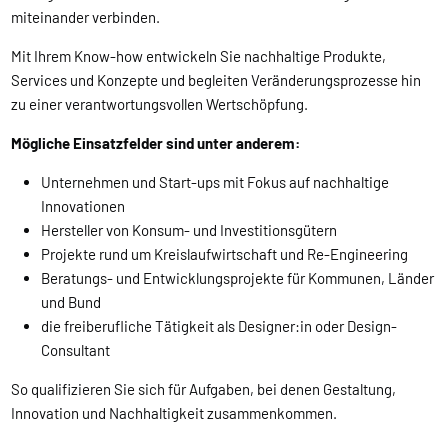
miteinander verbinden.
Mit Ihrem Know-how entwickeln Sie nachhaltige Produkte,
Services und Konzepte und begleiten Veränderungsprozesse hin
zu einer verantwortungsvollen Wertschöpfung.
Mögliche Einsatzfelder sind unter anderem:
Unternehmen und Start-ups mit Fokus auf nachhaltige
Innovationen
Hersteller von Konsum- und Investitionsgütern
Projekte rund um Kreislaufwirtschaft und Re-Engineering
Beratungs- und Entwicklungsprojekte für Kommunen, Länder
und Bund
die freiberufliche Tätigkeit als Designer:in oder Design-
Consultant
So qualifizieren Sie sich für Aufgaben, bei denen Gestaltung,
Innovation und Nachhaltigkeit zusammenkommen.