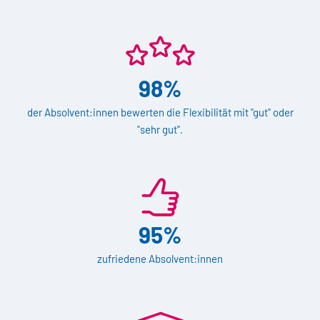
98%
der Absolvent:innen bewerten die Flexibilität mit "gut" oder
"sehr gut".
95%
zufriedene Absolvent:innen