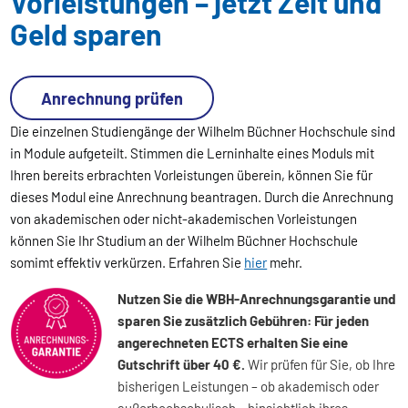
Vorleistungen – jetzt Zeit und
Geld sparen
Anrechnung prüfen
Die einzelnen Studiengänge der Wilhelm Büchner Hochschule sind
in Module aufgeteilt. Stimmen die Lerninhalte eines Moduls mit
Ihren bereits erbrachten Vorleistungen überein, können Sie für
dieses Modul eine Anrechnung beantragen. Durch die Anrechnung
von akademischen oder nicht-akademischen Vorleistungen
können Sie Ihr Studium an der Wilhelm Büchner Hochschule
somimt effektiv verkürzen. Erfahren Sie
hier
mehr.
Nutzen Sie die WBH-Anrechnungsgarantie und
sparen Sie zusätzlich Gebühren: Für jeden
angerechneten ECTS erhalten Sie eine
Gutschrift über 40 €.
Wir prüfen für Sie, ob Ihre
bisherigen Leistungen – ob akademisch oder