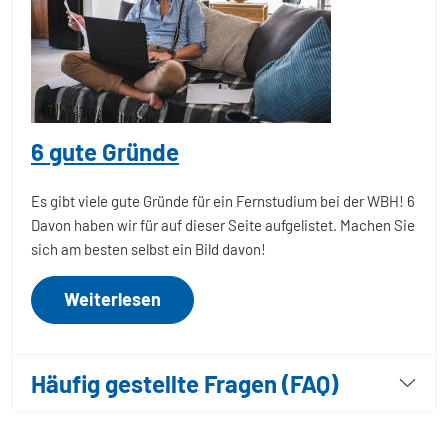
6 gute Gründe
Es gibt viele gute Gründe für ein Fernstudium bei der WBH! 6
Davon haben wir für auf dieser Seite aufgelistet. Machen Sie
sich am besten selbst ein Bild davon!
Weiterlesen
Häufig gestellte Fragen (FAQ)