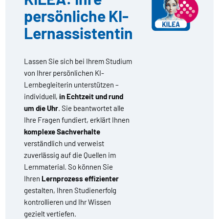
persönliche KI-
Lernassistentin
Lassen Sie sich bei Ihrem Studium
von Ihrer persönlichen KI-
Lernbegleiterin unterstützen –
individuell,
in Echtzeit und rund
um die Uhr
. Sie beantwortet alle
Ihre Fragen fundiert, erklärt Ihnen
komplexe Sachverhalte
verständlich und verweist
zuverlässig auf die Quellen im
Lernmaterial. So können Sie
Ihren
Lernprozess effizienter
gestalten, Ihren Studienerfolg
kontrollieren und Ihr Wissen
gezielt vertiefen.