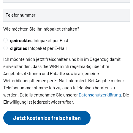
Telefonnummer
Wie möchten Sie Ihr Infopaket erhalten?
gedrucktes
Infopaket per Post
digitales
Infopaket per E-Mail
Ich möchte mich jetzt freischalten und bin im Gegenzug damit
einverstanden, dass die WBH mich regelmäßig über ihre
Angebote, Aktionen und Rabatte sowie allgemeine
Weiterbildungsthemen per E-Mail informiert. Bei Angabe meiner
Telefonnummer stimme ich zu, auch telefonisch beraten zu
werden. Details entnehmen Sie unserer
Datenschutzerklärung
. Die
Einwilligung ist jederzeit widerrufbar.
Jetzt kostenlos freischalten