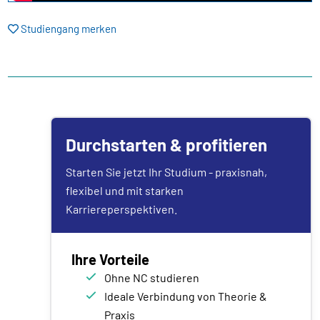
Studiengang merken
Durchstarten & profitieren
Starten Sie jetzt Ihr Studium - praxisnah,
flexibel und mit starken
Karriereperspektiven.
Ihre Vorteile
Ohne NC studieren
Ideale Verbindung von Theorie &
Praxis