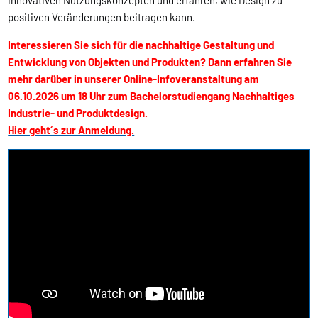
positiven Veränderungen beitragen kann.
Interessieren Sie sich für die nachhaltige Gestaltung und
Entwicklung von Objekten und Produkten? Dann erfahren Sie
mehr darüber in unserer Online-Infoveranstaltung am
06.10.2026 um 18 Uhr zum Bachelorstudiengang Nachhaltiges
Industrie- und Produktdesign.
Hier geht´s zur Anmeldung.