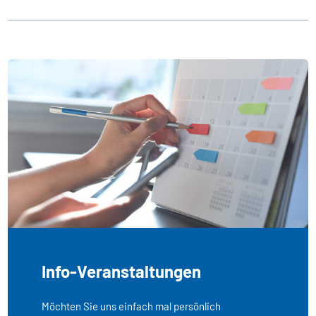
Info-Veranstaltungen
Möchten Sie uns einfach mal persönlich