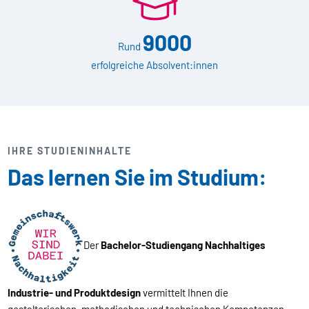
9000
Rund
erfolgreiche Absolvent:innen
IHRE STUDIENINHALTE
Das lernen Sie im Studium:
Der
Bachelor-Studiengang Nachhaltiges
Industrie- und Produktdesign
vermittelt Ihnen die