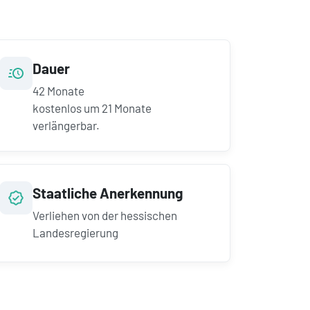
Dauer
42
Monate
kostenlos um
21
Monate
verlängerbar.
Staatliche Anerkennung
Verliehen von der hessischen
Landesregierung