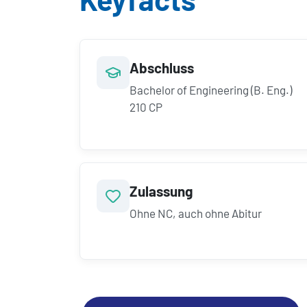
Abschluss
Bachelor of Engineering (B. Eng.)
210 CP
Zulassung
Ohne NC, auch ohne Abitur