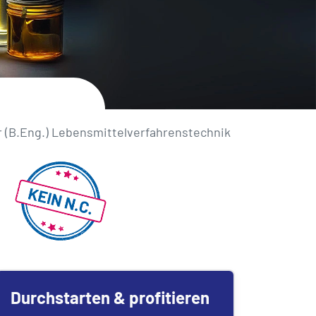
 (B.Eng.) Lebensmittelverfahrenstechnik
Durchstarten & profitieren