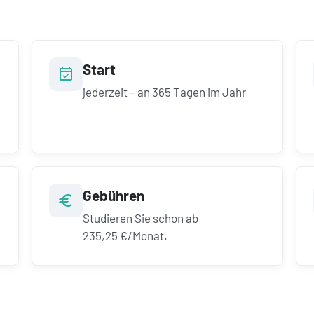
Start
jederzeit – an 365 Tagen im Jahr
Gebühren
Studieren Sie schon ab
235,25 €/Monat.