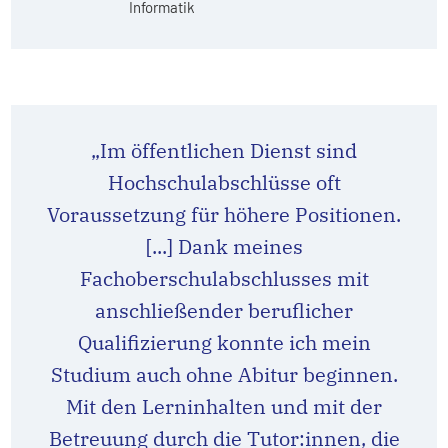
Informatik
„Im öffentlichen Dienst sind
Hochschulabschlüsse oft
Voraussetzung für höhere Positionen.
[...] Dank meines
Fachoberschulabschlusses mit
anschließender beruflicher
Qualifizierung konnte ich mein
Studium auch ohne Abitur beginnen.
Mit den Lerninhalten und mit der
Betreuung durch die Tutor:innen, die