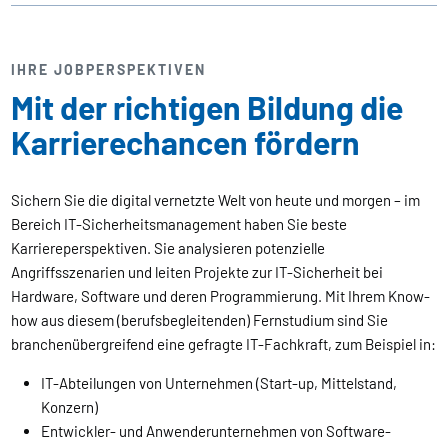
IHRE JOBPERSPEKTIVEN
Mit der richtigen Bildung die
Karrierechancen fördern
Sichern Sie die digital vernetzte Welt von heute und morgen – im
Bereich IT-Sicherheitsmanagement haben Sie beste
Karriereperspektiven. Sie analysieren potenzielle
Angriffsszenarien und leiten Projekte zur IT-Sicherheit bei
Hardware, Software und deren Programmierung. Mit Ihrem Know-
how aus diesem (berufsbegleitenden) Fernstudium sind Sie
branchenübergreifend eine gefragte IT-Fachkraft, zum Beispiel in:
IT-Abteilungen von Unternehmen (Start-up, Mittelstand,
Konzern)
Entwickler- und Anwenderunternehmen von Software-