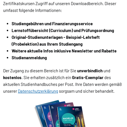
Zertifikatskursen Zugriff auf unseren Downloadbereich. Dieser
umfasst folgende Informationen:
Studiengebühren und Finanzierungsservice
Lernstoffübersicht (Curriculum) und Prüfungsordnung
Original-Studienunterlagen - Beispiel-Lehrheft
(Probelektion) aus Ihrem Studiengang
Weitere aktuelle Infos inklusive Newsletter und Rabatte
Studienanmeldung
Der Zugang zu diesem Bereich ist für Sie
unverbindlich
und
kostenlos
. Sie erhalten zusätzlich ein
Gratis-Exemplar
des
aktuellen Studienhandbuches per Post. Ihre Daten werden gemäß
unserer
Datenschutzerklärung
sorgsam und sicher behandelt.