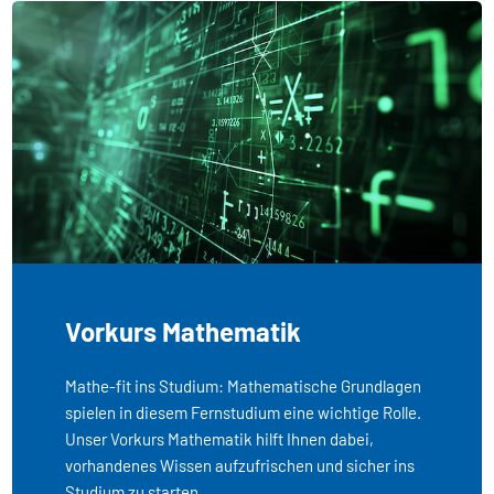
Vorkurs Mathematik
Mathe-fit ins Studium: Mathematische Grundlagen
spielen in diesem Fernstudium eine wichtige Rolle.
Unser Vorkurs Mathematik hilft Ihnen dabei,
vorhandenes Wissen aufzufrischen und sicher ins
Studium zu starten.