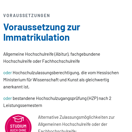
VORAUSSETZUNGEN
Voraussetzung zur
Immatrikulation
Allgemeine Hochschulreife (Abitur), fachgebundene
Hochschulreife oder Fachhochschulreife
oder
Hochschulzulassungsberechtigung, die vom Hessischen
Ministerium für Wissenschaft und Kunst als gleichwertig
anerkannt ist,
oder
bestandene Hochschulzugangsprüfung (HZP) nach 2
Leistungssemestern
Alternative Zulassungsmöglichkeiten zur
Allgemeinen Hochschulreife oder der
Fachhochschulreife: