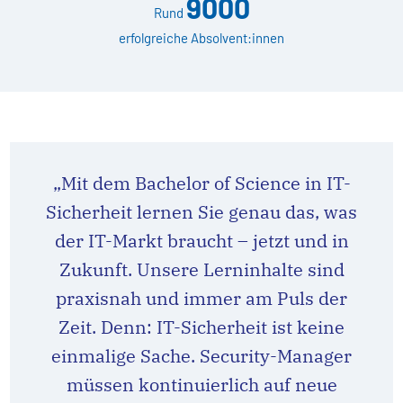
9000
Rund
erfolgreiche Absolvent:innen
„Mit dem Bachelor of Science in IT-
Sicherheit lernen Sie genau das, was
der IT-Markt braucht – jetzt und in
Zukunft. Unsere Lerninhalte sind
praxisnah und immer am Puls der
Zeit. Denn: IT-Sicherheit ist keine
einmalige Sache. Security-Manager
müssen kontinuierlich auf neue