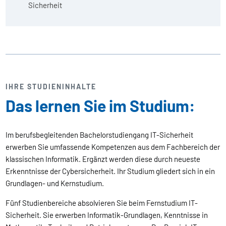
Sicherheit
IHRE STUDIENINHALTE
Das lernen Sie im Studium:
Im berufsbegleitenden Bachelorstudiengang IT-Sicherheit
erwerben Sie umfassende Kompetenzen aus dem Fachbereich der
klassischen Informatik. Ergänzt werden diese durch neueste
Erkenntnisse der Cybersicherheit. Ihr Studium gliedert sich in ein
Grundlagen- und Kernstudium.
Fünf Studienbereiche absolvieren Sie beim Fernstudium IT-
Sicherheit. Sie erwerben Informatik-Grundlagen, Kenntnisse in