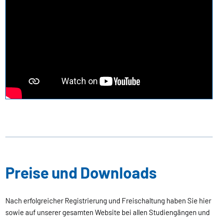
Preise und Downloads
Nach erfolgreicher Registrierung und Freischaltung haben Sie hier
sowie auf unserer gesamten Website bei allen Studiengängen und