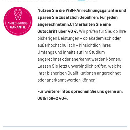
Nutzen Sie die WBH-Anrechnungsgarantie und
sparen Sie zusätzlich Gebühren: Für jeden
angerechneten ECTS erhalten Sie eine
Gutschrift über 40 €.
Wir prüfen für Sie, ob Ihre
bisherigen Leistungen – ob akademisch oder
außerhochschulisch – hinsichtlich ihres
Umfangs und Inhalts auf Ihr Studium
angerechnet oder anerkannt werden können.
Lassen Sie jetzt unverbindlich prüfen, welche
Ihrer bisherigen Qualifikationen angerechnet
oder anerkannt werden können!
Für weitere Infos sprechen Sie uns gerne an:
06151 3842 404.