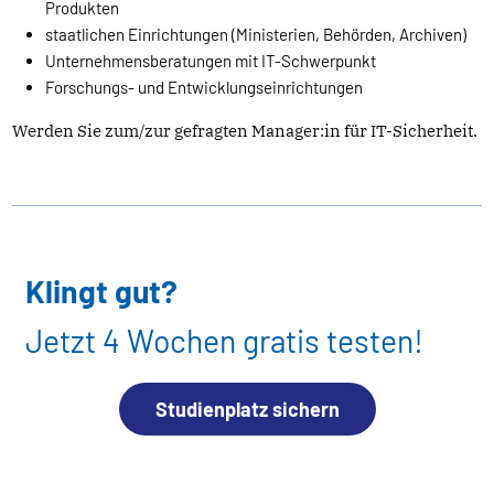
Produkten
staatlichen Einrichtungen (Ministerien, Behörden, Archiven)
Unternehmensberatungen mit IT-Schwerpunkt
Forschungs- und Entwicklungseinrichtungen
Werden Sie zum/zur gefragten Manager:in für IT-Sicherheit.
Klingt gut?
Jetzt 4 Wochen gratis testen!
Studienplatz sichern