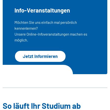
Info-Veranstaltungen
Möchten Sie uns einfach mal persönlich
kennenlernen?
Unsere Online-Infoveranstaltungen machen es
möglich.
Jetzt Informieren
So läuft Ihr Studium ab