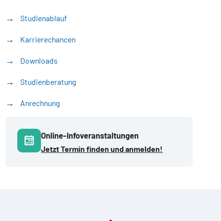
Studienablauf
Karrierechancen
Downloads
Studienberatung
Anrechnung
Online-Infoveranstaltungen
Jetzt Termin finden und anmelden!