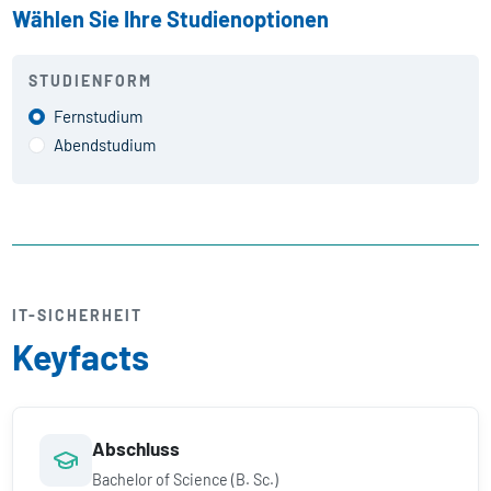
Wählen Sie Ihre Studienoptionen
STUDIENFORM
Fernstudium
Abendstudium
IT-SICHERHEIT
Keyfacts
Abschluss
Bachelor of Science (B. Sc.)