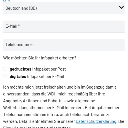
Land
E-Mail *
Telefonnummer
Wie möchten Sie Ihr Infopaket erhalten?
gedrucktes
Infopaket per Post
digitales
Infopaket per E-Mail
Ich möchte mich jetzt freischalten und bin im Gegenzug damit
einverstanden, dass die WBH mich regelmäßig über ihre
Angebote, Aktionen und Rabatte sowie allgemeine
Weiterbildungsthemen per E-Mail informiert. Bei Angabe meiner
Telefonnummer stimme ich zu, auch telefonisch beraten zu
werden. Details entnehmen Sie unserer
Datenschutzerklärung
. Die
Einwilligung ist jederzeit widerrufbar.