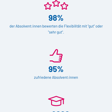
98%
der Absolvent:innen bewerten die Flexibilität mit "gut" oder
"sehr gut".
95%
zufriedene Absolvent:innen