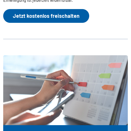
Jetzt kostenlos freischalten