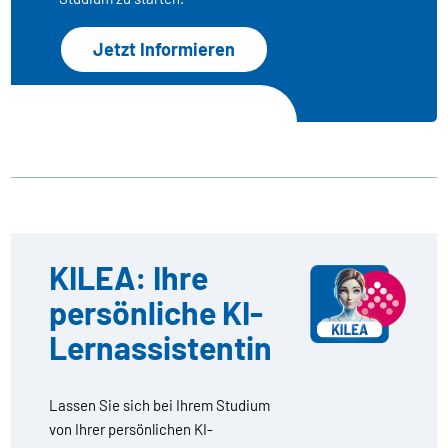
Jetzt Informieren
KILEA: Ihre
persönliche KI-
Lernassistentin
Lassen Sie sich bei Ihrem Studium
von Ihrer persönlichen KI-