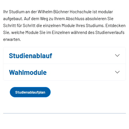
Ihr Studium an der Wilhelm Büchner Hochschule ist modular
aufgebaut. Auf dem Weg zu Ihrem Abschluss absolvieren Sie
Schritt für Schritt die einzelnen Module Ihres Studiums. Entdecken
Sie, welche Module Sie im Einzelnen während des Studienverlaufs
erwarten.
Studienablauf
Wahlmodule
Studienablaufplan