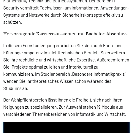
Mathematik, Technik und Betriebssystemen. Der Bereich IT
Security vermittelt Fachwissen, um Informationen, Anwendungen,
Systeme und Netzwerke durch Sicherheitskonzepte effektiv zu
schützen.
Hervorragende Karriereaussichten mit Bachelor-Abschluss
In diesem Fernstudiengang erarbeiten Sie sich auch Fach- und
Führungskompetenz im nichttechnischen Bereich. So erweitern
Sie Ihre rechtliche und wirtschaftliche Expertise. Außerdem lernen
Sie, Projekte optimal zu leiten und interkulturell zu
kommunizieren. Im Studienbereich „Besondere Informatikpraxis“
wenden Sie Ihr theoretisches Wissen schon während des
Studiums an.
Der Wahlpflichtbereich lässt Ihnen die Freiheit, sich nach Ihren
Neigungen zu spezialisieren. Zur Auswahl stehen 19 Module aus
verschiedenen Themenbereichen von Informatik und Wirtschaft.