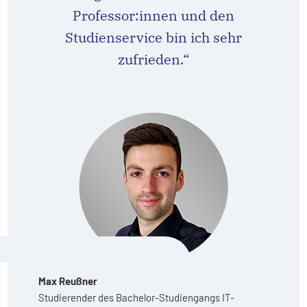
Professor:innen und den
Studienservice bin ich sehr
zufrieden.“
Max Reußner
Studierender des Bachelor-Studiengangs IT-