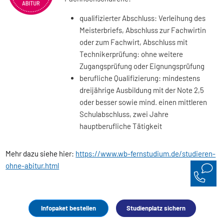
qualifizierter Abschluss: Verleihung des
Meisterbriefs, Abschluss zur Fachwirtin
oder zum Fachwirt, Abschluss mit
Technikerprüfung: ohne weitere
Zugangsprüfung oder Eignungsprüfung
berufliche Qualifizierung: mindestens
dreijährige Ausbildung mit der Note 2,5
oder besser sowie mind. einen mittleren
Schulabschluss, zwei Jahre
hauptberufliche Tätigkeit
Mehr dazu siehe hier:
https://www.wb-fernstudium.de/studieren-
ohne-abitur.html
Infopaket bestellen
Studienplatz sichern