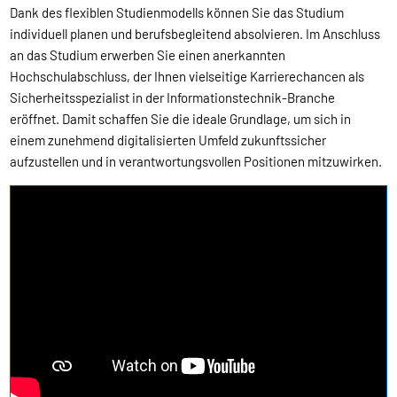
Dank des flexiblen Studienmodells können Sie das Studium
individuell planen und berufsbegleitend absolvieren. Im Anschluss
an das Studium erwerben Sie einen anerkannten
Hochschulabschluss, der Ihnen vielseitige Karrierechancen als
Sicherheitsspezialist in der Informationstechnik-Branche
eröffnet. Damit schaffen Sie die ideale Grundlage, um sich in
einem zunehmend digitalisierten Umfeld zukunftssicher
aufzustellen und in verantwortungsvollen Positionen mitzuwirken.