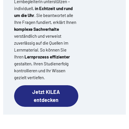
Lernbegleiterin unterstützen –
individuell,
in Echtzeit und rund
um die Uhr
. Sie beantwortet alle
Ihre Fragen fundiert, erklärt Ihnen
komplexe Sachverhalte
verständlich und verweist
zuverlässig auf die Quellen im
Lernmaterial. So können Sie
Ihren
Lernprozess effizienter
gestalten, Ihren Studienerfolg
kontrollieren und Ihr Wissen
gezielt vertiefen.
Jetzt KILEA
entdecken