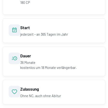
180 CP
Start
jederzeit – an 365 Tagen im Jahr
Dauer
36
Monate
kostenlos um
18
Monate verlängerbar.
Zulassung
Ohne NC, auch ohne Abitur