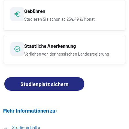
Gebühren
Studieren Sie schon ab
234,49 €/Monat
Staatliche Anerkennung
Verliehen von der hessischen Landesregierung
Studienplatz sichern
Mehr Informationen zu:
Studieninhalte