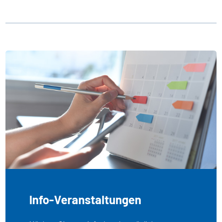
Info-Veranstaltungen