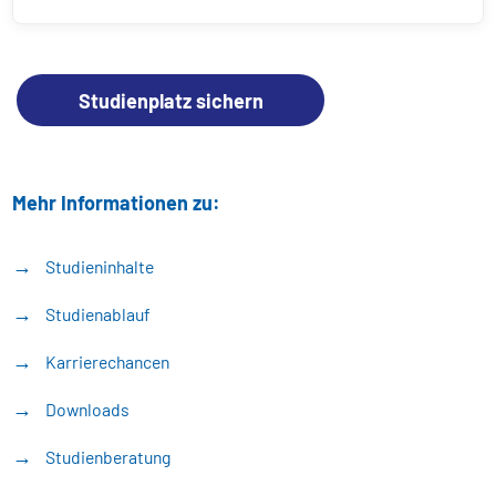
Studienplatz sichern
Mehr Informationen zu:
Studieninhalte
Studienablauf
Karrierechancen
Downloads
Studienberatung