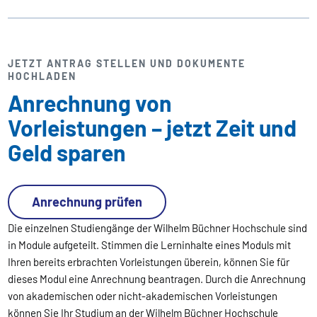
JETZT ANTRAG STELLEN UND DOKUMENTE
HOCHLADEN
Anrechnung von
Vorleistungen – jetzt Zeit und
Geld sparen
Anrechnung prüfen
Die einzelnen Studiengänge der Wilhelm Büchner Hochschule sind
in Module aufgeteilt. Stimmen die Lerninhalte eines Moduls mit
Ihren bereits erbrachten Vorleistungen überein, können Sie für
dieses Modul eine Anrechnung beantragen. Durch die Anrechnung
von akademischen oder nicht-akademischen Vorleistungen
können Sie Ihr Studium an der Wilhelm Büchner Hochschule