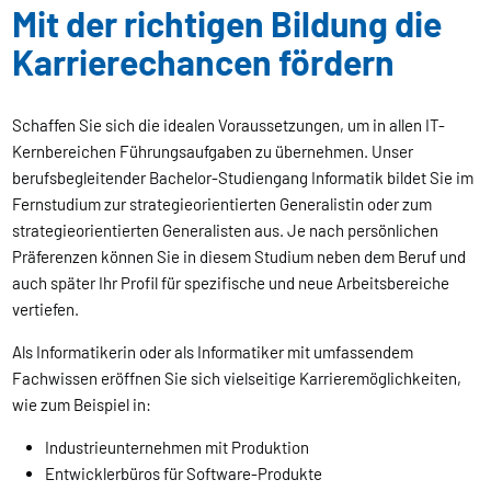
Mit der richtigen Bildung die
Karrierechancen fördern
Schaffen Sie sich die idealen Voraussetzungen, um in allen IT-
Kernbereichen Führungsaufgaben zu übernehmen. Unser
berufsbegleitender Bachelor-Studiengang Informatik bildet Sie im
Fernstudium zur strategieorientierten Generalistin oder zum
strategieorientierten Generalisten aus. Je nach persönlichen
Präferenzen können Sie in diesem Studium neben dem Beruf und
auch später Ihr Profil für spezifische und neue Arbeitsbereiche
vertiefen.
Als Informatikerin oder als Informatiker mit umfassendem
Fachwissen eröffnen Sie sich vielseitige Karrieremöglichkeiten,
wie zum Beispiel in:
Industrieunternehmen mit Produktion
Entwicklerbüros für Software-Produkte