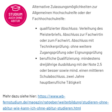
Alternative Zulassungsmöglichkeiten zur
Allgemeinen Hochschulreife oder der
Fachhochschulreife:
qualifizierter Abschluss: Verleihung des
Meisterbriefs, Abschluss zur Fachwirtin
oder zum Fachwirt, Abschluss mit
Technikerprüfung: ohne weitere
Zugangsprüfung oder Eignungsprüfung
berufliche Qualifizierung: mindestens
dreijährige Ausbildung mit der Note 2,5
oder besser sowie mind. einen mittleren
Schulabschluss, zwei Jahre
hauptberufliche Tätigkeit
Mehr dazu siehe hier:
https://www.wb-
fernstudium.de/magazin/ratgeber/weiterbildung/studieren-ohne-
abitur-wie-kann-ich-ohne-abitur-studieren.html