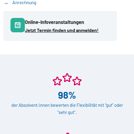
Anrechnung
Online-Infoveranstaltungen
Jetzt Termin finden und anmelden!
98%
der Absolvent:innen bewerten die Flexibilität mit "gut" oder
"sehr gut".