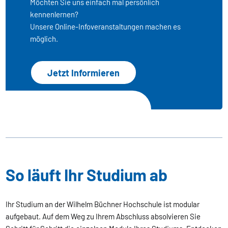
Möchten Sie uns einfach mal persönlich
kennenlernen?
Unsere Online-Infoveranstaltungen machen es
möglich.
Jetzt Informieren
So läuft Ihr Studium ab
Ihr Studium an der Wilhelm Büchner Hochschule ist modular
aufgebaut. Auf dem Weg zu Ihrem Abschluss absolvieren Sie