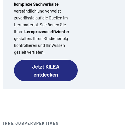
komplexe Sachverhalte
verständlich und verweist
zuverlässig auf die Quellen im
Lernmaterial. So können Sie
Ihren
Lernprozess effizienter
gestalten, Ihren Studienerfolg
kontrollieren und Ihr Wissen
gezielt vertiefen.
Jetzt KILEA
entdecken
IHRE JOBPERSPEKTIVEN