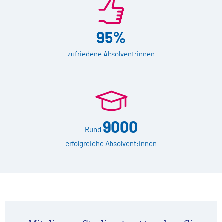
95%
zufriedene Absolvent:innen
9000
Rund
erfolgreiche Absolvent:innen