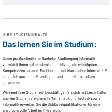
IHRE STUDIENINHALTE
Das lernen Sie im Studium:
Unser praxisorientierter Bachelor-Studiengang Informatik
vermittelt Ihnen auf akademischem Niveau die wichtigsten
Kompetenzen aus dem Fachbereich der klassischen Informatik. Er
setzt sich aus einem Grundlagen- und einem Kernstudium
zusammen.
Während Ihrer Studienzeit beschäftigen Sie sich mit Lerninhalten
aus vier Studienbereichen: In Mathematik und Technik sowie
Informatik erwerben Sie die Schlüsselqualifikationen für eine
anspruchsvolle Arbeit im IT-Bereich.