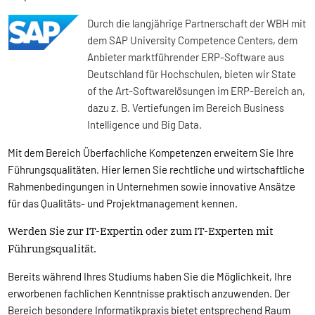
Durch die langjährige Partnerschaft der WBH mit
dem SAP University Competence Centers, dem
Anbieter marktführender ERP-Software aus
Deutschland für Hochschulen, bieten wir State
of the Art-Softwarelösungen im ERP-Bereich an,
dazu z. B. Vertiefungen im Bereich Business
Intelligence und Big Data.
Mit dem Bereich Überfachliche Kompetenzen erweitern Sie Ihre
Führungsqualitäten. Hier lernen Sie rechtliche und wirtschaftliche
Rahmenbedingungen in Unternehmen sowie innovative Ansätze
für das Qualitäts- und Projektmanagement kennen.
Werden Sie zur IT-Expertin oder zum IT-Experten mit
Führungsqualität.
Bereits während Ihres Studiums haben Sie die Möglichkeit, Ihre
erworbenen fachlichen Kenntnisse praktisch anzuwenden. Der
Bereich besondere Informatikpraxis bietet entsprechend Raum