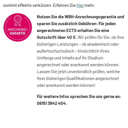
somimt effektiv verkürzen. Erfahren Sie
hier
mehr.
Nutzen Sie die WBH-Anrechnungsgarantie und
sparen Sie zusätzlich Gebühren: Für jeden
angerechneten ECTS erhalten Sie eine
Gutschrift über 40 €.
Wir prüfen für Sie, ob Ihre
bisherigen Leistungen – ob akademisch oder
außerhochschulisch – hinsichtlich ihres
Umfangs und Inhalts auf Ihr Studium
angerechnet oder anerkannt werden können.
Lassen Sie jetzt unverbindlich prüfen, welche
Ihrer bisherigen Qualifikationen angerechnet
oder anerkannt werden können!
Für weitere Infos sprechen Sie uns gerne an:
06151 3842 404.