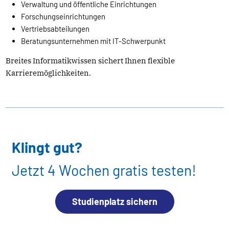
Verwaltung und öffentliche Einrichtungen
Forschungseinrichtungen
Vertriebsabteilungen
Beratungsunternehmen mit IT-Schwerpunkt
Breites Informatikwissen sichert Ihnen flexible
Karrieremöglichkeiten.
Klingt gut?
Jetzt 4 Wochen gratis testen!
Studienplatz sichern