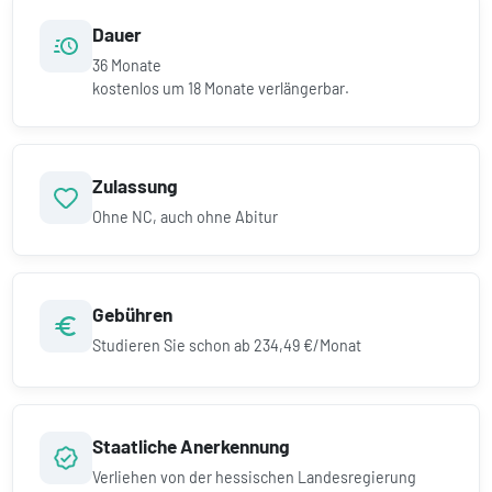
Dauer
36
Monate
kostenlos um
18
Monate verlängerbar.
Zulassung
Ohne NC, auch ohne Abitur
Gebühren
Studieren Sie schon ab
234,49 €/Monat
Staatliche Anerkennung
Verliehen von der hessischen Landesregierung