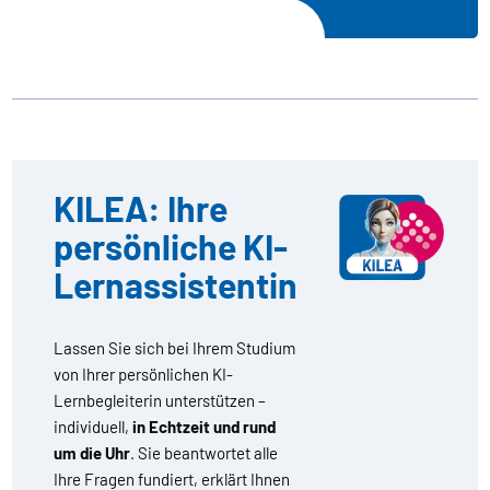
KILEA: Ihre
persönliche KI-
Lernassistentin
Lassen Sie sich bei Ihrem Studium
von Ihrer persönlichen KI-
Lernbegleiterin unterstützen –
individuell,
in Echtzeit und rund
um die Uhr
. Sie beantwortet alle
Ihre Fragen fundiert, erklärt Ihnen