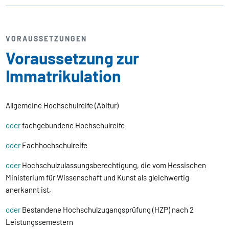
VORAUSSETZUNGEN
Voraussetzung zur
Immatrikulation
Allgemeine Hochschulreife (Abitur)
oder
fachgebundene Hochschulreife
oder
Fachhochschulreife
oder
Hochschulzulassungsberechtigung, die vom Hessischen
Ministerium für Wissenschaft und Kunst als gleichwertig
anerkannt ist,
oder
Bestandene Hochschulzugangsprüfung (HZP) nach 2
Leistungssemestern