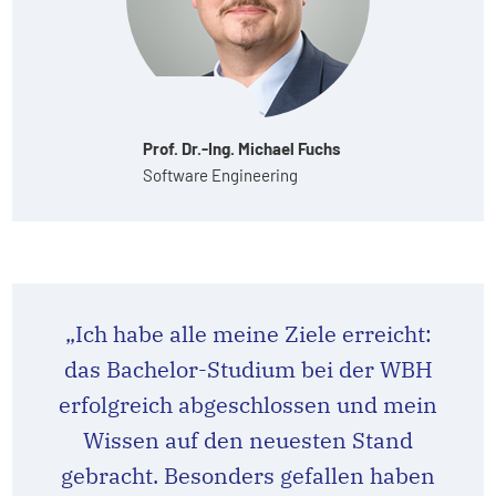
Prof. Dr.-Ing. Michael Fuchs
Software Engineering
„Ich habe alle meine Ziele erreicht:
das Bachelor-Studium bei der WBH
erfolgreich abgeschlossen und mein
Wissen auf den neuesten Stand
gebracht. Besonders gefallen haben