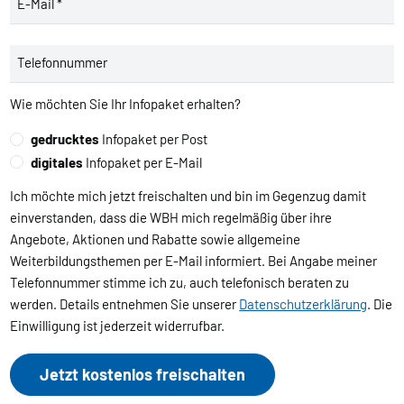
E-Mail *
Telefonnummer
Wie möchten Sie Ihr Infopaket erhalten?
gedrucktes
Infopaket per Post
digitales
Infopaket per E-Mail
Ich möchte mich jetzt freischalten und bin im Gegenzug damit
einverstanden, dass die WBH mich regelmäßig über ihre
Angebote, Aktionen und Rabatte sowie allgemeine
Weiterbildungsthemen per E-Mail informiert. Bei Angabe meiner
Telefonnummer stimme ich zu, auch telefonisch beraten zu
werden. Details entnehmen Sie unserer
Datenschutzerklärung
. Die
Einwilligung ist jederzeit widerrufbar.
Jetzt kostenlos freischalten