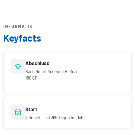
INFORMATIK
Keyfacts
Abschluss
Bachelor of Science (B. Sc.)
180 CP
Start
jederzeit – an 365 Tagen im Jahr