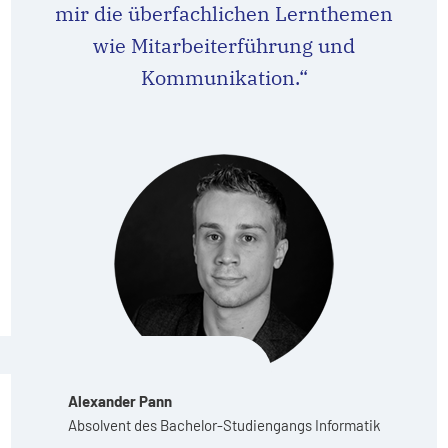
mir die überfachlichen Lernthemen
wie Mitarbeiterführung und
Kommunikation.“
Alexander Pann
Absolvent des Bachelor-Studiengangs Informatik