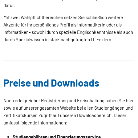
dafür.
Mit zwei Wahlpflichtbereichen setzen Sie schließlich weitere
Akzente für Ihr persönliches Profil als Informatikerin oder als
Informatiker – sowohl durch spezielle Englischkenntnisse als auch
durch Spezialwissen in stark nachgefragten IT-Feldern.
Preise und Downloads
Nach erfolgreicher Registrierung und Freischaltung haben Sie hier
sowie auf unserer gesamten Website bei allen Studiengängen und
Zertifikatskursen Zugriff auf unseren Downloadbereich. Dieser
umfasst folgende Informationen:
Studiengebühren und Finanzierungsservice