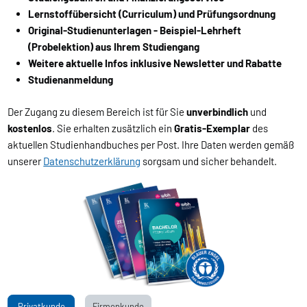
Lernstoffübersicht (Curriculum) und Prüfungsordnung
Original-Studienunterlagen - Beispiel-Lehrheft
(Probelektion) aus Ihrem Studiengang
Weitere aktuelle Infos inklusive Newsletter und Rabatte
Studienanmeldung
Der Zugang zu diesem Bereich ist für Sie
unverbindlich
und
kostenlos
. Sie erhalten zusätzlich ein
Gratis-Exemplar
des
aktuellen Studienhandbuches per Post. Ihre Daten werden gemäß
unserer
Datenschutzerklärung
sorgsam und sicher behandelt.
Privatkunde
Firmenkunde