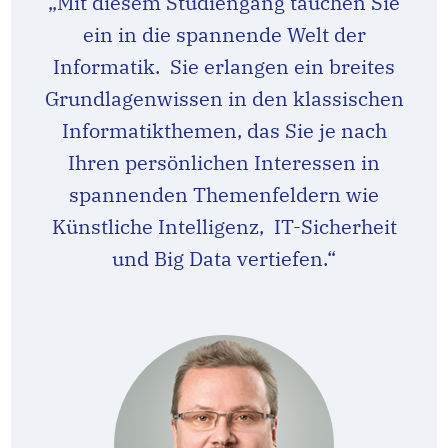
„Mit diesem Studiengang tauchen Sie
ein in die spannende Welt der
Informatik. Sie erlangen ein breites
Grundlagenwissen in den klassischen
Informatikthemen, das Sie je nach
Ihren persönlichen Interessen in
spannenden Themenfeldern wie
Künstliche Intelligenz, IT-Sicherheit
und Big Data vertiefen.“