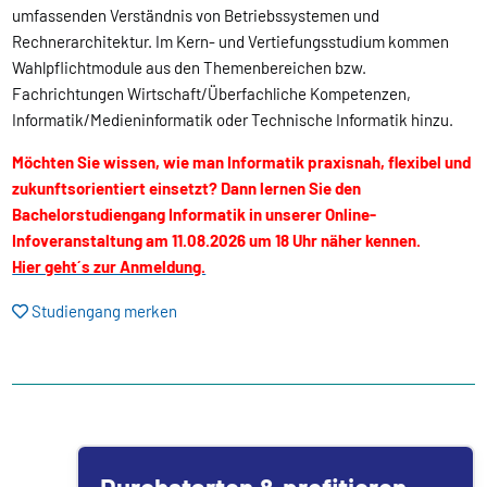
umfassenden Verständnis von Betriebssystemen und
Rechnerarchitektur. Im Kern- und Vertiefungsstudium kommen
Wahlpflichtmodule aus den Themenbereichen bzw.
Fachrichtungen Wirtschaft/Überfachliche Kompetenzen,
Informatik/Medieninformatik oder Technische Informatik hinzu.
Möchten Sie wissen, wie man Informatik praxisnah, flexibel und
zukunftsorientiert einsetzt? Dann lernen Sie den
Bachelorstudiengang Informatik in unserer Online-
Infoveranstaltung am 11.08.2026 um 18 Uhr näher kennen.
Hier geht´s zur Anmeldung.
Studiengang merken