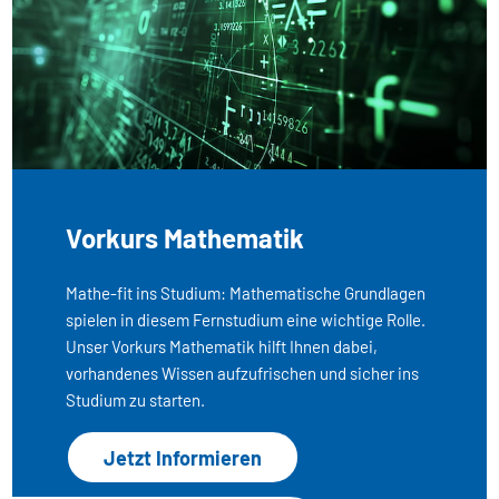
Vorkurs Mathematik
Mathe-fit ins Studium: Mathematische Grundlagen
spielen in diesem Fernstudium eine wichtige Rolle.
Unser Vorkurs Mathematik hilft Ihnen dabei,
vorhandenes Wissen aufzufrischen und sicher ins
Studium zu starten.
Jetzt Informieren