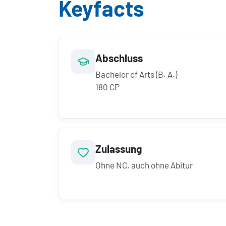
Keyfacts
Abschluss
Bachelor of Arts (B. A.)
180 CP
Zulassung
Ohne NC, auch ohne Abitur