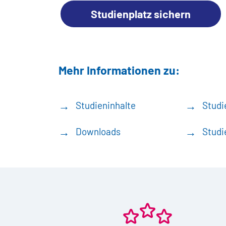
Studienplatz sichern
Mehr Informationen zu:
Studieninhalte
Studi
Downloads
Studi