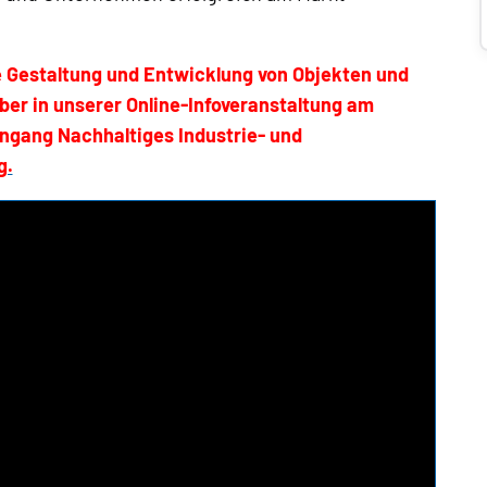
ge Gestaltung und Entwicklung von Objekten und
er in unserer Online-Infoveranstaltung am
ngang Nachhaltiges Industrie- und
g.