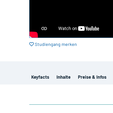
Studiengang merken
Keyfacts
Inhalte
Preise & Infos