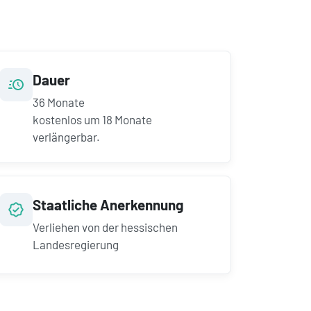
Dauer
36
Monate
kostenlos um
18
Monate
verlängerbar.
Staatliche Anerkennung
Verliehen von der hessischen
Landesregierung