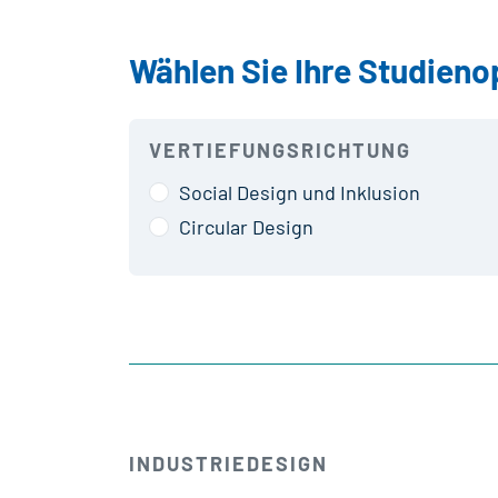
Wählen Sie Ihre Studieno
VERTIEFUNGSRICHTUNG
Social Design und Inklusion
Circular Design
INDUSTRIEDESIGN