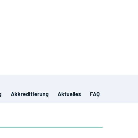
g
Akkreditierung
Aktuelles
FAQ