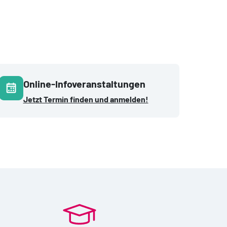
Online-Infoveranstaltungen
Jetzt Termin finden und anmelden!