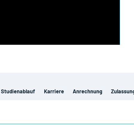
Studienablauf
Karriere
Anrechnung
Zulassun