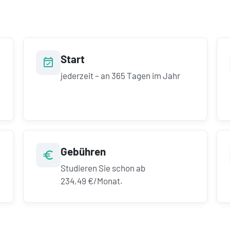
Start
jederzeit – an 365 Tagen im Jahr
Gebühren
Studieren Sie schon ab
234,49 €/Monat.