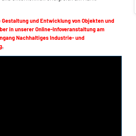
ge Gestaltung und Entwicklung von Objekten und
er in unserer Online-Infoveranstaltung am
ngang Nachhaltiges Industrie- und
g.