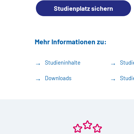
Studienplatz sichern
Mehr Informationen zu:
Studieninhalte
Studi
Downloads
Studi