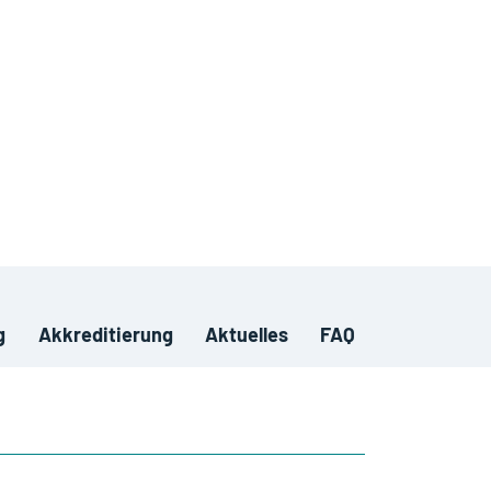
g
Akkreditierung
Aktuelles
FAQ