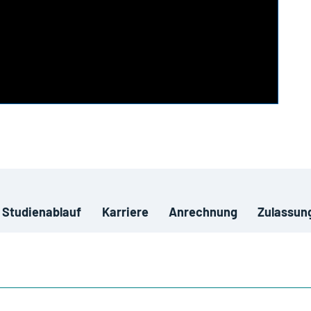
Studienablauf
Karriere
Anrechnung
Zulassun