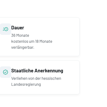
Dauer
36
Monate
kostenlos um
18
Monate
verlängerbar.
Staatliche Anerkennung
Verliehen von der hessischen
Landesregierung