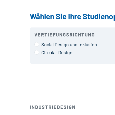
Wählen Sie Ihre Studieno
VERTIEFUNGSRICHTUNG
Social Design und Inklusion
Circular Design
INDUSTRIEDESIGN