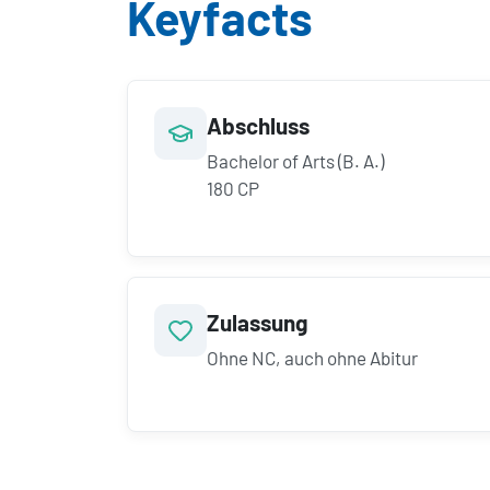
Keyfacts
Abschluss
Bachelor of Arts (B. A.)
180 CP
Zulassung
Ohne NC, auch ohne Abitur