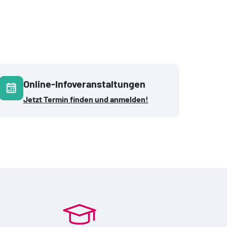
Online-Infoveranstaltungen
Jetzt Termin finden und anmelden!