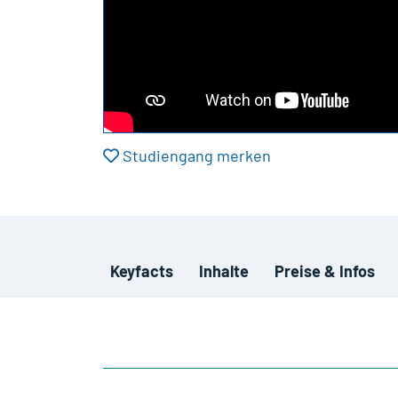
Studiengang merken
Keyfacts
Inhalte
Preise & Infos