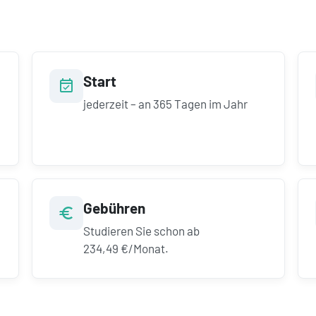
Start
jederzeit – an 365 Tagen im Jahr
Gebühren
Studieren Sie schon ab
234,49 €/Monat.