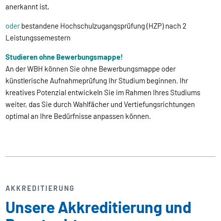
anerkannt ist,
oder
bestandene Hochschulzugangsprüfung (HZP) nach 2
Leistungssemestern
Studieren ohne Bewerbungsmappe!
An der WBH können Sie ohne Bewerbungsmappe oder
künstlerische Aufnahmeprüfung Ihr Studium beginnen. Ihr
kreatives Potenzial entwickeln Sie im Rahmen Ihres Studiums
weiter, das Sie durch Wahlfächer und Vertiefungsrichtungen
optimal an Ihre Bedürfnisse anpassen können.
AKKREDITIERUNG
Unsere Akkreditierung und