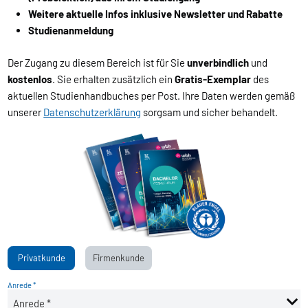
Weitere aktuelle Infos inklusive Newsletter und Rabatte
Studienanmeldung
Der Zugang zu diesem Bereich ist für Sie
unverbindlich
und
kostenlos
. Sie erhalten zusätzlich ein
Gratis-Exemplar
des
aktuellen Studienhandbuches per Post. Ihre Daten werden gemäß
unserer
Datenschutzerklärung
sorgsam und sicher behandelt.
Privatkunde
Firmenkunde
Anrede *