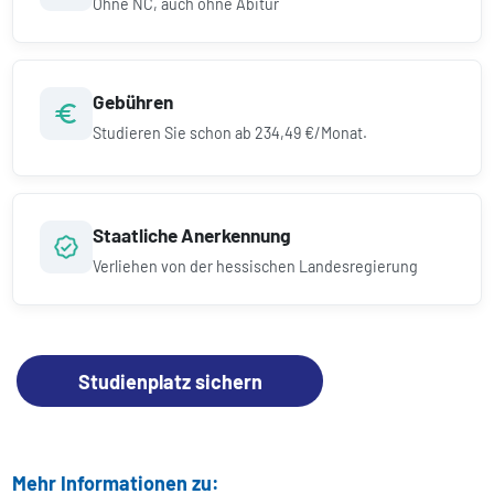
Ohne NC, auch ohne Abitur
Gebühren
Studieren Sie schon ab
234,49 €/Monat.
Staatliche Anerkennung
Verliehen von der hessischen Landesregierung
Studienplatz sichern
Mehr Informationen zu: