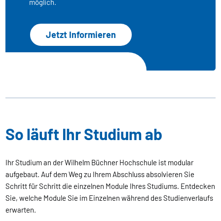
möglich.
Jetzt Informieren
So läuft Ihr Studium ab
Ihr Studium an der Wilhelm Büchner Hochschule ist modular
aufgebaut. Auf dem Weg zu Ihrem Abschluss absolvieren Sie
Schritt für Schritt die einzelnen Module Ihres Studiums. Entdecken
Sie, welche Module Sie im Einzelnen während des Studienverlaufs
erwarten.