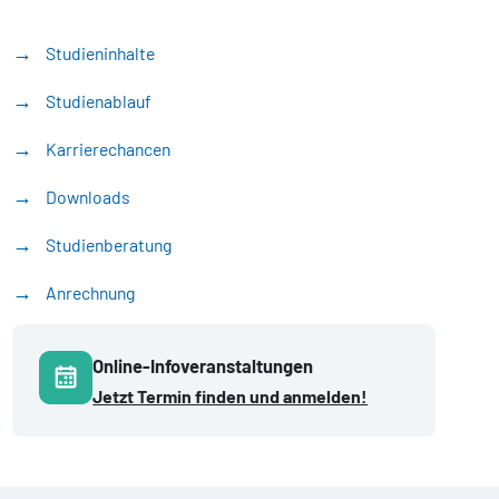
Studieninhalte
Studienablauf
Karrierechancen
Downloads
Studienberatung
Anrechnung
Online-Infoveranstaltungen
Jetzt Termin finden und anmelden!