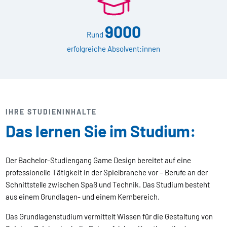
9000
Rund
erfolgreiche Absolvent:innen
IHRE STUDIENINHALTE
Das lernen Sie im Studium:
Der Bachelor-Studiengang Game Design bereitet auf eine
professionelle Tätigkeit in der Spielbranche vor – Berufe an der
Schnittstelle zwischen Spaß und Technik. Das Studium besteht
aus einem Grundlagen- und einem Kernbereich.
Das Grundlagenstudium vermittelt Wissen für die Gestaltung von