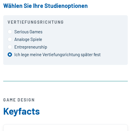
Wählen Sie Ihre Studienoptionen
VERTIEFUNGSRICHTUNG
Serious Games
Analoge Spiele
Entrepreneurship
Ich lege meine Vertiefungsrichtung später fest
GAME DESIGN
Keyfacts