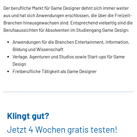
Der berufliche Markt für Game Designer dehnt sich immer weiter
aus und hat sich Anwendungen erschlossen, die über die Freizeit-
Branchen hinausgewachsen sind. Entsprechend vielseitig sind die
Berufsaussichten für Absolventen im Studiengang Game Design:
Anwendungen für die Branchen Entertainment, Information,
Bildung und Wissenschaft
Verlage, Agenturen und Studios sowie Start-ups für Game
Design
Freiberufliche Tätigkeit als Game Designer
Klingt gut?
Jetzt 4 Wochen gratis testen!