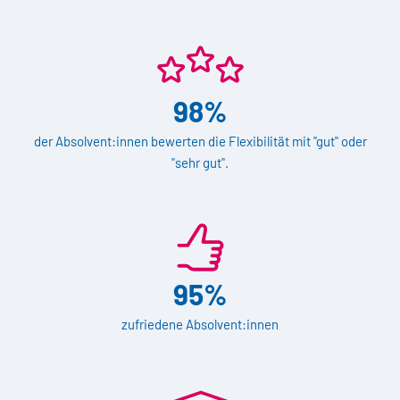
98%
der Absolvent:innen bewerten die Flexibilität mit "gut" oder
"sehr gut".
95%
zufriedene Absolvent:innen