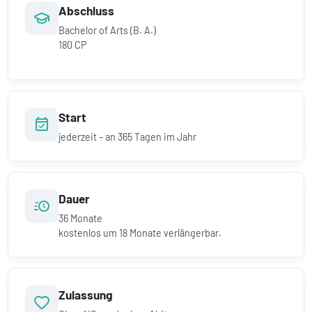
Abschluss
Bachelor of Arts (B. A.)
180 CP
Start
jederzeit – an 365 Tagen im Jahr
Dauer
36
Monate
kostenlos um
18
Monate verlängerbar.
Zulassung