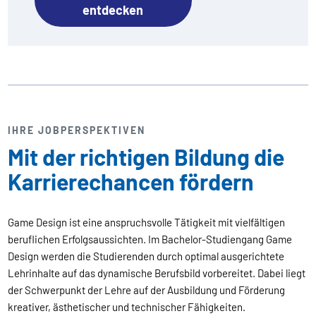
entdecken
IHRE JOBPERSPEKTIVEN
Mit der richtigen Bildung die
Karrierechancen fördern
Game Design ist eine anspruchsvolle Tätigkeit mit vielfältigen
beruflichen Erfolgsaussichten. Im Bachelor-Studiengang Game
Design werden die Studierenden durch optimal ausgerichtete
Lehrinhalte auf das dynamische Berufsbild vorbereitet. Dabei liegt
der Schwerpunkt der Lehre auf der Ausbildung und Förderung
kreativer, ästhetischer und technischer Fähigkeiten.