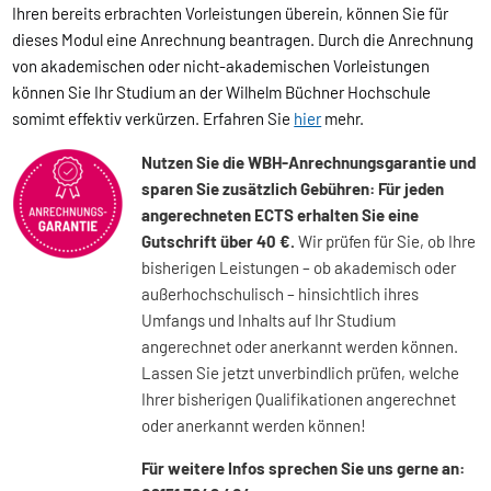
Ihren bereits erbrachten Vorleistungen überein, können Sie für
dieses Modul eine Anrechnung beantragen. Durch die Anrechnung
von akademischen oder nicht-akademischen Vorleistungen
können Sie Ihr Studium an der Wilhelm Büchner Hochschule
somimt effektiv verkürzen. Erfahren Sie
hier
mehr.
Nutzen Sie die WBH-Anrechnungsgarantie und
sparen Sie zusätzlich Gebühren: Für jeden
angerechneten ECTS erhalten Sie eine
Gutschrift über 40 €.
Wir prüfen für Sie, ob Ihre
bisherigen Leistungen – ob akademisch oder
außerhochschulisch – hinsichtlich ihres
Umfangs und Inhalts auf Ihr Studium
angerechnet oder anerkannt werden können.
Lassen Sie jetzt unverbindlich prüfen, welche
Ihrer bisherigen Qualifikationen angerechnet
oder anerkannt werden können!
Für weitere Infos sprechen Sie uns gerne an: