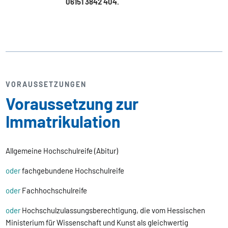
06151 3842 404.
VORAUSSETZUNGEN
Voraussetzung zur
Immatrikulation
Allgemeine Hochschulreife (Abitur)
oder
fachgebundene Hochschulreife
oder
Fachhochschulreife
oder
Hochschulzulassungsberechtigung, die vom Hessischen
Ministerium für Wissenschaft und Kunst als gleichwertig