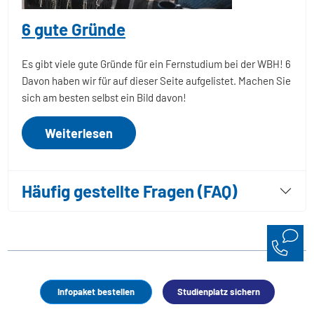
6 gute Gründe
Es gibt viele gute Gründe für ein Fernstudium bei der WBH! 6
Davon haben wir für auf dieser Seite aufgelistet. Machen Sie
sich am besten selbst ein Bild davon!
Weiterlesen
Häufig gestellte Fragen (FAQ)
Infopaket bestellen
Studienplatz sichern