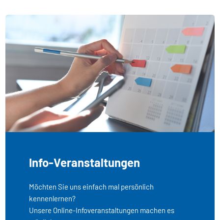
Info-Veranstaltungen
Möchten Sie uns einfach mal persönlich
kennenlernen?
Unsere Online-Infoveranstaltungen machen es