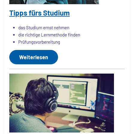
Tipps fürs Studium
das Studium ernst nehmen
die richtige Lernmethode finden
Prüfungsvorbereitung
Weiterlesen