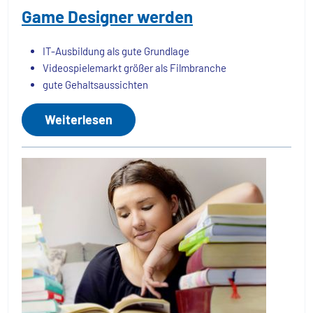
Game Designer werden
IT-Ausbildung als gute Grundlage
Videospielemarkt größer als Filmbranche
gute Gehaltsaussichten
Weiterlesen