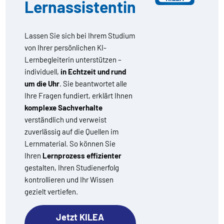
Lernassistentin
Lassen Sie sich bei Ihrem Studium
von Ihrer persönlichen KI-
Lernbegleiterin unterstützen –
individuell,
in Echtzeit und rund
um die Uhr
. Sie beantwortet alle
Ihre Fragen fundiert, erklärt Ihnen
komplexe Sachverhalte
verständlich und verweist
zuverlässig auf die Quellen im
Lernmaterial. So können Sie
Ihren
Lernprozess effizienter
gestalten, Ihren Studienerfolg
kontrollieren und Ihr Wissen
gezielt vertiefen.
Jetzt KILEA