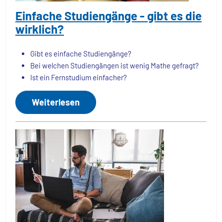
Einfache Studiengänge - gibt es die
wirklich?
Gibt es einfache Studiengänge?
Bei welchen Studiengängen ist wenig Mathe gefragt?
Ist ein Fernstudium einfacher?
Weiterlesen