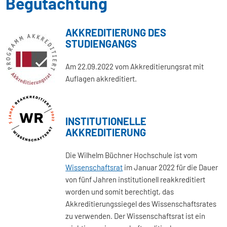
Begutachtung
AKKREDITIERUNG DES
STUDIENGANGS
Am 22.09.2022 vom Akkreditierungsrat mit
Auflagen akkreditiert.
INSTITUTIONELLE
AKKREDITIERUNG
Die Wilhelm Büchner Hochschule ist vom
Wissenschaftsrat
im Januar 2022 für die Dauer
von fünf Jahren institutionell reakkreditiert
worden und somit berechtigt, das
Akkreditierungssiegel des Wissenschaftsrates
zu verwenden. Der Wissenschaftsrat ist ein