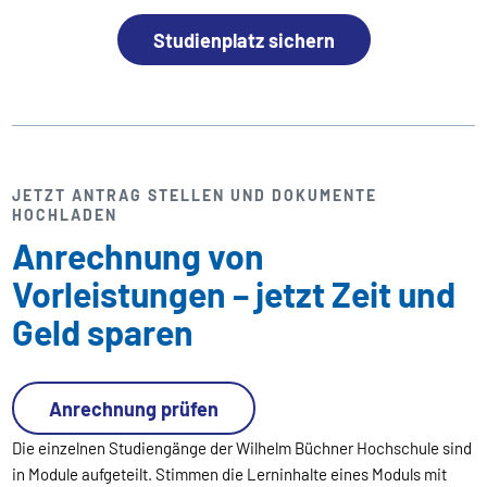
Studienplatz sichern
JETZT ANTRAG STELLEN UND DOKUMENTE
HOCHLADEN
Anrechnung von
Vorleistungen – jetzt Zeit und
Geld sparen
Anrechnung prüfen
Die einzelnen Studiengänge der Wilhelm Büchner Hochschule sind
in Module aufgeteilt. Stimmen die Lerninhalte eines Moduls mit