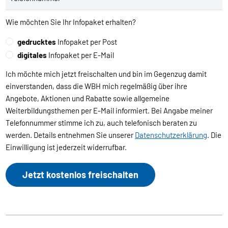
Wie möchten Sie Ihr Infopaket erhalten?
gedrucktes
Infopaket per Post
digitales
Infopaket per E-Mail
Ich möchte mich jetzt freischalten und bin im Gegenzug damit
einverstanden, dass die WBH mich regelmäßig über ihre
Angebote, Aktionen und Rabatte sowie allgemeine
Weiterbildungsthemen per E-Mail informiert. Bei Angabe meiner
Telefonnummer stimme ich zu, auch telefonisch beraten zu
werden. Details entnehmen Sie unserer
Datenschutzerklärung
. Die
Einwilligung ist jederzeit widerrufbar.
Jetzt kostenlos freischalten