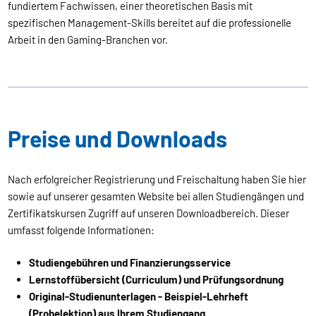
fundiertem Fachwissen, einer theoretischen Basis mit
spezifischen Management-Skills bereitet auf die professionelle
Arbeit in den Gaming-Branchen vor.
Preise und Downloads
Nach erfolgreicher Registrierung und Freischaltung haben Sie hier
sowie auf unserer gesamten Website bei allen Studiengängen und
Zertifikatskursen Zugriff auf unseren Downloadbereich. Dieser
umfasst folgende Informationen:
Studiengebühren und Finanzierungsservice
Lernstoffübersicht (Curriculum) und Prüfungsordnung
Original-Studienunterlagen - Beispiel-Lehrheft
(Probelektion) aus Ihrem Studiengang