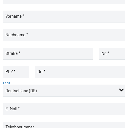
Vorname *
Nachname *
Straße *
Nr. *
PLZ *
Ort *
Land
E-Mail *
Telefonnummer