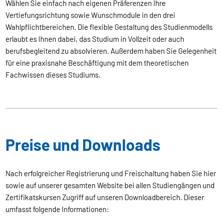
Wählen Sie einfach nach eigenen Präferenzen Ihre
Vertiefungsrichtung sowie Wunschmodule in den drei
Wahlpflichtbereichen. Die flexible Gestaltung des Studienmodells
erlaubt es Ihnen dabei, das Studium in Vollzeit oder auch
berufsbegleitend zu absolvieren. Außerdem haben Sie Gelegenheit
für eine praxisnahe Beschäftigung mit dem theoretischen
Fachwissen dieses Studiums.
Preise und Downloads
Nach erfolgreicher Registrierung und Freischaltung haben Sie hier
sowie auf unserer gesamten Website bei allen Studiengängen und
Zertifikatskursen Zugriff auf unseren Downloadbereich. Dieser
umfasst folgende Informationen: