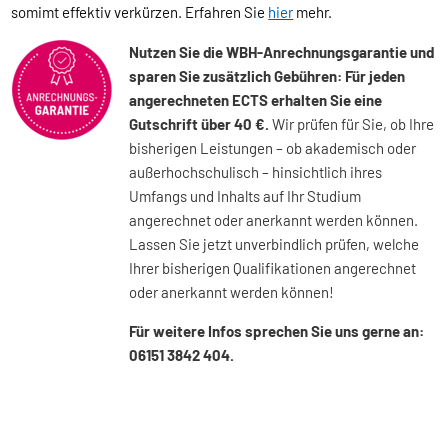
somimt effektiv verkürzen. Erfahren Sie
hier
mehr.
Nutzen Sie die WBH-Anrechnungsgarantie und
sparen Sie zusätzlich Gebühren: Für jeden
angerechneten ECTS erhalten Sie eine
Gutschrift über 40 €.
Wir prüfen für Sie, ob Ihre
bisherigen Leistungen – ob akademisch oder
außerhochschulisch – hinsichtlich ihres
Umfangs und Inhalts auf Ihr Studium
angerechnet oder anerkannt werden können.
Lassen Sie jetzt unverbindlich prüfen, welche
Ihrer bisherigen Qualifikationen angerechnet
oder anerkannt werden können!
Für weitere Infos sprechen Sie uns gerne an:
06151 3842 404.