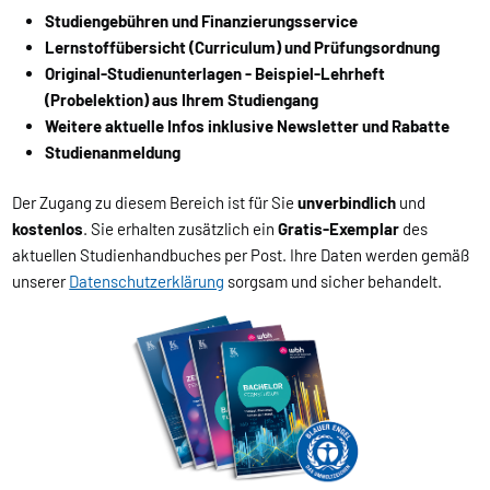
Studiengebühren und Finanzierungsservice
Lernstoffübersicht (Curriculum) und Prüfungsordnung
Original-Studienunterlagen - Beispiel-Lehrheft
(Probelektion) aus Ihrem Studiengang
Weitere aktuelle Infos inklusive Newsletter und Rabatte
Studienanmeldung
Der Zugang zu diesem Bereich ist für Sie
unverbindlich
und
kostenlos
. Sie erhalten zusätzlich ein
Gratis-Exemplar
des
aktuellen Studienhandbuches per Post. Ihre Daten werden gemäß
unserer
Datenschutzerklärung
sorgsam und sicher behandelt.