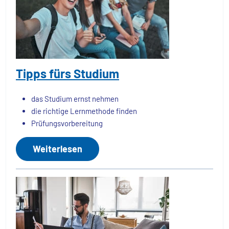
Tipps fürs Studium
das Studium ernst nehmen
die richtige Lernmethode finden
Prüfungsvorbereitung
Weiterlesen