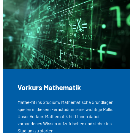
Vorkurs Mathematik
Mathe-fit ins Studium: Mathematische Grundlagen
spielen in diesem Fernstudium eine wichtige Rolle.
Unser Vorkurs Mathematik hilft Ihnen dabei,
vorhandenes Wissen aufzufrischen und sicher ins
Studium zu starten.