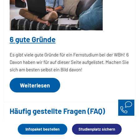
6 gute Gründe
Es gibt viele gute Gründe für ein Fernstudium bei der WBH! 6
Davon haben wir für auf dieser Seite aufgelistet. Machen Sie
sich am besten selbst ein Bild davon!
Weiterlesen
Häufig gestellte Fragen (FAQ)
Infopaket bestellen
Studienplatz sichern