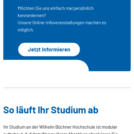
Möchten Sie uns einfach mal persönlich
kennenlernen?
Unsere Online-Infoveranstaltungen machen es
möglich.
Jetzt Informieren
So läuft Ihr Studium ab
Ihr Studium an der Wilhelm Büchner Hochschule ist modular
aufgebaut. Auf dem Weg zu Ihrem Abschluss absolvieren Sie