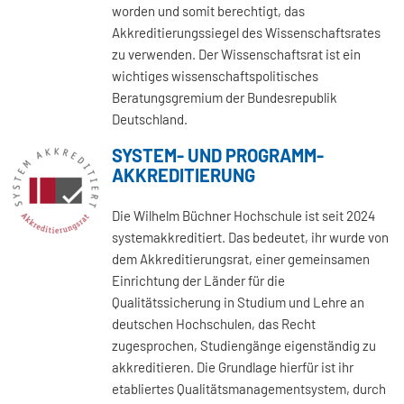
worden und somit berechtigt, das
Akkreditierungssiegel des Wissenschaftsrates
zu verwenden. Der Wissenschaftsrat ist ein
wichtiges wissenschaftspolitisches
Beratungsgremium der Bundesrepublik
Deutschland.
SYSTEM- UND PROGRAMM-
AKKREDITIERUNG
Die Wilhelm Büchner Hochschule ist seit 2024
systemakkreditiert. Das bedeutet, ihr wurde von
dem Akkreditierungsrat, einer gemeinsamen
Einrichtung der Länder für die
Qualitätssicherung in Studium und Lehre an
deutschen Hochschulen, das Recht
zugesprochen, Studiengänge eigenständig zu
akkreditieren. Die Grundlage hierfür ist ihr
etabliertes Qualitätsmanagementsystem, durch