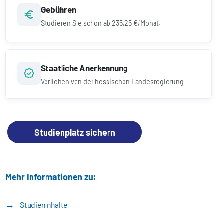
Gebühren
Studieren Sie schon ab
235,25 €/Monat.
Staatliche Anerkennung
Verliehen von der hessischen Landesregierung
Studienplatz sichern
Mehr Informationen zu:
Studieninhalte