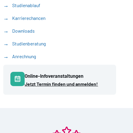
Studienablauf
Karrierechancen
Downloads
Studienberatung
Anrechnung
Online-Infoveranstaltungen
Jetzt Termin finden und anmelden!