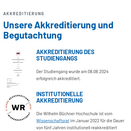
AKKREDITIERUNG
Unsere Akkreditierung und
Begutachtung
AKKREDITIERUNG DES
STUDIENGANGS
Der Studiengang wurde am 08.08.2024
erfolgreich akkreditiert.
INSTITUTIONELLE
AKKREDITIERUNG
Die Wilhelm Büchner Hochschule ist vom
Wissenschaftsrat
im Januar 2022 für die Dauer
von fünf Jahren institutionell reakkreditiert