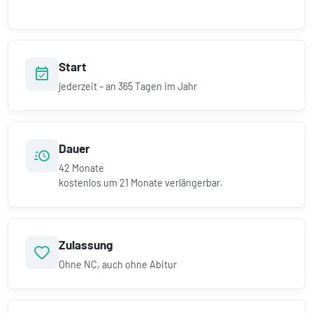
Start
jederzeit – an 365 Tagen im Jahr
Dauer
42
Monate
kostenlos um
21
Monate verlängerbar.
Zulassung
Ohne NC, auch ohne Abitur