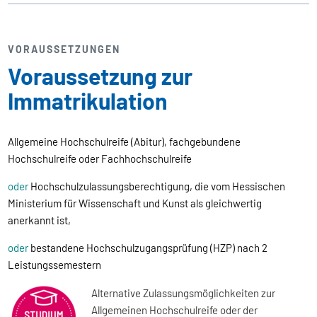
VORAUSSETZUNGEN
Voraussetzung zur
Immatrikulation
Allgemeine Hochschulreife (Abitur), fachgebundene
Hochschulreife oder Fachhochschulreife
oder
Hochschulzulassungsberechtigung, die vom Hessischen
Ministerium für Wissenschaft und Kunst als gleichwertig
anerkannt ist,
oder
bestandene Hochschulzugangsprüfung (HZP) nach 2
Leistungssemestern
Alternative Zulassungsmöglichkeiten zur
Allgemeinen Hochschulreife oder der