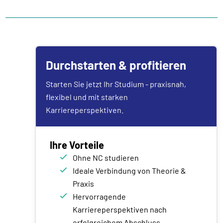
Durchstarten & profitieren
Starten Sie jetzt Ihr Studium - praxisnah,
flexibel und mit starken
Karriereperspektiven.
Ihre Vorteile
Ohne NC studieren
Ideale Verbindung von Theorie &
Praxis
Hervorragende
Karriereperspektiven nach
erfolgreichem Abschluss