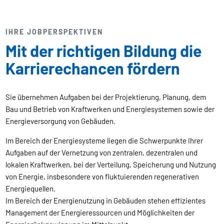
IHRE JOBPERSPEKTIVEN
Mit der richtigen Bildung die
Karrierechancen fördern
Sie übernehmen Aufgaben bei der Projektierung, Planung, dem
Bau und Betrieb von Kraftwerken und Energiesystemen sowie der
Energieversorgung von Gebäuden.
Im Bereich der Energiesysteme liegen die Schwerpunkte Ihrer
Aufgaben auf der Vernetzung von zentralen, dezentralen und
lokalen Kraftwerken, bei der Verteilung, Speicherung und Nutzung
von Energie, insbesondere von fluktuierenden regenerativen
Energiequellen.
Im Bereich der Energienutzung in Gebäuden stehen effizientes
Management der Energieressourcen und Möglichkeiten der