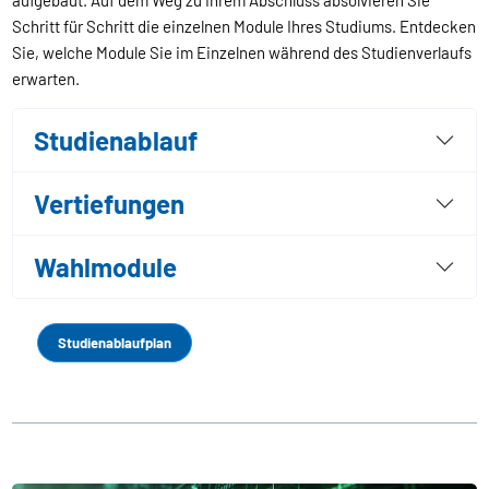
Schritt für Schritt die einzelnen Module Ihres Studiums. Entdecken
Sie, welche Module Sie im Einzelnen während des Studienverlaufs
erwarten.
Studienablauf
Vertiefungen
Wahlmodule
Studienablaufplan