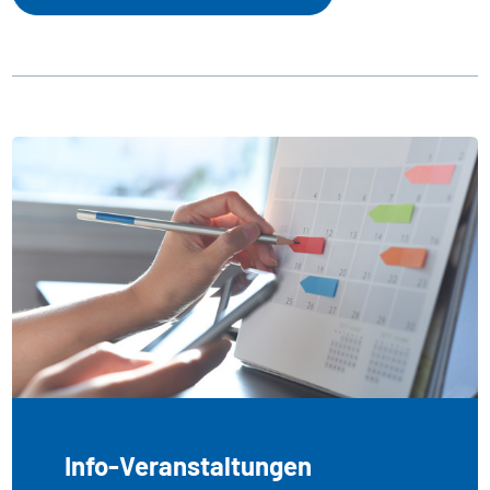
Info-Veranstaltungen