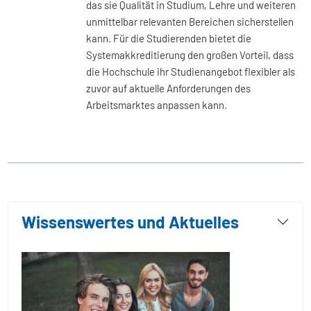
das sie Qualität in Studium, Lehre und weiteren
unmittelbar relevanten Bereichen sicherstellen
kann. Für die Studierenden bietet die
Systemakkreditierung den großen Vorteil, dass
die Hochschule ihr Studienangebot flexibler als
zuvor auf aktuelle Anforderungen des
Arbeitsmarktes anpassen kann.
Wissenswertes und Aktuelles