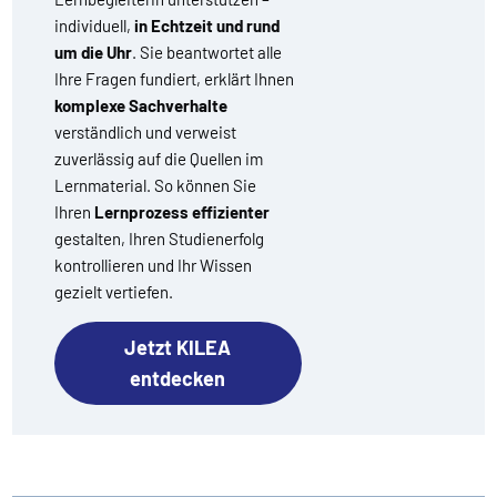
individuell,
in Echtzeit und rund
um die Uhr
. Sie beantwortet alle
Ihre Fragen fundiert, erklärt Ihnen
komplexe Sachverhalte
verständlich und verweist
zuverlässig auf die Quellen im
Lernmaterial. So können Sie
Ihren
Lernprozess effizienter
gestalten, Ihren Studienerfolg
kontrollieren und Ihr Wissen
gezielt vertiefen.
Jetzt KILEA
entdecken