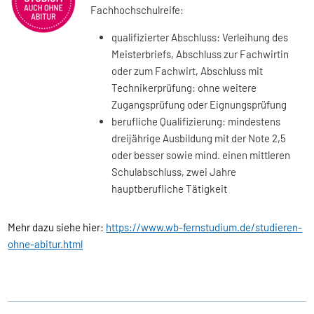
Fachhochschulreife:
qualifizierter Abschluss: Verleihung des
Meisterbriefs, Abschluss zur Fachwirtin
oder zum Fachwirt, Abschluss mit
Technikerprüfung: ohne weitere
Zugangsprüfung oder Eignungsprüfung
berufliche Qualifizierung: mindestens
dreijährige Ausbildung mit der Note 2,5
oder besser sowie mind. einen mittleren
Schulabschluss, zwei Jahre
hauptberufliche Tätigkeit
Mehr dazu siehe hier:
https://www.wb-fernstudium.de/studieren-
ohne-abitur.html