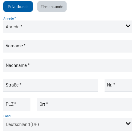
Privatkunde
Firmenkunde
Anrede *
Vorname *
Nachname *
Straße *
Nr. *
PLZ *
Ort *
Land