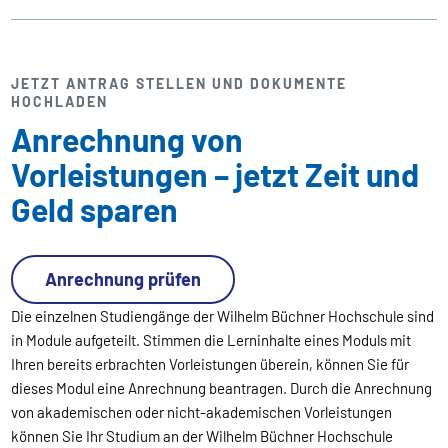
JETZT ANTRAG STELLEN UND DOKUMENTE
HOCHLADEN
Anrechnung von
Vorleistungen – jetzt Zeit und
Geld sparen
Anrechnung prüfen
Die einzelnen Studiengänge der Wilhelm Büchner Hochschule sind
in Module aufgeteilt. Stimmen die Lerninhalte eines Moduls mit
Ihren bereits erbrachten Vorleistungen überein, können Sie für
dieses Modul eine Anrechnung beantragen. Durch die Anrechnung
von akademischen oder nicht-akademischen Vorleistungen
können Sie Ihr Studium an der Wilhelm Büchner Hochschule