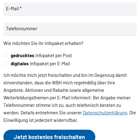
E-Mail *
Telefonnummer
Wie möchten Sie Ihr Infopaket erhalten?
gedrucktes
Infopaket per Post
digitales
Infopaket per E-Mail
Ich möchte mich jetzt freischalten und bin im Gegenzug damit
einverstanden, dass die WBH mich regelmäßig über ihre
Angebote, Aktionen und Rabatte sowie allgemeine
Weiterbildungsthemen per E-Mail informiert. Bei Angabe meiner
Telefonnummer stimme ich zu, auch telefonisch beraten zu
werden. Details entnehmen Sie unserer
Datenschutzerklärung
. Die
Einwilligung ist jederzeit widerrufbar.
Jetzt kostenlos freischalten