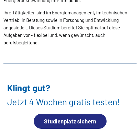
Energierückgewinnung im Mittelpunkt.
Ihre Tätigkeiten sind im Energiemanagement, im technischen
Vertrieb, in Beratung sowie in Forschung und Entwicklung
angesiedelt. Dieses Studium bereitet Sie optimal auf diese
Aufgaben vor – flexibel und, wenn gewünscht, auch
berufsbegleitend.
Klingt gut?
Jetzt 4 Wochen gratis testen!
Studienplatz sichern