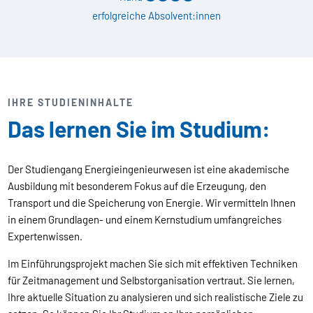
erfolgreiche Absolvent:innen
IHRE STUDIENINHALTE
Das lernen Sie im Studium:
Der Studiengang Energieingenieurwesen ist eine akademische
Ausbildung mit besonderem Fokus auf die Erzeugung, den
Transport und die Speicherung von Energie. Wir vermitteln Ihnen
in einem Grundlagen- und einem Kernstudium umfangreiches
Expertenwissen.
Im Einführungsprojekt machen Sie sich mit effektiven Techniken
für Zeitmanagement und Selbstorganisation vertraut. Sie lernen,
Ihre aktuelle Situation zu analysieren und sich realistische Ziele zu