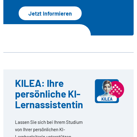
Jetzt Informieren
KILEA: Ihre
persönliche KI-
Lernassistentin
Lassen Sie sich bei Ihrem Studium
von Ihrer persönlichen KI-
Lernbegleiterin unterstützen –