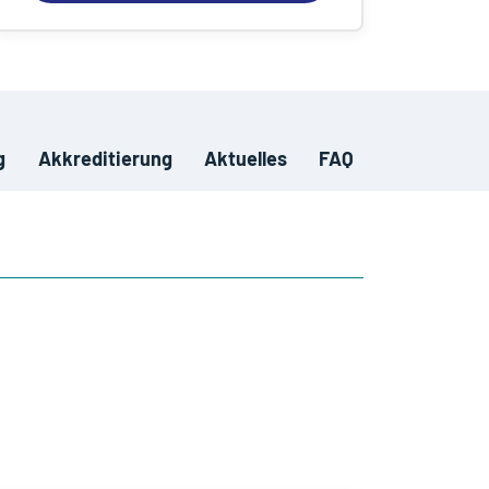
g
Akkreditierung
Aktuelles
FAQ