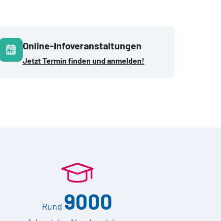
Online-Infoveranstaltungen
Jetzt Termin finden und anmelden!
9000
Rund