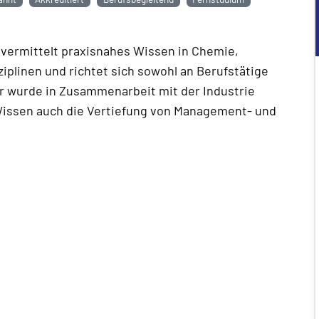
ermittelt praxisnahes Wissen in Chemie,
plinen und richtet sich sowohl an Berufstätige
Er wurde in Zusammenarbeit mit der Industrie
Wissen auch die Vertiefung von Management- und