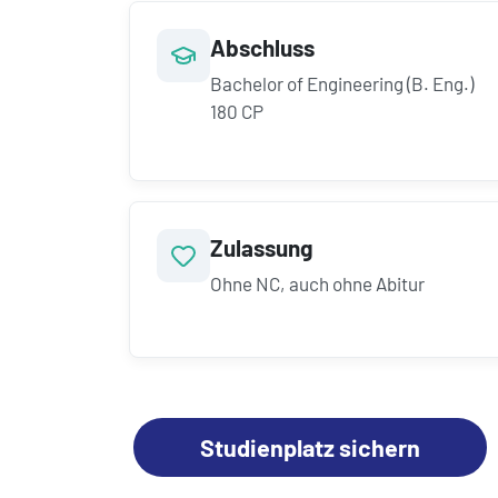
Abschluss
Bachelor of Engineering (B. Eng.)
180 CP
Zulassung
Ohne NC, auch ohne Abitur
Studienplatz sichern