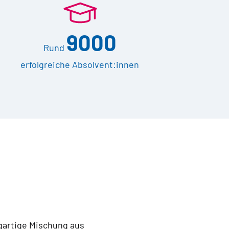
9000
Rund
erfolgreiche Absolvent:innen
gartige Mischung aus