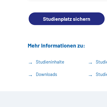
Studienplatz sichern
Mehr Informationen zu:
Studieninhalte
Studi
Downloads
Studi