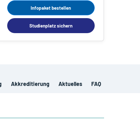
Infopaket bestellen
Studienplatz sichern
g
Akkreditierung
Aktuelles
FAQ