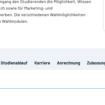
engang den Studierenden die Möglichkeit, Wissen
ch sowie für Marketing- und
erben. Die verschiedenen Wahlmöglichkeiten
en Wahlmodulen.
Studienablauf
Karriere
Anrechnung
Zulassun