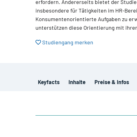
erfordern. Andererseits bietet der Studi
insbesondere für Tätigkeiten im HR-Berei
Konsumentenorientierte Aufgaben zu erw
unterstützen diese Orientierung mit ihr
Studiengang merken
Keyfacts
Inhalte
Preise & Infos