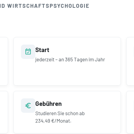
ND WIRTSCHAFTS­PSYCHOLOGIE
Start
jederzeit – an 365 Tagen im Jahr
Gebühren
Studieren Sie schon ab
234,49 €/Monat.