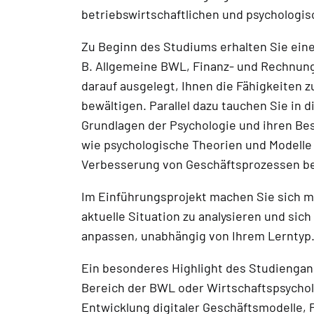
betriebswirtschaftlichen und psychologi
Zu Beginn des Studiums erhalten Sie eine 
B. Allgemeine BWL, Finanz- und Rechnun
darauf ausgelegt, Ihnen die Fähigkeiten
bewältigen. Parallel dazu tauchen Sie in 
Grundlagen der Psychologie und ihren Be
wie psychologische Theorien und Modelle
Verbesserung von Geschäftsprozessen b
Im Einführungsprojekt machen Sie sich mi
aktuelle Situation zu analysieren und sic
anpassen, unabhängig von Ihrem Lerntyp. 
Ein besonderes Highlight des Studiengang
Bereich der BWL oder Wirtschaftspsycholo
Entwicklung digitaler Geschäftsmodelle, 