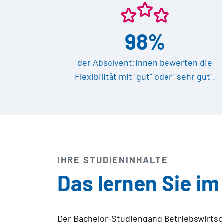
98%
der Absolvent:innen bewerten die
Flexibilität mit "gut" oder "sehr gut".
IHRE STUDIENINHALTE
Das lernen Sie i
Der Bachelor-Studiengang Betriebswirtsch