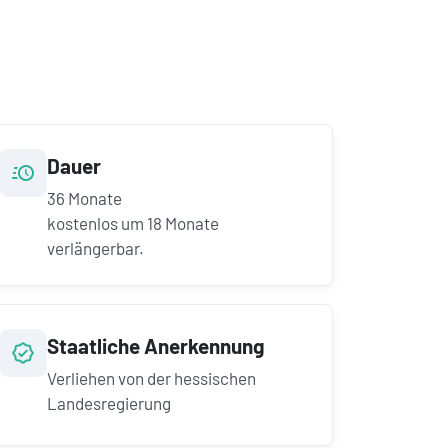
Dauer
36
Monate
kostenlos um
18
Monate
verlängerbar.
Staatliche Anerkennung
Verliehen von der hessischen
Landesregierung