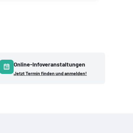
Online-Infoveranstaltungen
Jetzt Termin finden und anmelden!