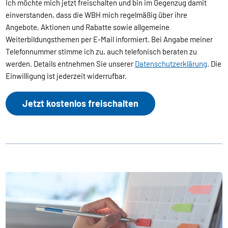
Ich möchte mich jetzt freischalten und bin im Gegenzug damit
einverstanden, dass die WBH mich regelmäßig über ihre
Angebote, Aktionen und Rabatte sowie allgemeine
Weiterbildungsthemen per E-Mail informiert. Bei Angabe meiner
Telefonnummer stimme ich zu, auch telefonisch beraten zu
werden. Details entnehmen Sie unserer
Datenschutzerklärung
. Die
Einwilligung ist jederzeit widerrufbar.
Jetzt kostenlos freischalten