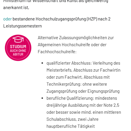
Ministerium für Wissenschaft und Kunst als gleichwertig
anerkannt ist,
oder
bestandene Hochschulzugangsprüfung (HZP) nach 2
Leistungssemestern
Alternative Zulassungsmöglichkeiten zur
Allgemeinen Hochschulreife oder der
Fachhochschulreife:
qualifizierter Abschluss: Verleihung des
Meisterbriefs, Abschluss zur Fachwirtin
oder zum Fachwirt, Abschluss mit
Technikerprüfung: ohne weitere
Zugangsprüfung oder Eignungsprüfung
berufliche Qualifizierung: mindestens
dreijährige Ausbildung mit der Note 2,5
oder besser sowie mind. einen mittleren
Schulabschluss, zwei Jahre
hauptberufliche Tätigkeit