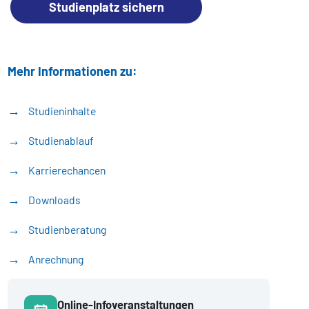
Studienplatz sichern
Mehr Informationen zu:
Studieninhalte
Studienablauf
Karrierechancen
Downloads
Studienberatung
Anrechnung
Online-Infoveranstaltungen