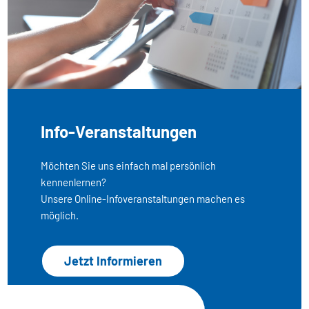
Info-Veranstaltungen
Möchten Sie uns einfach mal persönlich
kennenlernen?
Unsere Online-Infoveranstaltungen machen es
möglich.
Jetzt Informieren