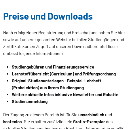
Preise und Downloads
Nach erfolgreicher Registrierung und Freischaltung haben Sie hier
sowie auf unserer gesamten Website bei allen Studiengängen und
Zertifikatskursen Zugriff auf unseren Downloadbereich. Dieser
umfasst folgende Informationen:
Studiengebühren und Finanzierungsservice
Lernstoffübersicht (Curriculum) und Prüfungsordnung
Original-Studienunterlagen - Beispiel-Lehrheft
(Probelektion) aus Ihrem Studiengang
Weitere aktuelle Infos inklusive Newsletter und Rabatte
Studienanmeldung
Der Zugang zu diesem Bereich ist für Sie
unverbindlich
und
kostenlos
. Sie erhalten zusätzlich ein
Gratis-Exemplar
des
aktuellen Studienhandbuches per Post. Ihre Daten werden gemäß