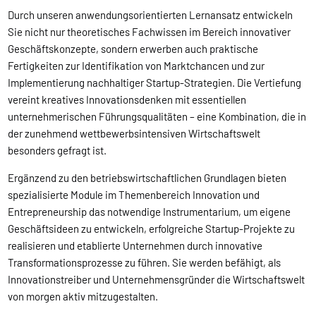
Durch unseren anwendungsorientierten Lernansatz entwickeln
Sie nicht nur theoretisches Fachwissen im Bereich innovativer
Geschäftskonzepte, sondern erwerben auch praktische
Fertigkeiten zur Identifikation von Marktchancen und zur
Implementierung nachhaltiger Startup-Strategien. Die Vertiefung
vereint kreatives Innovationsdenken mit essentiellen
unternehmerischen Führungsqualitäten – eine Kombination, die in
der zunehmend wettbewerbsintensiven Wirtschaftswelt
besonders gefragt ist.
Ergänzend zu den betriebswirtschaftlichen Grundlagen bieten
spezialisierte Module im Themenbereich Innovation und
Entrepreneurship das notwendige Instrumentarium, um eigene
Geschäftsideen zu entwickeln, erfolgreiche Startup-Projekte zu
realisieren und etablierte Unternehmen durch innovative
Transformationsprozesse zu führen. Sie werden befähigt, als
Innovationstreiber und Unternehmensgründer die Wirtschaftswelt
von morgen aktiv mitzugestalten.