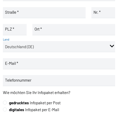
Straße *
Nr. *
PLZ *
Ort *
Land
E-Mail *
Telefonnummer
Wie möchten Sie Ihr Infopaket erhalten?
gedrucktes
Infopaket per Post
digitales
Infopaket per E-Mail