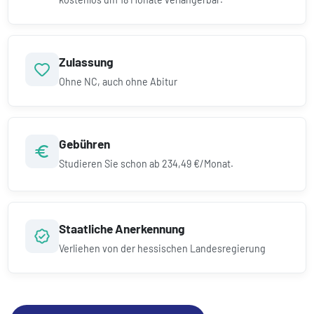
Zulassung
Ohne NC, auch ohne Abitur
Gebühren
Studieren Sie schon ab
234,49 €/Monat.
Staatliche Anerkennung
Verliehen von der hessischen Landesregierung