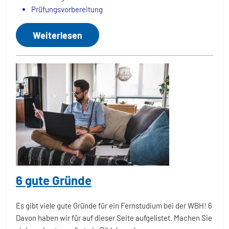
Prüfungsvorbereitung
Weiterlesen
6 gute Gründe
Es gibt viele gute Gründe für ein Fernstudium bei der WBH! 6
Davon haben wir für auf dieser Seite aufgelistet. Machen Sie