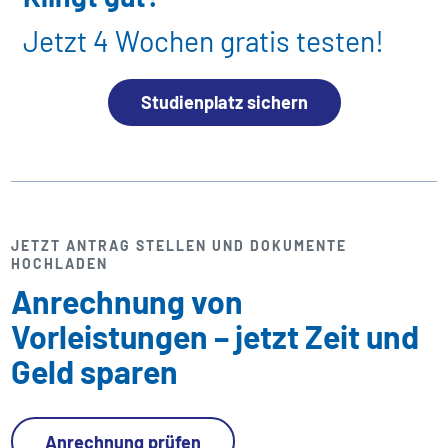
Jetzt 4 Wochen gratis testen!
Studienplatz sichern
JETZT ANTRAG STELLEN UND DOKUMENTE
HOCHLADEN
Anrechnung von
Vorleistungen – jetzt Zeit und
Geld sparen
Anrechnung prüfen