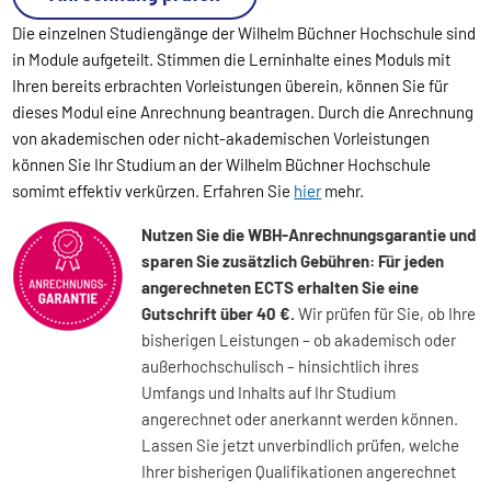
Die einzelnen Studiengänge der Wilhelm Büchner Hochschule sind
in Module aufgeteilt. Stimmen die Lerninhalte eines Moduls mit
Ihren bereits erbrachten Vorleistungen überein, können Sie für
dieses Modul eine Anrechnung beantragen. Durch die Anrechnung
von akademischen oder nicht-akademischen Vorleistungen
können Sie Ihr Studium an der Wilhelm Büchner Hochschule
somimt effektiv verkürzen. Erfahren Sie
hier
mehr.
Nutzen Sie die WBH-Anrechnungsgarantie und
sparen Sie zusätzlich Gebühren: Für jeden
angerechneten ECTS erhalten Sie eine
Gutschrift über 40 €.
Wir prüfen für Sie, ob Ihre
bisherigen Leistungen – ob akademisch oder
außerhochschulisch – hinsichtlich ihres
Umfangs und Inhalts auf Ihr Studium
angerechnet oder anerkannt werden können.
Lassen Sie jetzt unverbindlich prüfen, welche
Ihrer bisherigen Qualifikationen angerechnet