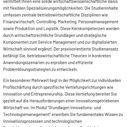
vermittelt Ihnen eine solide wirtschaftswissenschaftliche Basis
mit flexiblen Spezialisierungsmöglichkeiten. Die Studieninhalte
umfassen zentrale betriebswirtschaftliche Disziplinen wie
Finanzwirtschaft, Controlling, Marketing, Personalmanagement
sowie Produktion und Logistik. Diese Kernkompetenzen werden
durch wirtschaftsrechtliche Grundlagen und strategische
Komponenten zum Service Management und zur digitalisierten
Wirtschaft sinnvoll ergänzt. Der praxisorientierte Studienansatz
befähigt Sie, betriebswirtschaftliche Theorien in konkreten
Anwendungsszenarien zu erproben und effiziente
Problemlösungsstrategien zu entwickeln.
Ein besonderer Mehrwert liegt in der Möglichkeit zur individuellen
Profilschärfung durch spezifische Vertiefungsrichtungen wie
Innovation und Entrepreneurship. Diese Vertiefung bereitet Sie
gezielt auf die Herausforderungen einer innovationsgetriebenen
Wirtschaft vor. Im Modul "Grundlagen Innovations- und
Technologiemanagement" erwerben Sie fundamentales Wissen zu
Innovationsprozessen und technologischen