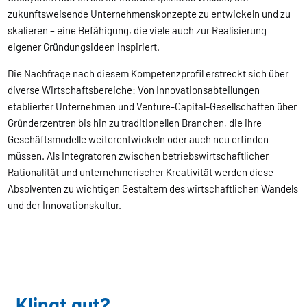
zukunftsweisende Unternehmenskonzepte zu entwickeln und zu
skalieren – eine Befähigung, die viele auch zur Realisierung
eigener Gründungsideen inspiriert.
Die Nachfrage nach diesem Kompetenzprofil erstreckt sich über
diverse Wirtschaftsbereiche: Von Innovationsabteilungen
etablierter Unternehmen und Venture-Capital-Gesellschaften über
Gründerzentren bis hin zu traditionellen Branchen, die ihre
Geschäftsmodelle weiterentwickeln oder auch neu erfinden
müssen. Als Integratoren zwischen betriebswirtschaftlicher
Rationalität und unternehmerischer Kreativität werden diese
Absolventen zu wichtigen Gestaltern des wirtschaftlichen Wandels
und der Innovationskultur.
Klingt gut?