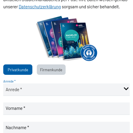
unserer
Datenschutzerklärung
sorgsam und sicher behandelt.
Privatkunde
Firmenkunde
Anrede *
Vorname *
Nachname *