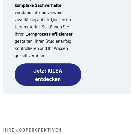
komplexe Sachverhalte
verständlich und verweist
zuverlässig auf die Quellen im
Lernmaterial. So können Sie
Ihren
Lernprozess effizienter
gestalten, Ihren Studienerfolg
kontrollieren und Ihr Wissen
gezielt vertiefen.
Jetzt KILEA
entdecken
IHRE JOBPERSPEKTIVEN