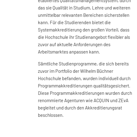
etabliertes Qualitätsmanagementsystem, durch
das sie Qualität in Studium, Lehre und weiteren
unmittelbar relevanten Bereichen sicherstellen
kann. Für die Studierenden bietet die
Systemakkreditierung den großen Vorteil, dass
die Hochschule ihr Studienangebot flexibler als
zuvor auf aktuelle Anforderungen des
Arbeitsmarktes anpassen kann.
Sämtliche Studienprogramme, die sich bereits
zuvor im Portfolio der Wilhelm Büchner
Hochschule befanden, wurden individuell durch
Programmakkreditierungen qualitätsgesichert.
Diese Programmakkreditierungen wurden durch
renommierte Agenturen wie ACQUIN und ZEvA
begleitet und durch den Akkreditierungsrat
beschlossen.