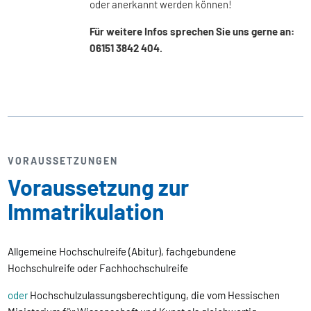
oder anerkannt werden können!
Für weitere Infos sprechen Sie uns gerne an:
06151 3842 404.
VORAUSSETZUNGEN
Voraussetzung zur
Immatrikulation
Allgemeine Hochschulreife (Abitur), fachgebundene
Hochschulreife oder Fachhochschulreife
oder
Hochschulzulassungsberechtigung, die vom Hessischen