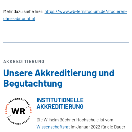
Mehr dazu siehe hier:
https://www.wb-fernstudium.de/studieren-
ohne-abitur.html
AKKREDITIERUNG
Unsere Akkreditierung und
Begutachtung
INSTITUTIONELLE
AKKREDITIERUNG
Die Wilhelm Büchner Hochschule ist vom
Wissenschaftsrat
im Januar 2022 für die Dauer