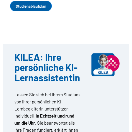
Studienablaufplan
KILEA: Ihre
persönliche KI-
Lernassistentin
Lassen Sie sich bei Ihrem Studium
von Ihrer persönlichen KI-
Lernbegleiterin unterstützen –
individuell,
in Echtzeit und rund
um die Uhr
. Sie beantwortet alle
Ihre Fragen fundiert, erklärt Ihnen