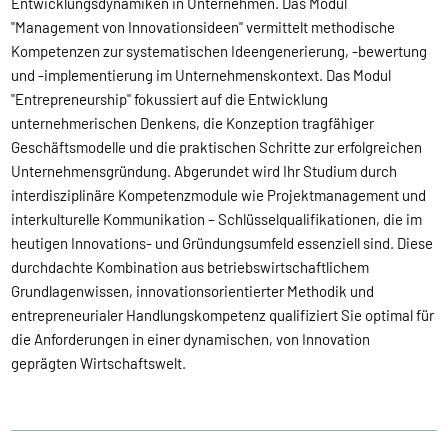
Entwicklungsdynamiken in Unternehmen. Das Modul
"Management von Innovationsideen" vermittelt methodische
Kompetenzen zur systematischen Ideengenerierung, -bewertung
und -implementierung im Unternehmenskontext. Das Modul
"Entrepreneurship" fokussiert auf die Entwicklung
unternehmerischen Denkens, die Konzeption tragfähiger
Geschäftsmodelle und die praktischen Schritte zur erfolgreichen
Unternehmensgründung. Abgerundet wird Ihr Studium durch
interdisziplinäre Kompetenzmodule wie Projektmanagement und
interkulturelle Kommunikation – Schlüsselqualifikationen, die im
heutigen Innovations- und Gründungsumfeld essenziell sind. Diese
durchdachte Kombination aus betriebswirtschaftlichem
Grundlagenwissen, innovationsorientierter Methodik und
entrepreneurialer Handlungskompetenz qualifiziert Sie optimal für
die Anforderungen in einer dynamischen, von Innovation
geprägten Wirtschaftswelt.