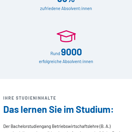
zufriedene Absolvent:innen
9000
Rund
erfolgreiche Absolvent:innen
IHRE STUDIENINHALTE
Das lernen Sie im Studium:
Der Bachelorstudiengang Betriebswirtschaftslehre (B. A.)