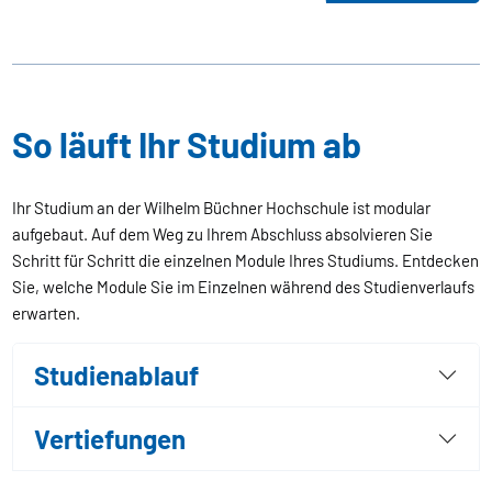
So läuft Ihr Studium ab
Ihr Studium an der Wilhelm Büchner Hochschule ist modular
aufgebaut. Auf dem Weg zu Ihrem Abschluss absolvieren Sie
Schritt für Schritt die einzelnen Module Ihres Studiums. Entdecken
Sie, welche Module Sie im Einzelnen während des Studienverlaufs
erwarten.
Studienablauf
Vertiefungen