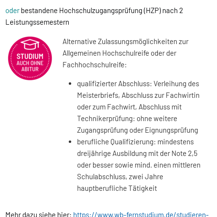
oder
bestandene Hochschulzugangsprüfung (HZP) nach 2
Leistungssemestern
Alternative Zulassungsmöglichkeiten zur
Allgemeinen Hochschulreife oder der
Fachhochschulreife:
qualifizierter Abschluss: Verleihung des
Meisterbriefs, Abschluss zur Fachwirtin
oder zum Fachwirt, Abschluss mit
Technikerprüfung: ohne weitere
Zugangsprüfung oder Eignungsprüfung
berufliche Qualifizierung: mindestens
dreijährige Ausbildung mit der Note 2,5
oder besser sowie mind. einen mittleren
Schulabschluss, zwei Jahre
hauptberufliche Tätigkeit
Mehr dazu siehe hier:
https://www.wb-fernstudium.de/studieren-