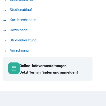
Studienablauf
Karrierechancen
Downloads
Studienberatung
Anrechnung
Online-Infoveranstaltungen
Jetzt Termin finden und anmelden!