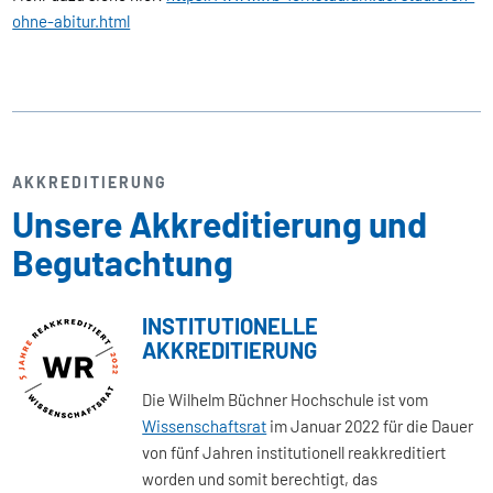
ohne-abitur.html
AKKREDITIERUNG
Unsere Akkreditierung und
Begutachtung
INSTITUTIONELLE
AKKREDITIERUNG
Die Wilhelm Büchner Hochschule ist vom
Wissenschaftsrat
im Januar 2022 für die Dauer
von fünf Jahren institutionell reakkreditiert
worden und somit berechtigt, das