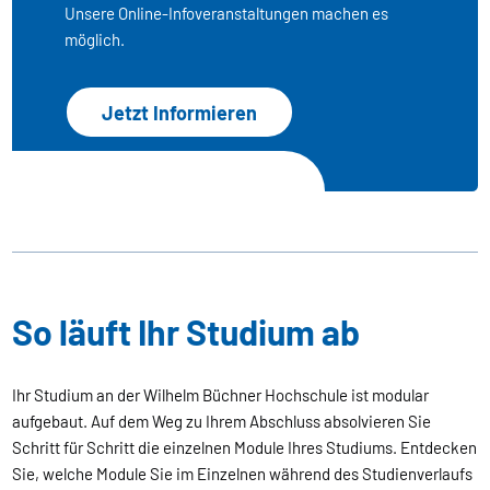
Unsere Online-Infoveranstaltungen machen es
möglich.
Jetzt Informieren
So läuft Ihr Studium ab
Ihr Studium an der Wilhelm Büchner Hochschule ist modular
aufgebaut. Auf dem Weg zu Ihrem Abschluss absolvieren Sie
Schritt für Schritt die einzelnen Module Ihres Studiums. Entdecken
Sie, welche Module Sie im Einzelnen während des Studienverlaufs