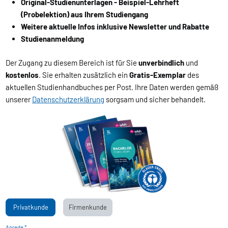
Original-Studienunterlagen - Beispiel-Lehrheft
(Probelektion) aus Ihrem Studiengang
Weitere aktuelle Infos inklusive Newsletter und Rabatte
Studienanmeldung
Der Zugang zu diesem Bereich ist für Sie
unverbindlich
und
kostenlos
. Sie erhalten zusätzlich ein
Gratis-Exemplar
des
aktuellen Studienhandbuches per Post. Ihre Daten werden gemäß
unserer
Datenschutzerklärung
sorgsam und sicher behandelt.
Privatkunde
Firmenkunde
Anrede *