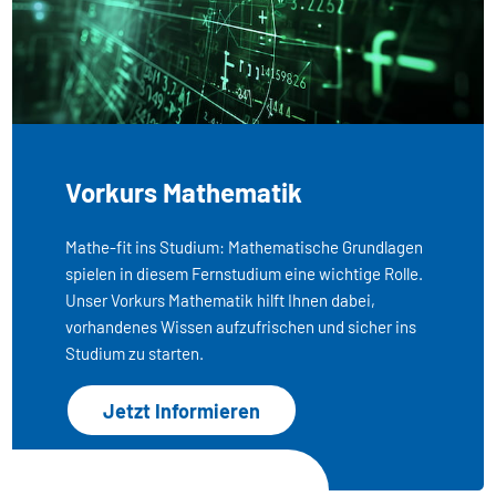
Vorkurs Mathematik
Mathe-fit ins Studium: Mathematische Grundlagen
spielen in diesem Fernstudium eine wichtige Rolle.
Unser Vorkurs Mathematik hilft Ihnen dabei,
vorhandenes Wissen aufzufrischen und sicher ins
Studium zu starten.
Jetzt Informieren