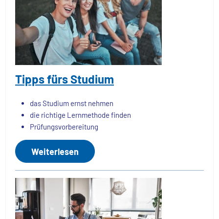
Tipps fürs Studium
das Studium ernst nehmen
die richtige Lernmethode finden
Prüfungsvorbereitung
Weiterlesen