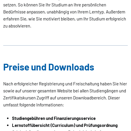
setzen. So können Sie Ihr Studium an Ihre persönlichen
Bedürfnisse anpassen, unabhängig von Ihrem Lerntyp. Außerdem
erfahren Sie, wie Sie motiviert bleiben, um Ihr Studium erfolgreich
zu absolvieren.
Preise und Downloads
Nach erfolgreicher Registrierung und Freischaltung haben Sie hier
sowie auf unserer gesamten Website bei allen Studiengängen und
Zertifikatskursen Zugriff auf unseren Downloadbereich. Dieser
umfasst folgende Informationen:
Studiengebühren und Finanzierungsservice
Lernstoffübersicht (Curriculum) und Prüfungsordnung