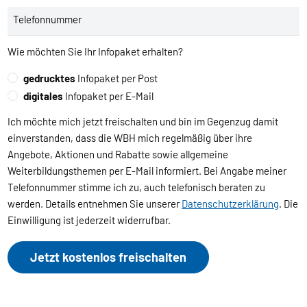
Telefonnummer
Wie möchten Sie Ihr Infopaket erhalten?
gedrucktes
Infopaket per Post
digitales
Infopaket per E-Mail
Ich möchte mich jetzt freischalten und bin im Gegenzug damit
einverstanden, dass die WBH mich regelmäßig über ihre
Angebote, Aktionen und Rabatte sowie allgemeine
Weiterbildungsthemen per E-Mail informiert. Bei Angabe meiner
Telefonnummer stimme ich zu, auch telefonisch beraten zu
werden. Details entnehmen Sie unserer
Datenschutzerklärung
. Die
Einwilligung ist jederzeit widerrufbar.
Jetzt kostenlos freischalten