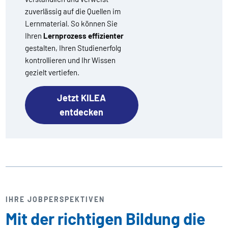
zuverlässig auf die Quellen im
Lernmaterial. So können Sie
Ihren
Lernprozess effizienter
gestalten, Ihren Studienerfolg
kontrollieren und Ihr Wissen
gezielt vertiefen.
Jetzt KILEA
entdecken
IHRE JOBPERSPEKTIVEN
Mit der richtigen Bildung die