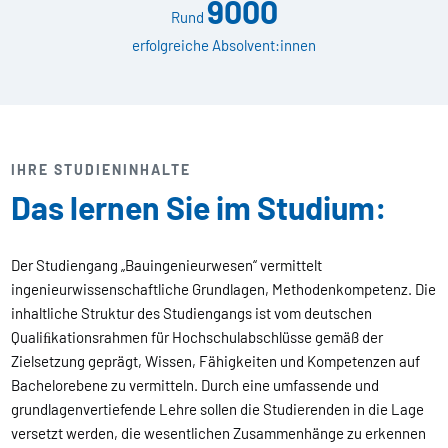
9000
Rund
erfolgreiche Absolvent:innen
IHRE STUDIENINHALTE
Das lernen Sie im Studium:
Der Studiengang „Bauingenieurwesen“ vermittelt
ingenieurwissenschaftliche Grundlagen, Methodenkompetenz. Die
inhaltliche Struktur des Studiengangs ist vom deutschen
Qualiﬁkationsrahmen für Hochschulabschlüsse gemäß der
Zielsetzung geprägt, Wissen, Fähigkeiten und Kompetenzen auf
Bachelorebene zu vermitteln. Durch eine umfassende und
grundlagenvertiefende Lehre sollen die Studierenden in die Lage
versetzt werden, die wesentlichen Zusammenhänge zu erkennen