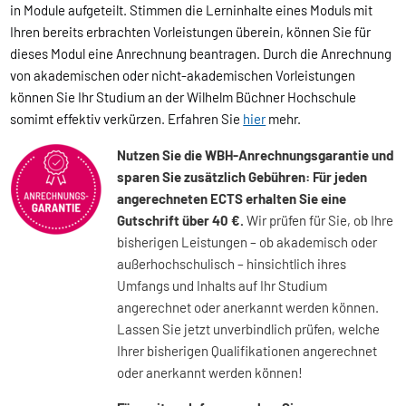
in Module aufgeteilt. Stimmen die Lerninhalte eines Moduls mit
Ihren bereits erbrachten Vorleistungen überein, können Sie für
dieses Modul eine Anrechnung beantragen. Durch die Anrechnung
von akademischen oder nicht-akademischen Vorleistungen
können Sie Ihr Studium an der Wilhelm Büchner Hochschule
somimt effektiv verkürzen. Erfahren Sie
hier
mehr.
Nutzen Sie die WBH-Anrechnungsgarantie und
sparen Sie zusätzlich Gebühren: Für jeden
angerechneten ECTS erhalten Sie eine
Gutschrift über 40 €.
Wir prüfen für Sie, ob Ihre
bisherigen Leistungen – ob akademisch oder
außerhochschulisch – hinsichtlich ihres
Umfangs und Inhalts auf Ihr Studium
angerechnet oder anerkannt werden können.
Lassen Sie jetzt unverbindlich prüfen, welche
Ihrer bisherigen Qualifikationen angerechnet
oder anerkannt werden können!