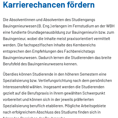
Karrierechancen fördern
Die Absolventinnen und Absolventen des Studiengangs
Bauingenieurwesen (B. Eng.) erlangen im Fernstudium an der WBH
eine fundierte Grundlagenausbildung zur Bauingenieurin bzw. zum
Bauingenieur, wobei die Inhalte meist praxisorientiert vermittelt
werden. Die fachspezifischen Inhalte des Kernbereichs
entsprechen den Empfehlungen des Fachbereichstags
Bauingenieurwesen. Dadurch lernen die Studierenden das breite
Berufsfeld des Bauingenieurwesens kennen.
Überdies können Studierende in den höheren Semestern eine
Spezialisierung bzw. Vertiefungsrichtung nach dem persönlichen
Interessensfeld wählen. Insgesamt werden die Studierenden
gezielt auf die Berufspraxis in ihrem gewählten Schwerpunkt
vorbereitet und können sich in der jeweils präferierten
Spezialisierung beruflich etablieren. Mögliche Arbeitsgebiete
nach erfolgreichem Abschluss des Studiums finden sich in