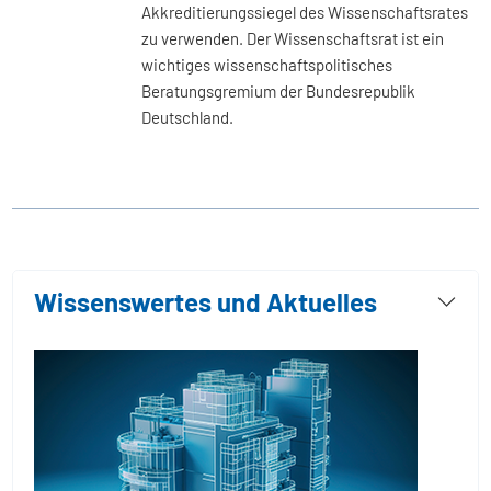
Akkreditierungssiegel des Wissenschaftsrates
zu verwenden. Der Wissenschaftsrat ist ein
wichtiges wissenschaftspolitisches
Beratungsgremium der Bundesrepublik
Deutschland.
Wissenswertes und Aktuelles