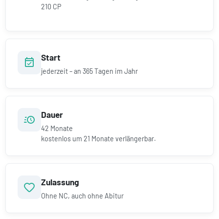
210 CP
Start
jederzeit – an 365 Tagen im Jahr
Dauer
42
Monate
kostenlos um
21
Monate verlängerbar.
Zulassung
Ohne NC, auch ohne Abitur