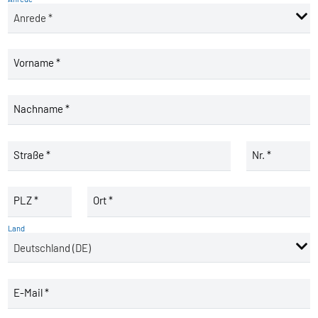
Vorname *
Nachname *
Straße *
Nr. *
PLZ *
Ort *
Land
E-Mail *