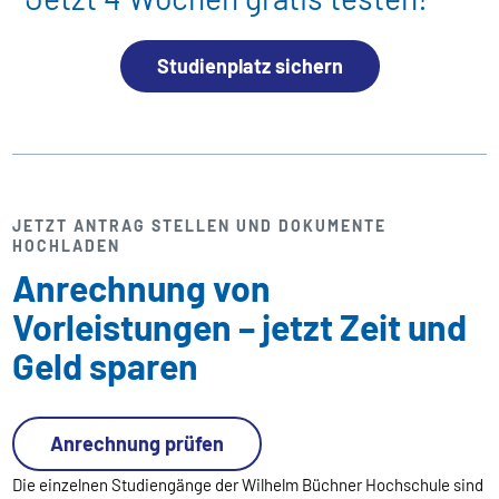
Studienplatz sichern
JETZT ANTRAG STELLEN UND DOKUMENTE
HOCHLADEN
Anrechnung von
Vorleistungen – jetzt Zeit und
Geld sparen
Anrechnung prüfen
Die einzelnen Studiengänge der Wilhelm Büchner Hochschule sind