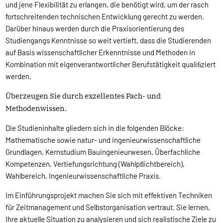
und jene Flexibilität zu erlangen, die benötigt wird, um der rasch
fortschreitenden technischen Entwicklung gerecht zu werden.
Darüber hinaus werden durch die Praxisorientierung des
Studiengangs Kenntnisse so weit vertieft, dass die Studierenden
auf Basis wissenschaftlicher Erkenntnisse und Methoden in
Kombination mit eigenverantwortlicher Berufstätigkeit qualiﬁziert
werden.
Überzeugen Sie durch exzellentes Fach- und
Methodenwissen.
Die Studieninhalte gliedern sich in die folgenden Blöcke:
Mathematische sowie natur- und ingenieurwissenschaftliche
Grundlagen, Kernstudium Bauingenieurwesen, Überfachliche
Kompetenzen, Vertiefungsrichtung (Wahlpﬂichtbereich),
Wahlbereich, Ingenieurwissenschaftliche Praxis.
Im Einführungsprojekt machen Sie sich mit effektiven Techniken
für Zeitmanagement und Selbstorganisation vertraut. Sie lernen,
Ihre aktuelle Situation zu analysieren und sich realistische Ziele zu