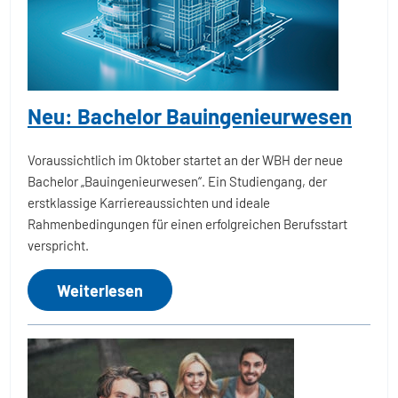
Neu: Bachelor Bauingenieurwesen
Voraussichtlich im Oktober startet an der WBH der neue
Bachelor „Bauingenieurwesen“. Ein Studiengang, der
erstklassige Karriereaussichten und ideale
Rahmenbedingungen für einen erfolgreichen Berufsstart
verspricht.
Weiterlesen