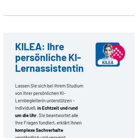
KILEA: Ihre
persönliche KI-
Lernassistentin
Lassen Sie sich bei Ihrem Studium
von Ihrer persönlichen KI-
Lernbegleiterin unterstützen –
individuell,
in Echtzeit und rund
um die Uhr
. Sie beantwortet alle
Ihre Fragen fundiert, erklärt Ihnen
komplexe Sachverhalte
verständlich und verweist