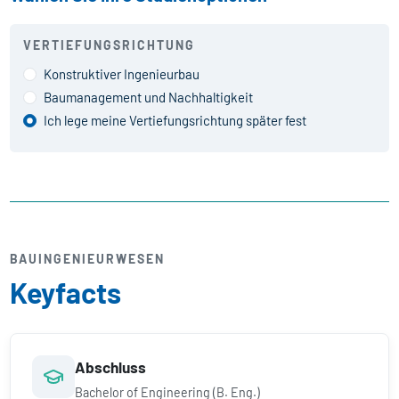
VERTIEFUNGSRICHTUNG
Konstruktiver Ingenieurbau
Baumanagement und Nachhaltigkeit
Ich lege meine Vertiefungsrichtung später fest
BAUINGENIEURWESEN
Keyfacts
Abschluss
Bachelor of Engineering (B. Eng.)