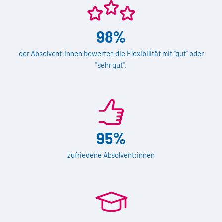
98%
der Absolvent:innen bewerten die Flexibilität mit "gut" oder
"sehr gut".
95%
zufriedene Absolvent:innen