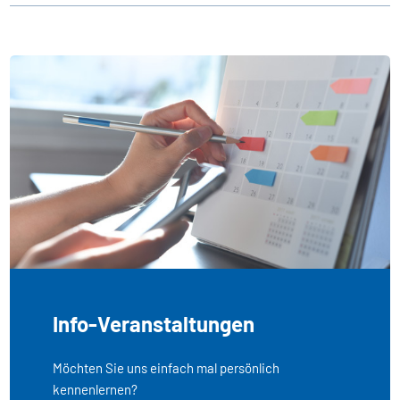
Info-Veranstaltungen
Möchten Sie uns einfach mal persönlich
kennenlernen?